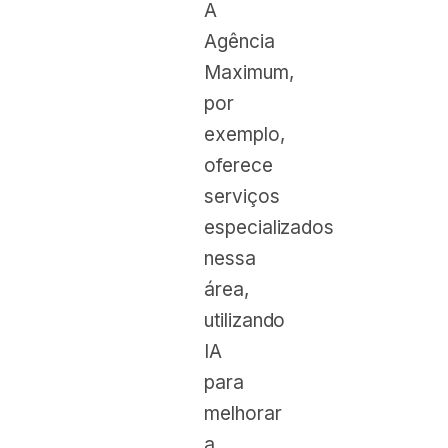
A
Agência
Maximum,
por
exemplo,
oferece
serviços
especializados
nessa
área,
utilizando
IA
para
melhorar
a