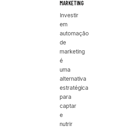
MARKETING
Investir
em
automação
de
marketing
é
uma
alternativa
estratégica
para
captar
e
nutrir