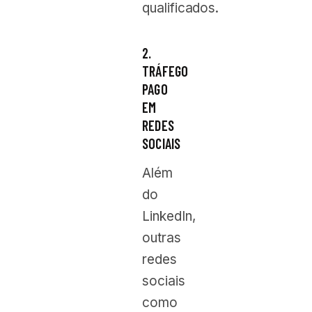
qualificados.
2.
TRÁFEGO
PAGO
EM
REDES
SOCIAIS
Além
do
LinkedIn,
outras
redes
sociais
como