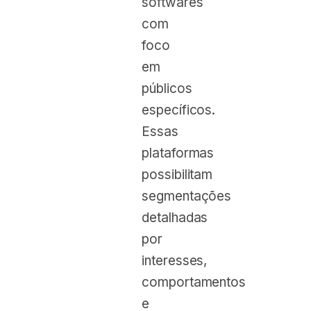
softwares
com
foco
em
públicos
específicos.
Essas
plataformas
possibilitam
segmentações
detalhadas
por
interesses,
comportamentos
e