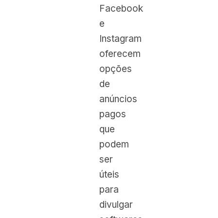
Facebook
e
Instagram
oferecem
opções
de
anúncios
pagos
que
podem
ser
úteis
para
divulgar