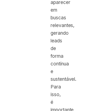
aparecer
em
buscas
relevantes,
gerando
leads
de
forma
contínua
e
sustentável.
Para
isso,
é
importante