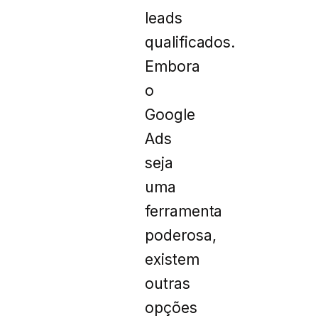
leads
qualificados.
Embora
o
Google
Ads
seja
uma
ferramenta
poderosa,
existem
outras
opções