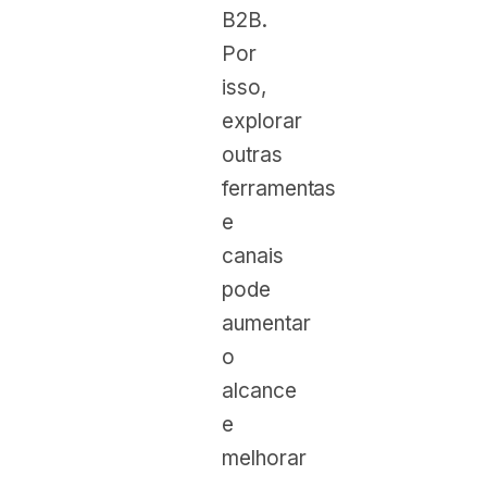
B2B.
Por
isso,
explorar
outras
ferramentas
e
canais
pode
aumentar
o
alcance
e
melhorar