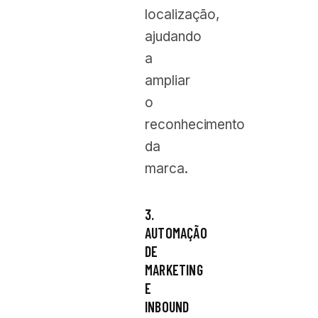
localização,
ajudando
a
ampliar
o
reconhecimento
da
marca.
3.
AUTOMAÇÃO
DE
MARKETING
E
INBOUND