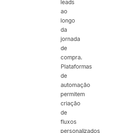
leads
ao
longo
da
jornada
de
compra.
Plataformas
de
automação
permitem
criação
de
fluxos
personalizados