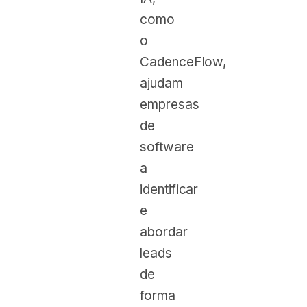
como
o
CadenceFlow,
ajudam
empresas
de
software
a
identificar
e
abordar
leads
de
forma