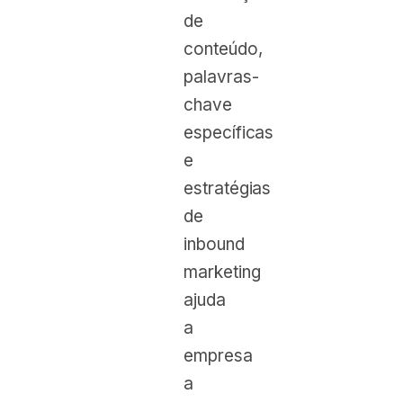
de
conteúdo,
palavras-
chave
específicas
e
estratégias
de
inbound
marketing
ajuda
a
empresa
a