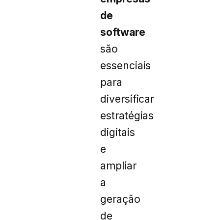
de
software
são
essenciais
para
diversificar
estratégias
digitais
e
ampliar
a
geração
de