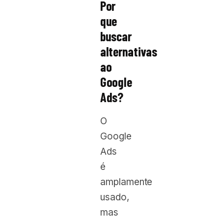
Por
que
buscar
alternativas
ao
Google
Ads?
O
Google
Ads
é
amplamente
usado,
mas