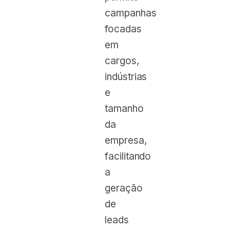
campanhas
focadas
em
cargos,
indústrias
e
tamanho
da
empresa,
facilitando
a
geração
de
leads