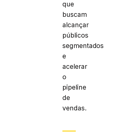
que
buscam
alcançar
públicos
segmentados
e
acelerar
o
pipeline
de
vendas.