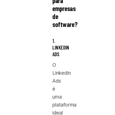
para
empresas
de
software?
1.
LINKEDIN
ADS
O
LinkedIn
Ads
é
uma
plataforma
ideal