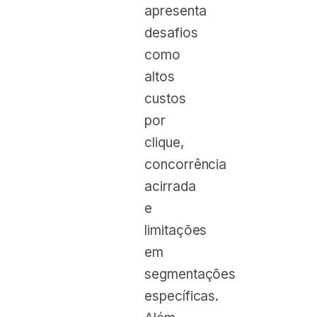
apresenta
desafios
como
altos
custos
por
clique,
concorrência
acirrada
e
limitações
em
segmentações
específicas.