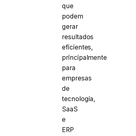
que
podem
gerar
resultados
eficientes,
principalmente
para
empresas
de
tecnologia,
SaaS
e
ERP