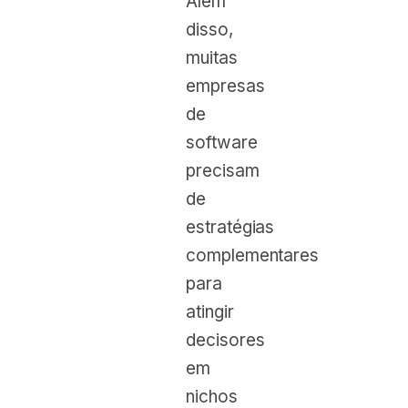
Além
disso,
muitas
empresas
de
software
precisam
de
estratégias
complementares
para
atingir
decisores
em
nichos