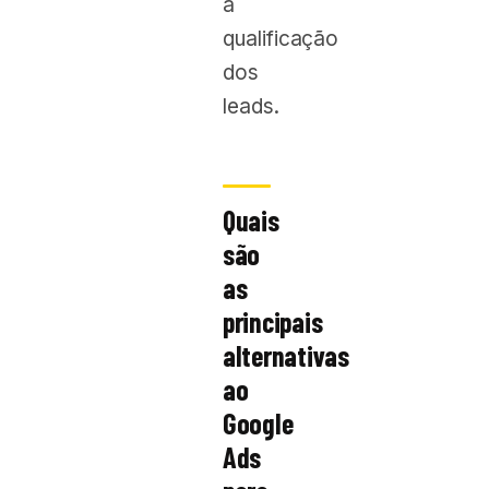
a
qualificação
dos
leads.
Quais
são
as
principais
alternativas
ao
Google
Ads