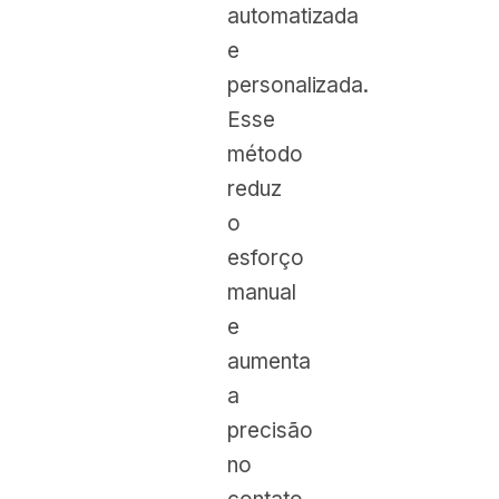
automatizada
e
personalizada.
Esse
método
reduz
o
esforço
manual
e
aumenta
a
precisão
no