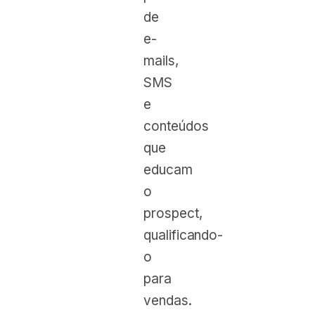
de
e-
mails,
SMS
e
conteúdos
que
educam
o
prospect,
qualificando-
o
para
vendas.