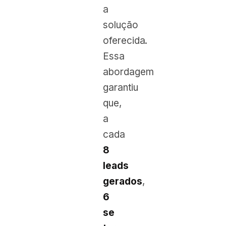
a
solução
oferecida.
Essa
abordagem
garantiu
que,
a
cada
8
leads
gerados
,
6
se