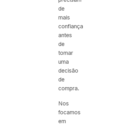
de
mais
confiança
antes
de
tomar
uma
decisão
de
compra.
Nos
focamos
em