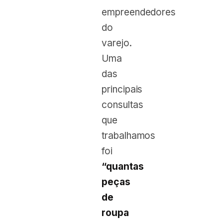
empreendedores
do
varejo.
Uma
das
principais
consultas
que
trabalhamos
foi
“quantas
peças
de
roupa