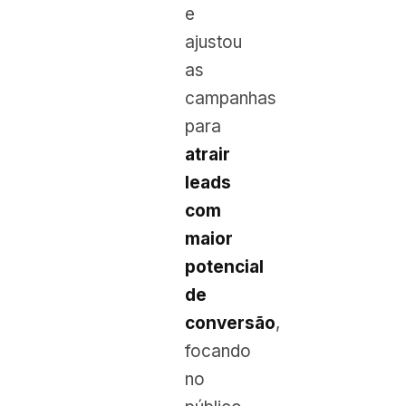
e
ajustou
as
campanhas
para
atrair
leads
com
maior
potencial
de
conversão
,
focando
no