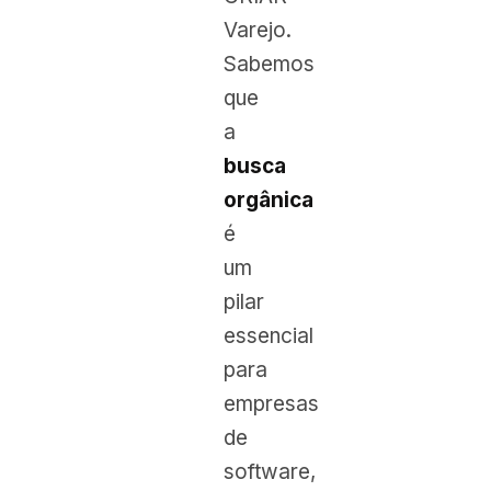
Varejo.
Sabemos
que
a
busca
orgânica
é
um
pilar
essencial
para
empresas
de
software,