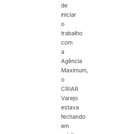
de
iniciar
o
trabalho
com
a
Agência
Maximum,
o
CRIAR
Varejo
estava
fechando
em