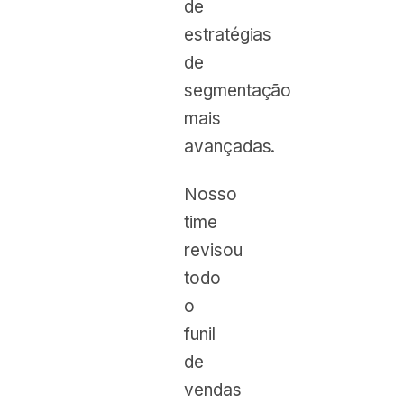
de
estratégias
de
segmentação
mais
avançadas.
Nosso
time
revisou
todo
o
funil
de
vendas