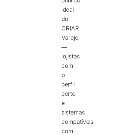
público
ideal
do
CRIAR
Varejo
—
lojistas
com
o
perfil
certo
e
sistemas
compatíveis
com