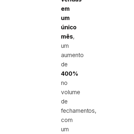
em
um
único
mês
,
um
aumento
de
400%
no
volume
de
fechamentos,
com
um