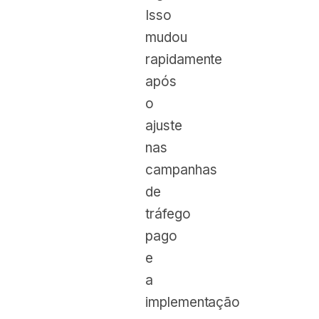
Isso
mudou
rapidamente
após
o
ajuste
nas
campanhas
de
tráfego
pago
e
a
implementação