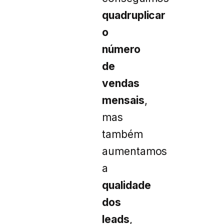
quadruplicar
o
número
de
vendas
mensais
,
mas
também
aumentamos
a
qualidade
dos
leads
,