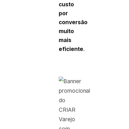
custo
por
conversão
muito
mais
eficiente
.