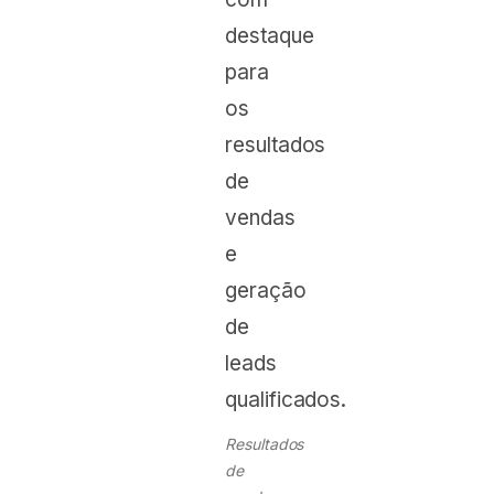
Resultados
de