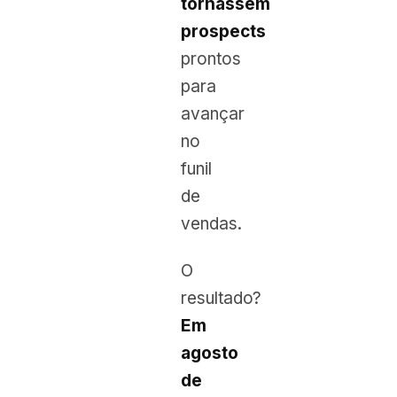
tornassem
prospects
prontos
para
avançar
no
funil
de
vendas.
O
resultado?
Em
agosto
de