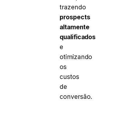
trazendo
prospects
altamente
qualificados
e
otimizando
os
custos
de
conversão.