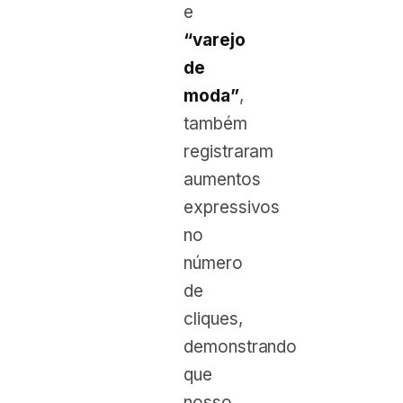
e
“varejo
de
moda”
,
também
registraram
aumentos
expressivos
no
número
de
cliques,
demonstrando
que
nosso