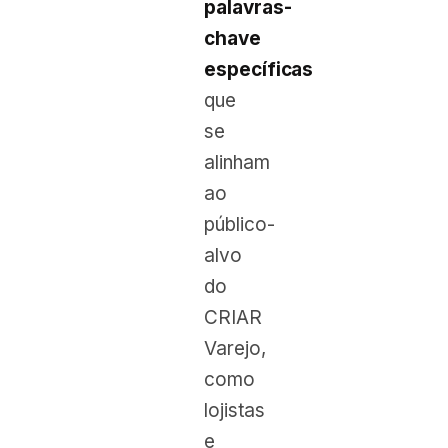
palavras-
chave
específicas
que
se
alinham
ao
público-
alvo
do
CRIAR
Varejo,
como
lojistas
e