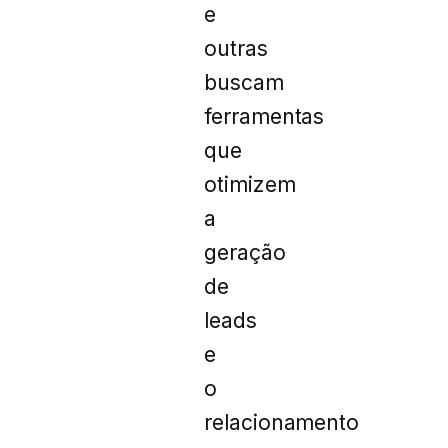
e
outras
buscam
ferramentas
que
otimizem
a
geração
de
leads
e
o
relacionamento