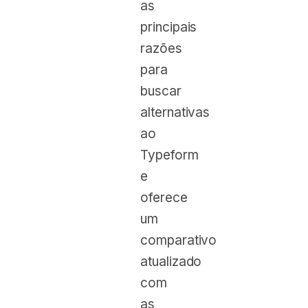
as
principais
razões
para
buscar
alternativas
ao
Typeform
e
oferece
um
comparativo
atualizado
com
as