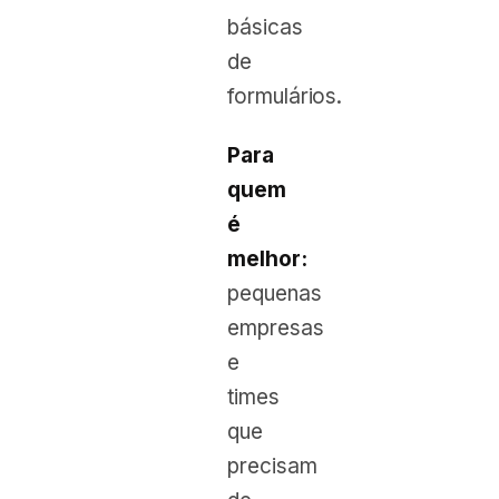
básicas
de
formulários.
Para
quem
é
melhor:
pequenas
empresas
e
times
que
precisam