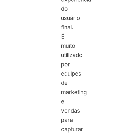
do
usuário
final.
É
muito
utilizado
por
equipes
de
marketing
e
vendas
para
capturar