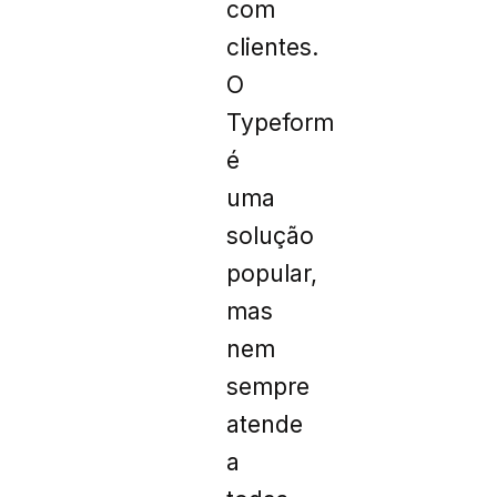
com
clientes.
O
Typeform
é
uma
solução
popular,
mas
nem
sempre
atende
a