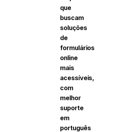
que
buscam
soluções
de
formulários
online
mais
acessíveis,
com
melhor
suporte
em
português