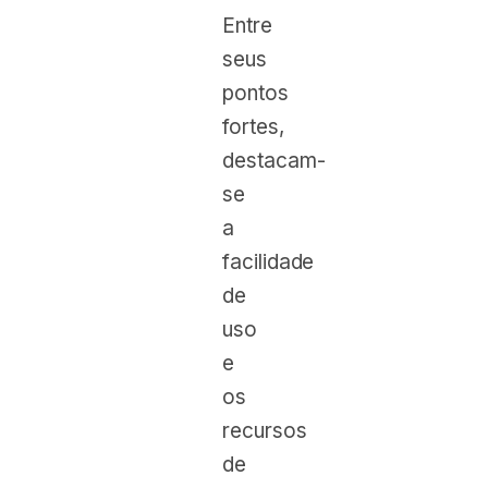
Entre
seus
pontos
fortes,
destacam-
se
a
facilidade
de
uso
e
os
recursos
de