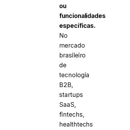
ou
funcionalidades
específicas.
No
mercado
brasileiro
de
tecnologia
B2B,
startups
SaaS,
fintechs,
healthtechs