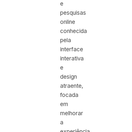
e
pesquisas
online
conhecida
pela
interface
interativa
e
design
atraente,
focada
em
melhorar
a
experiência