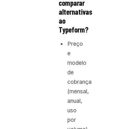
comparar
alternativas
ao
Typeform?
Preço
e
modelo
de
cobrança
(mensal,
anual,
uso
por