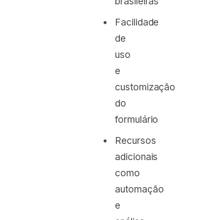
brasileiras
Facilidade
de
uso
e
customização
do
formulário
Recursos
adicionais
como
automação
e