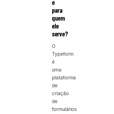
e
para
quem
ele
serve?
O
Typeform
é
uma
plataforma
de
criação
de
formulários