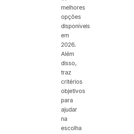
melhores
opções
disponíveis
em
2026.
Além
disso,
traz
critérios
objetivos
para
ajudar
na
escolha