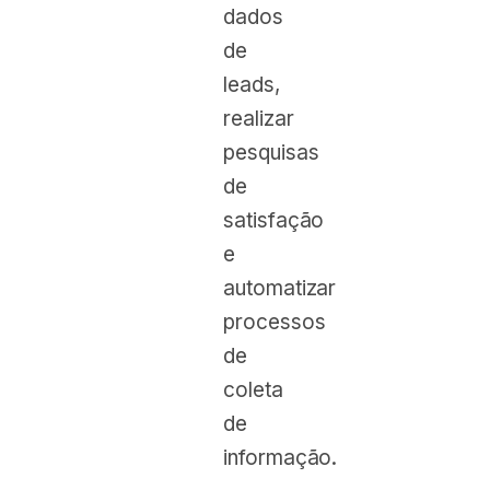
dados
de
leads,
realizar
pesquisas
de
satisfação
e
automatizar
processos
de
coleta
de
informação.