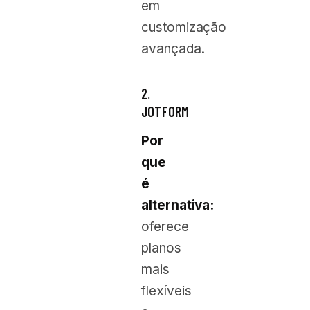
em
customização
avançada.
2.
JOTFORM
Por
que
é
alternativa:
oferece
planos
mais
flexíveis