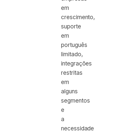
em
crescimento,
suporte
em
português
limitado,
integrações
restritas
em
alguns
segmentos
e
a
necessidade