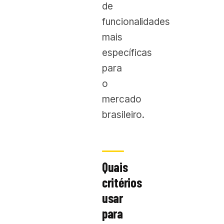
de
funcionalidades
mais
específicas
para
o
mercado
brasileiro.
Quais
critérios
usar
para