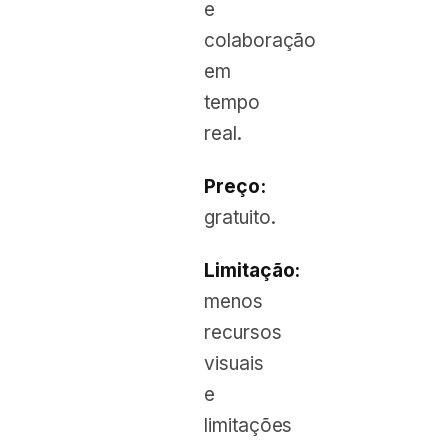
e
colaboração
em
tempo
real.
Preço:
gratuito.
Limitação:
menos
recursos
visuais
e
limitações