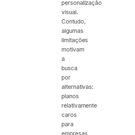
personalização
visual.
Contudo,
algumas
limitações
motivam
a
busca
por
alternativas:
planos
relativamente
caros
para
empresas