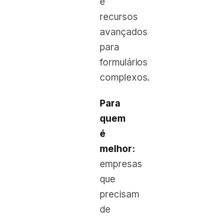
e
recursos
avançados
para
formulários
complexos.
Para
quem
é
melhor:
empresas
que
precisam
de