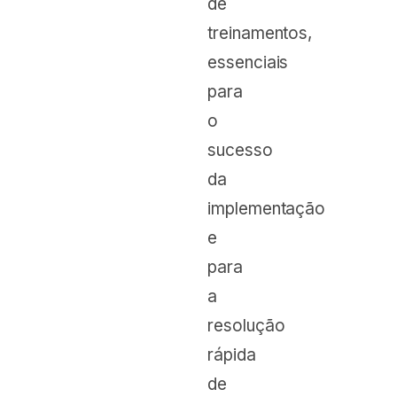
de
treinamentos,
essenciais
para
o
sucesso
da
implementação
e
para
a
resolução
rápida
de