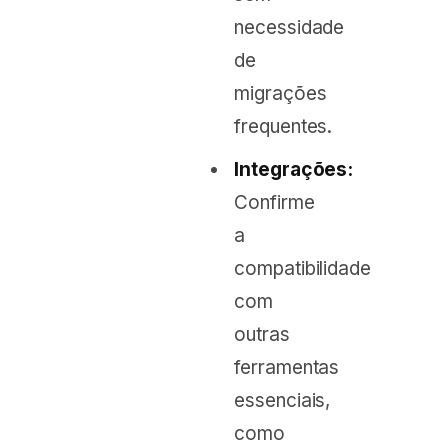
necessidade
de
migrações
frequentes.
Integrações:
Confirme
a
compatibilidade
com
outras
ferramentas
essenciais,
como