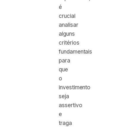
é
crucial
analisar
alguns
critérios
fundamentais
para
que
o
investimento
seja
assertivo
e
traga