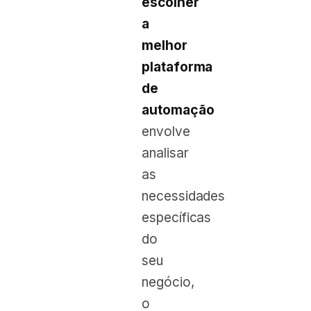
escolher
a
melhor
plataforma
de
automação
envolve
analisar
as
necessidades
específicas
do
seu
negócio,
o