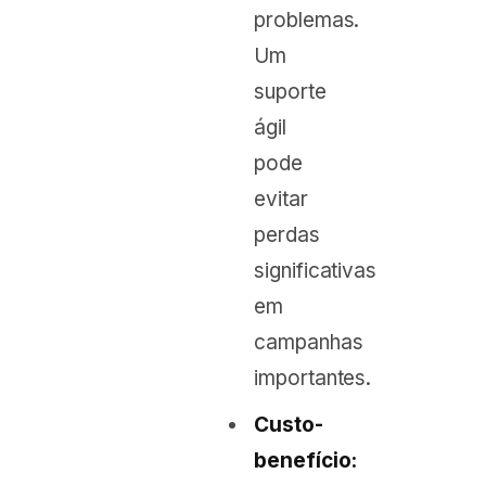
problemas.
Um
suporte
ágil
pode
evitar
perdas
significativas
em
campanhas
importantes.
Custo-
benefício: