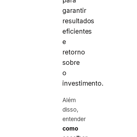
para
garantir
resultados
eficientes
e
retorno
sobre
o
investimento.
Além
disso,
entender
como