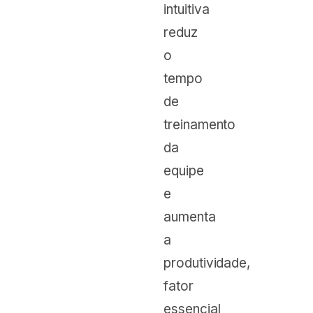
intuitiva
reduz
o
tempo
de
treinamento
da
equipe
e
aumenta
a
produtividade,
fator
essencial