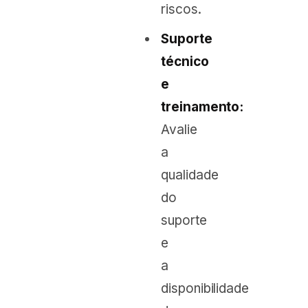
riscos.
Suporte
técnico
e
treinamento:
Avalie
a
qualidade
do
suporte
e
a
disponibilidade