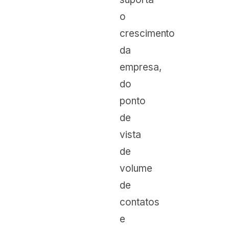
o
crescimento
da
empresa,
do
ponto
de
vista
de
volume
de
contatos
e