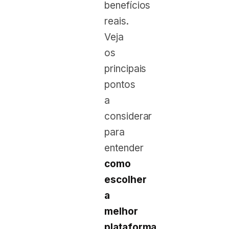
benefícios
reais.
Veja
os
principais
pontos
a
considerar
para
entender
como
escolher
a
melhor
plataforma