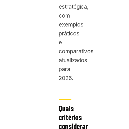
estratégica,
com
exemplos
práticos
e
comparativos
atualizados
para
2026.
Quais
critérios
considerar