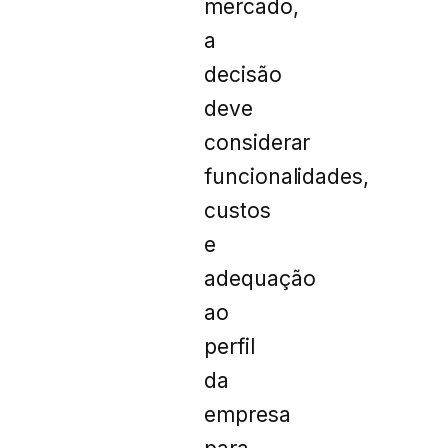
mercado,
a
decisão
deve
considerar
funcionalidades,
custos
e
adequação
ao
perfil
da
empresa