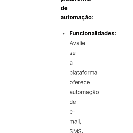
de
automação
:
Funcionalidades:
Avalie
se
a
plataforma
oferece
automação
de
e-
mail,
SMS,