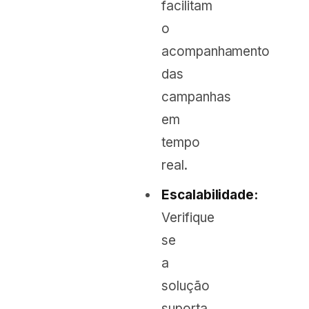
facilitam
o
acompanhamento
das
campanhas
em
tempo
real.
Escalabilidade:
Verifique
se
a
solução
suporta