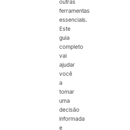
outras
ferramentas
essenciais.
Este
guia
completo
vai
ajudar
você
a
tomar
uma
decisão
informada
e