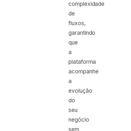
complexidade
de
fluxos,
garantindo
que
a
plataforma
acompanhe
a
evolução
do
seu
negócio
sem