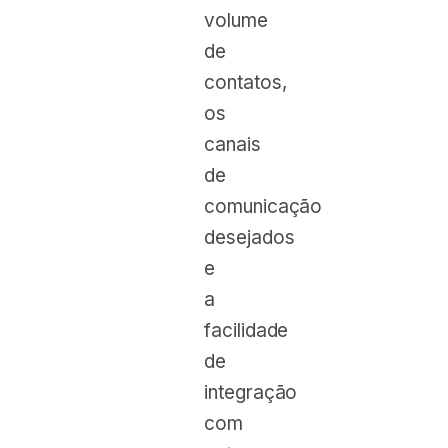
volume
de
contatos,
os
canais
de
comunicação
desejados
e
a
facilidade
de
integração
com