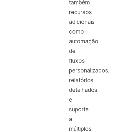
também
recursos
adicionais
como
automação
de
fluxos
personalizados,
relatórios
detalhados
e
suporte
a
múltiplos