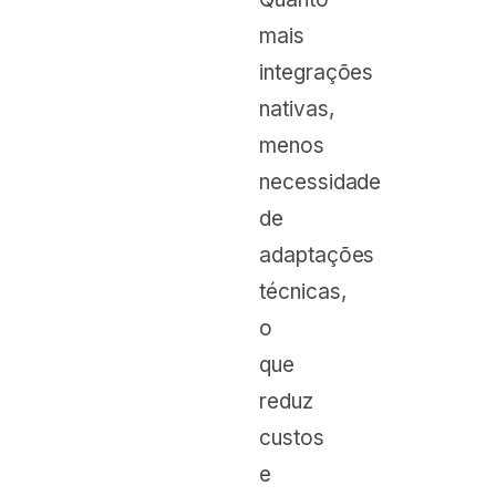
mais
integrações
nativas,
menos
necessidade
de
adaptações
técnicas,
o
que
reduz
custos
e