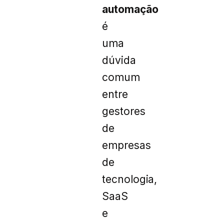
automação
é
uma
dúvida
comum
entre
gestores
de
empresas
de
tecnologia,
SaaS
e