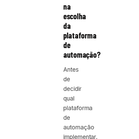
na
escolha
da
plataforma
de
automação?
Antes
de
decidir
qual
plataforma
de
automação
implementar,