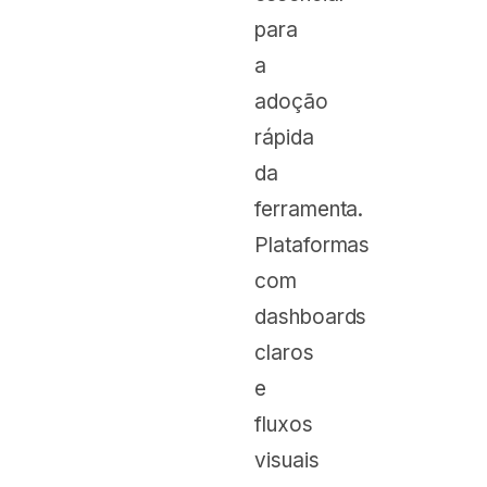
para
a
adoção
rápida
da
ferramenta.
Plataformas
com
dashboards
claros
e
fluxos
visuais