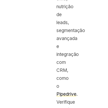
nutrição
de
leads,
segmentação
avançada
e
integração
com
CRM,
como
o
Pipedrive
.
Verifique