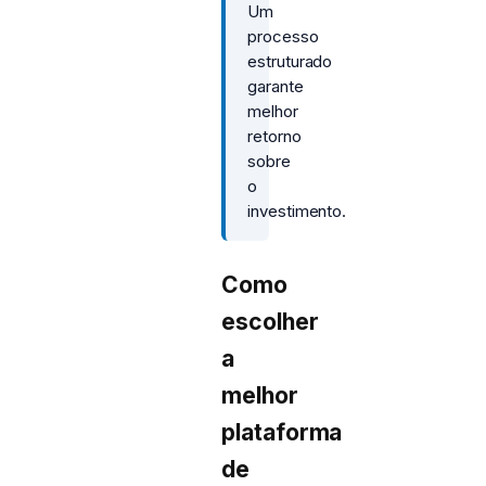
Um
processo
estruturado
garante
melhor
retorno
sobre
o
investimento.
Como
escolher
a
melhor
plataforma
de