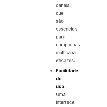
canais,
que
são
essenciais
para
campanhas
multicanal
eficazes.
Facilidade
de
uso:
Uma
interface