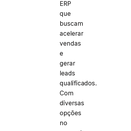
ERP
que
buscam
acelerar
vendas
e
gerar
leads
qualificados.
Com
diversas
opções
no