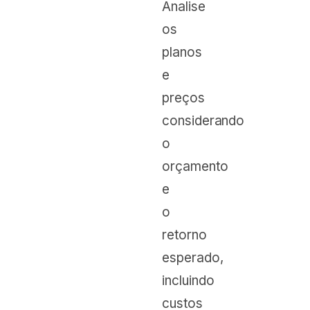
Analise
os
planos
e
preços
considerando
o
orçamento
e
o
retorno
esperado,
incluindo
custos