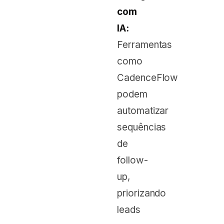
com
IA:
Ferramentas
como
CadenceFlow
podem
automatizar
sequências
de
follow-
up,
priorizando
leads