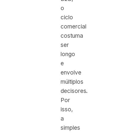
o
ciclo
comercial
costuma
ser
longo
e
envolve
múltiplos
decisores.
Por
isso,
a
simples