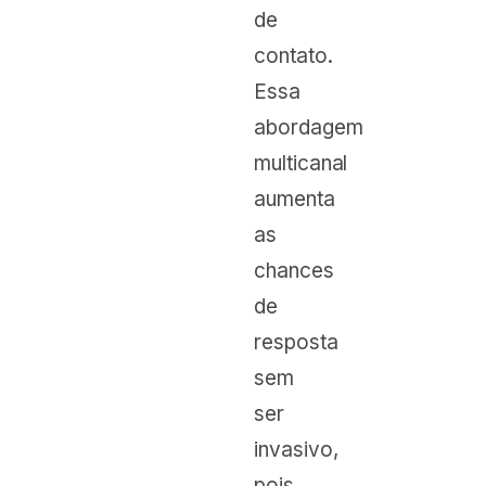
de
contato.
Essa
abordagem
multicanal
aumenta
as
chances
de
resposta
sem
ser
invasivo,
pois