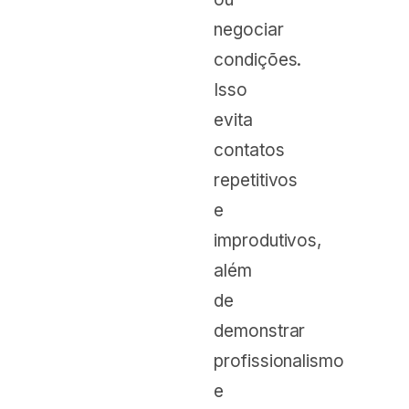
negociar
condições.
Isso
evita
contatos
repetitivos
e
improdutivos,
além
de
demonstrar
profissionalismo
e