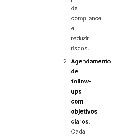
de
compliance
e
reduzir
riscos.
Agendamento
de
follow-
ups
com
objetivos
claros:
Cada