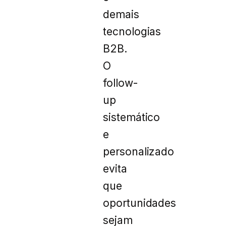
demais
tecnologias
B2B.
O
follow-
up
sistemático
e
personalizado
evita
que
oportunidades
sejam