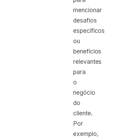
mencionar
desafios
específicos
ou
benefícios
relevantes
para
o
negócio
do
cliente.
Por
exemplo,