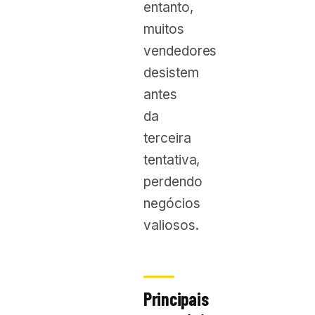
entanto,
muitos
vendedores
desistem
antes
da
terceira
tentativa,
perdendo
negócios
valiosos.
Principais