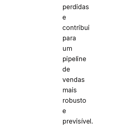
perdidas
e
contribui
para
um
pipeline
de
vendas
mais
robusto
e
previsível.