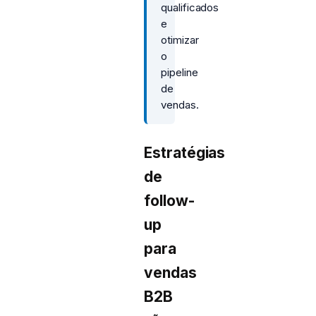
qualificados
e
otimizar
o
pipeline
de
vendas.
Estratégias
de
follow-
up
para
vendas
B2B