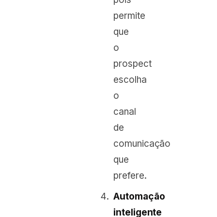
permite
que
o
prospect
escolha
o
canal
de
comunicação
que
prefere.
Automação
inteligente