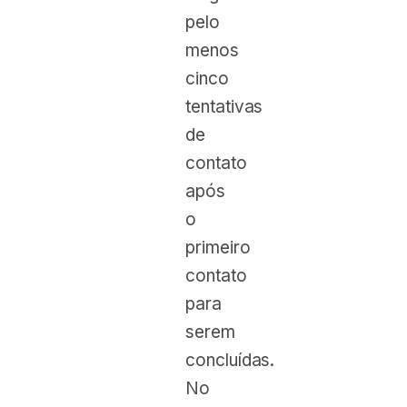
pelo
menos
cinco
tentativas
de
contato
após
o
primeiro
contato
para
serem
concluídas.
No