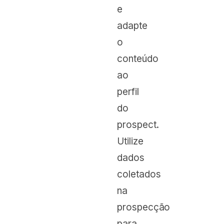
e
adapte
o
conteúdo
ao
perfil
do
prospect.
Utilize
dados
coletados
na
prospecção
para