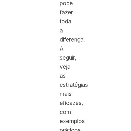
pode
fazer
toda
a
diferença.
A
seguir,
veja
as
estratégias
mais
eficazes,
com
exemplos
práticos