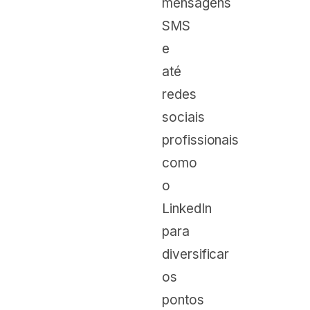
mensagens
SMS
e
até
redes
sociais
profissionais
como
o
LinkedIn
para
diversificar
os
pontos