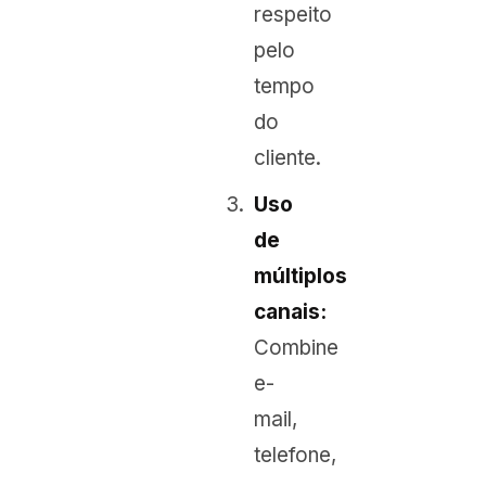
respeito
pelo
tempo
do
cliente.
Uso
de
múltiplos
canais:
Combine
e-
mail,
telefone,