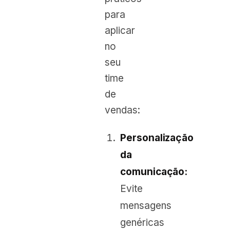
para
aplicar
no
seu
time
de
vendas:
Personalização
da
comunicação:
Evite
mensagens
genéricas