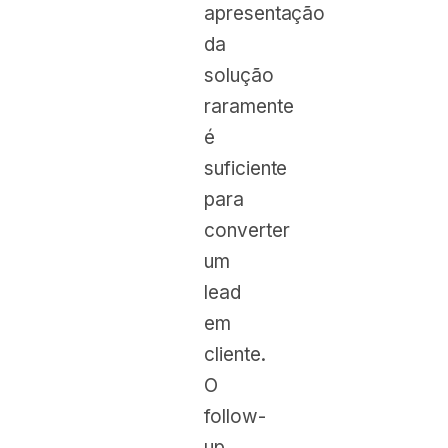
apresentação
da
solução
raramente
é
suficiente
para
converter
um
lead
em
cliente.
O
follow-
up