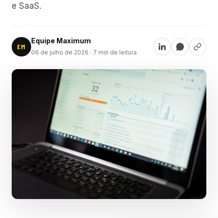
e SaaS.
Equipe Maximum
EM
06 de julho de 2026
· 7 min de leitura