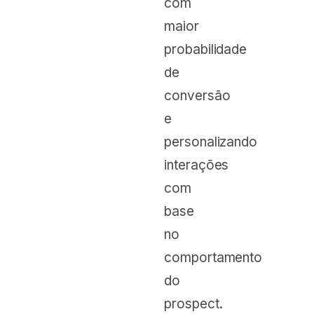
com
maior
probabilidade
de
conversão
e
personalizando
interações
com
base
no
comportamento
do
prospect.