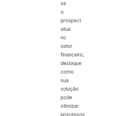
se
o
prospect
atua
no
setor
financeiro,
destaque
como
sua
solução
pode
otimizar
processos