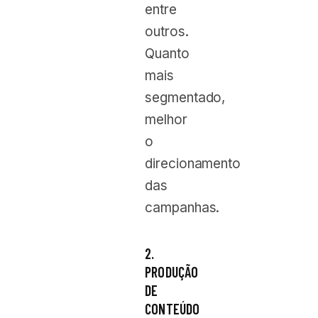
entre
outros.
Quanto
mais
segmentado,
melhor
o
direcionamento
das
campanhas.
2.
PRODUÇÃO
DE
CONTEÚDO