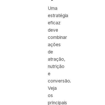
Uma
estratégia
eficaz
deve
combinar
ações
de
atração,
nutrição
e
conversão.
Veja
os
principais