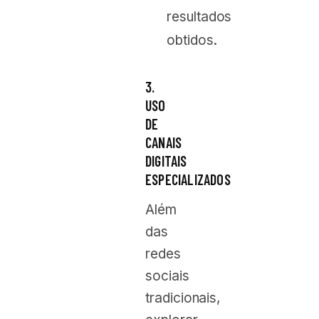
resultados
obtidos.
3.
USO
DE
CANAIS
DIGITAIS
ESPECIALIZADOS
Além
das
redes
sociais
tradicionais,