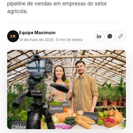
pipeline de vendas em empresas do setor
agrícola.
Equipe Maximum
EM
14 de maio de 2026
· 5 min de leitura