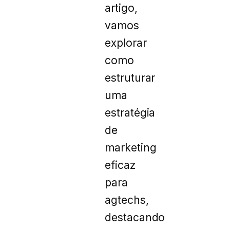
artigo,
vamos
explorar
como
estruturar
uma
estratégia
de
marketing
eficaz
para
agtechs,
destacando