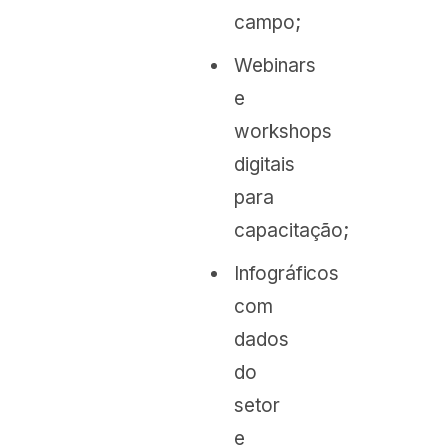
campo;
Webinars
e
workshops
digitais
para
capacitação;
Infográficos
com
dados
do
setor
e