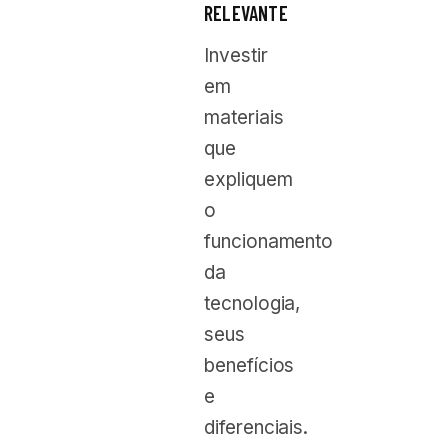
RELEVANTE
Investir
em
materiais
que
expliquem
o
funcionamento
da
tecnologia,
seus
benefícios
e
diferenciais.