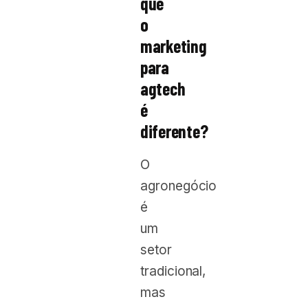
que
o
marketing
para
agtech
é
diferente?
O
agronegócio
é
um
setor
tradicional,
mas