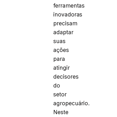
ferramentas
inovadoras
precisam
adaptar
suas
ações
para
atingir
decisores
do
setor
agropecuário.
Neste