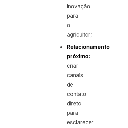
inovação
para
o
agricultor;
Relacionamento
próximo:
criar
canais
de
contato
direto
para
esclarecer