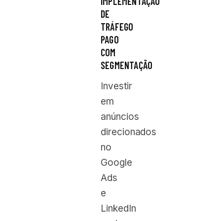
IMPLEMENTAÇÃO
DE
TRÁFEGO
PAGO
COM
SEGMENTAÇÃO
Investir
em
anúncios
direcionados
no
Google
Ads
e
LinkedIn