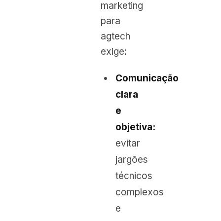
marketing
para
agtech
exige:
Comunicação
clara
e
objetiva:
evitar
jargões
técnicos
complexos
e