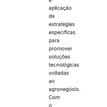
aplicação
de
estratégias
específicas
para
promover
soluções
tecnológicas
voltadas
ao
agronegócio.
Com
o