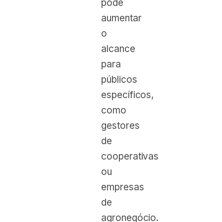
pode
aumentar
o
alcance
para
públicos
específicos,
como
gestores
de
cooperativas
ou
empresas
de
agronegócio.