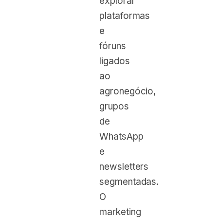
explorar
plataformas
e
fóruns
ligados
ao
agronegócio,
grupos
de
WhatsApp
e
newsletters
segmentadas.
O
marketing