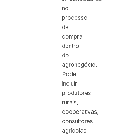
no
processo
de
compra
dentro
do
agronegócio.
Pode
incluir
produtores
rurais,
cooperativas,
consultores
agrícolas,