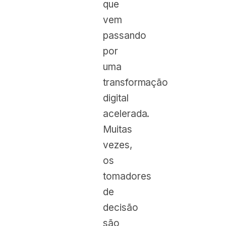
que
vem
passando
por
uma
transformação
digital
acelerada.
Muitas
vezes,
os
tomadores
de
decisão
são