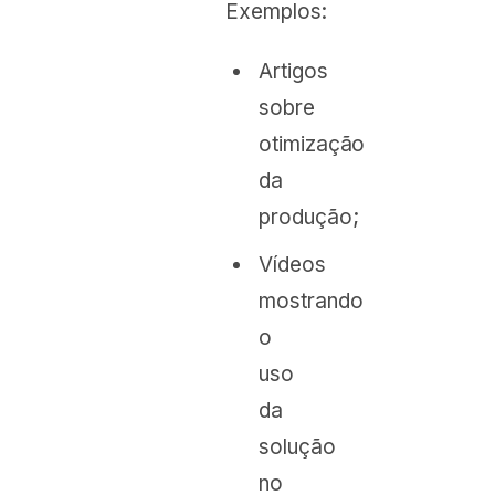
Exemplos:
Artigos
sobre
otimização
da
produção;
Vídeos
mostrando
o
uso
da
solução
no