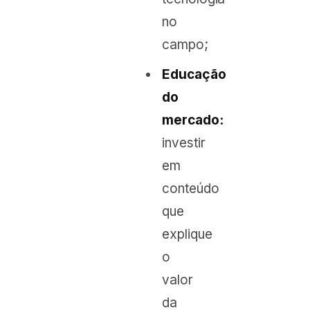
no
campo;
Educação
do
mercado:
investir
em
conteúdo
que
explique
o
valor
da