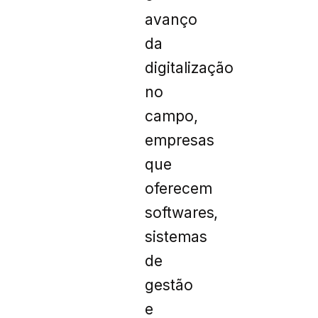
avanço
da
digitalização
no
campo,
empresas
que
oferecem
softwares,
sistemas
de
gestão
e