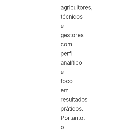
agricultores,
técnicos
e
gestores
com
perfil
analítico
e
foco
em
resultados
práticos.
Portanto,
o