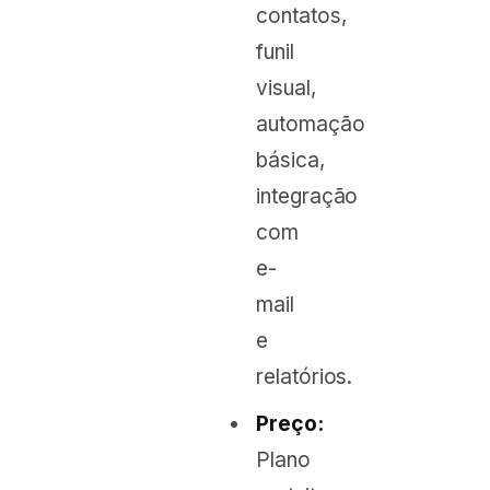
contatos,
funil
visual,
automação
básica,
integração
com
e-
mail
e
relatórios.
Preço:
Plano