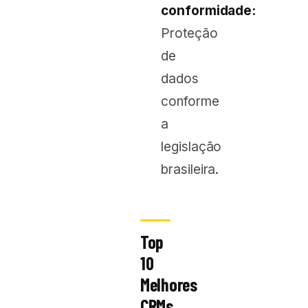
conformidade:
Proteção
de
dados
conforme
a
legislação
brasileira.
Top
10
Melhores
CRMs