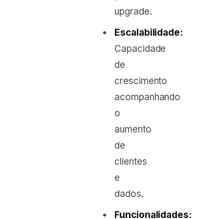
upgrade.
Escalabilidade:
Capacidade
de
crescimento
acompanhando
o
aumento
de
clientes
e
dados.
Funcionalidades: