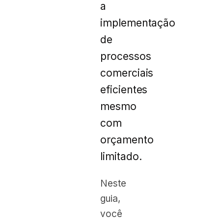
a
implementação
de
processos
comerciais
eficientes
mesmo
com
orçamento
limitado.
Neste
guia,
você