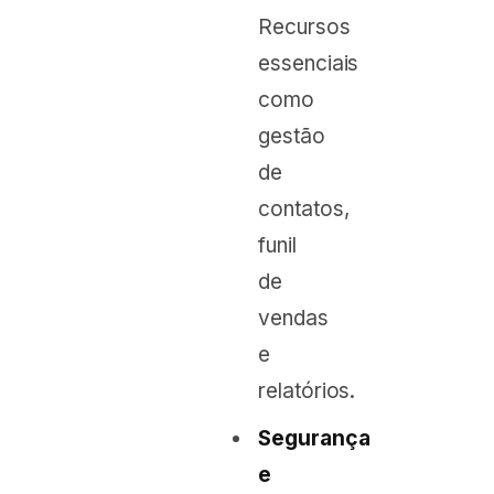
Recursos
essenciais
como
gestão
de
contatos,
funil
de
vendas
e
relatórios.
Segurança
e