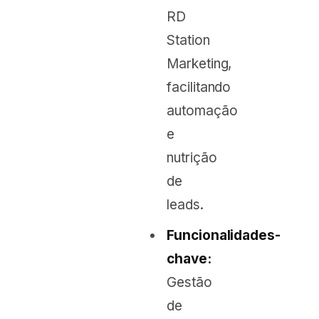
RD
Station
Marketing,
facilitando
automação
e
nutrição
de
leads.
Funcionalidades-
chave:
Gestão
de