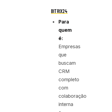
BITRIX24
Para
quem
é:
Empresas
que
buscam
CRM
completo
com
colaboração
interna