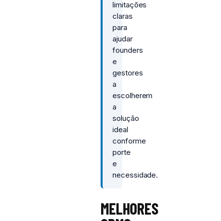
limitações
claras
para
ajudar
founders
e
gestores
a
escolherem
a
solução
ideal
conforme
porte
e
necessidade.
MELHORES