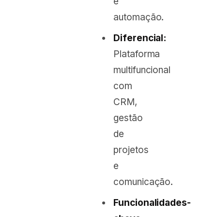
e
automação.
Diferencial:
Plataforma
multifuncional
com
CRM,
gestão
de
projetos
e
comunicação.
Funcionalidades-