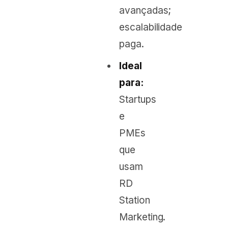
avançadas;
escalabilidade
paga.
Ideal
para:
Startups
e
PMEs
que
usam
RD
Station
Marketing.