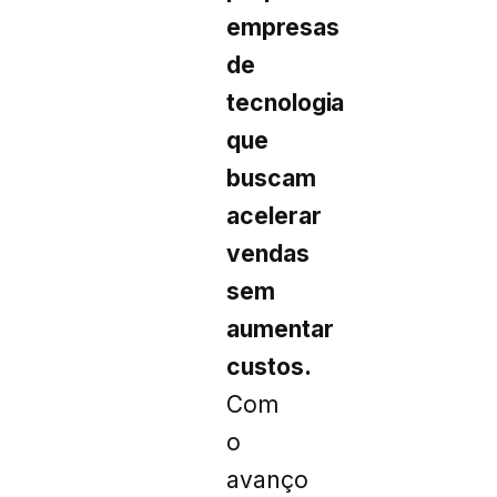
empresas
de
tecnologia
que
buscam
acelerar
vendas
sem
aumentar
custos.
Com
o
avanço