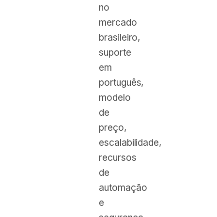
no
mercado
brasileiro,
suporte
em
português,
modelo
de
preço,
escalabilidade,
recursos
de
automação
e