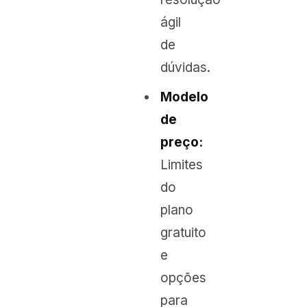
ágil
de
dúvidas.
Modelo
de
preço:
Limites
do
plano
gratuito
e
opções
para