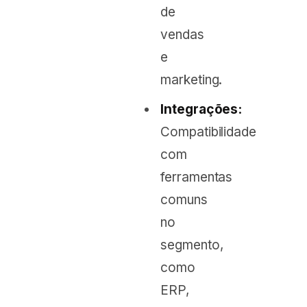
de
vendas
e
marketing.
Integrações:
Compatibilidade
com
ferramentas
comuns
no
segmento,
como
ERP,