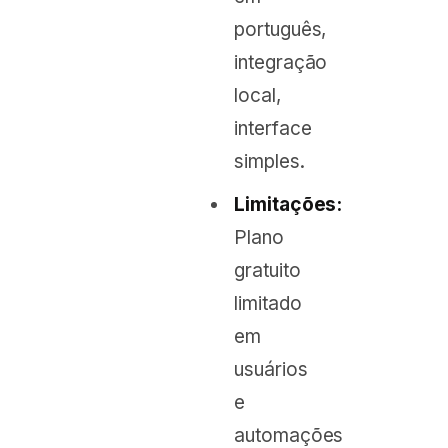
português,
integração
local,
interface
simples.
Limitações:
Plano
gratuito
limitado
em
usuários
e
automações