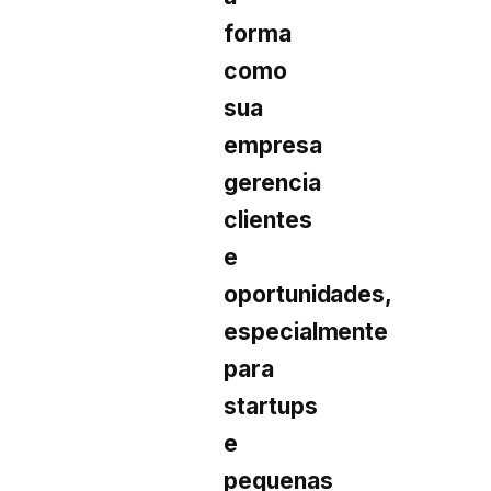
forma
como
sua
empresa
gerencia
clientes
e
oportunidades,
especialmente
para
startups
e
pequenas