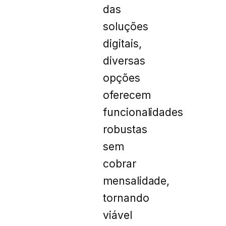
das
soluções
digitais,
diversas
opções
oferecem
funcionalidades
robustas
sem
cobrar
mensalidade,
tornando
viável