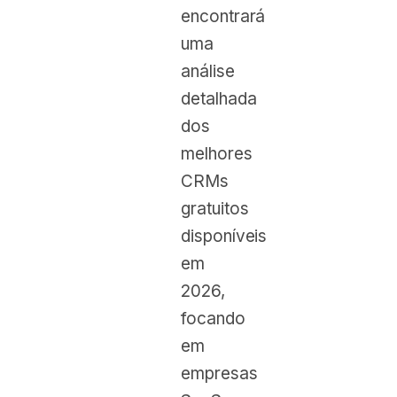
encontrará
uma
análise
detalhada
dos
melhores
CRMs
gratuitos
disponíveis
em
2026,
focando
em
empresas