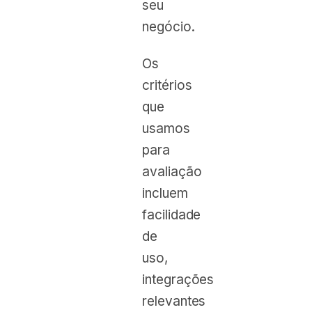
seu
negócio.
Os
critérios
que
usamos
para
avaliação
incluem
facilidade
de
uso,
integrações
relevantes