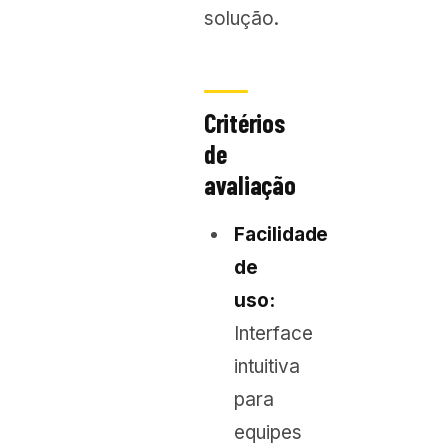
solução.
Critérios
de
avaliação
Facilidade
de
uso:
Interface
intuitiva
para
equipes