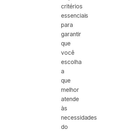
critérios
essenciais
para
garantir
que
você
escolha
a
que
melhor
atende
às
necessidades
do