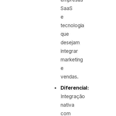
SaaS
e
tecnologia
que
desejam
integrar
marketing
e
vendas.
Diferencial:
Integração
nativa
com