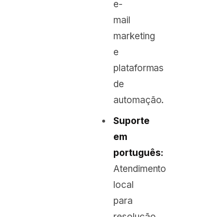
e-
mail
marketing
e
plataformas
de
automação.
Suporte
em
português:
Atendimento
local
para
resolução