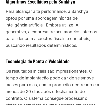
Algoritmos Escolhidos pela Sankhya
Para alcançar alta performance, a Sankhya
optou por uma abordagem híbrida de
inteligência artificial. Embora utilize IA
generativa, a empresa treinou modelos internos
para lidar com aspectos fiscais e contábeis,
buscando resultados determinísticos.
Tecnologia de Ponta e Velocidade
Os resultados iniciais são impressionantes. O
tempo de implantação pode cair de seis/nove
meses para dias, com a produção ocorrendo em
menos de 30 dias após o fechamento do
contrato. O sistema consegue processar o