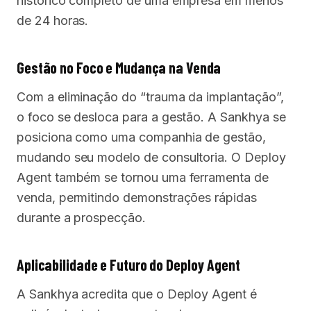
histórico completo de uma empresa em menos
de 24 horas.
Gestão no Foco e Mudança na Venda
Com a eliminação do “trauma da implantação”,
o foco se desloca para a gestão. A Sankhya se
posiciona como uma companhia de gestão,
mudando seu modelo de consultoria. O Deploy
Agent também se tornou uma ferramenta de
venda, permitindo demonstrações rápidas
durante a prospecção.
Aplicabilidade e Futuro do Deploy Agent
A Sankhya acredita que o Deploy Agent é