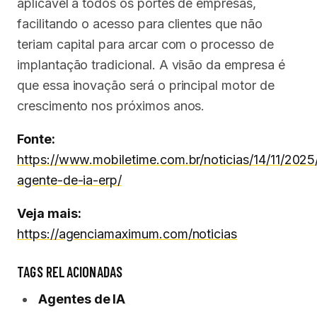
aplicável a todos os portes de empresas,
facilitando o acesso para clientes que não
teriam capital para arcar com o processo de
implantação tradicional. A visão da empresa é
que essa inovação será o principal motor de
crescimento nos próximos anos.
Fonte:
https://www.mobiletime.com.br/noticias/14/11/202
agente-de-ia-erp/
Veja mais:
https://agenciamaximum.com/noticias
TAGS RELACIONADAS
Agentes de IA