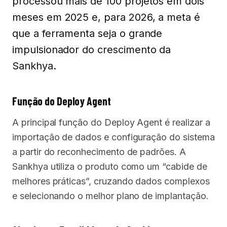
processou mais de 100 projetos em dois
meses em 2025 e, para 2026, a meta é
que a ferramenta seja o grande
impulsionador do crescimento da
Sankhya.
Função do Deploy Agent
A principal função do Deploy Agent é realizar a
importação de dados e configuração do sistema
a partir do reconhecimento de padrões. A
Sankhya utiliza o produto como um “cabide de
melhores práticas”, cruzando dados complexos
e selecionando o melhor plano de implantação.