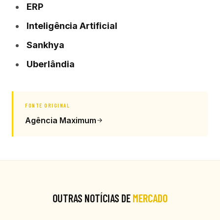
ERP
Inteligência Artificial
Sankhya
Uberlândia
FONTE ORIGINAL
Agência Maximum
OUTRAS NOTÍCIAS DE
MERCADO