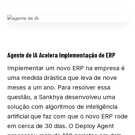
Agente de IA Acelera Implementação de ERP
Implementar um novo ERP na empresa é
uma medida drástica que leva de nove
meses a um ano. Para resolver essa
questão, a Sankhya desenvolveu uma
solução com algoritmos de inteligência
artificial que faz com que o novo ERP rode
em cerca de 30 dias. O Deploy Agent