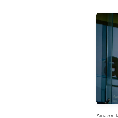
Amazon la