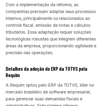
Com a implementação da reforma, as
companhias precisam adaptar seus processos
internos, principalmente os relacionados ao
controle fiscal, emissão de notas e cálculos
tributários. Essa adaptação requer soluções
tecnológicas robustas que integrem diferentes
áreas da empresa, proporcionando agilidade e
precisão nas operações.
Detalhes da adoção do ERP da TOTVS pela
Requim
A Requim optou pelo ERP da TOTVS, líder no
mercado brasileiro de software empresarial,
para gerenciar suas demandas fiscais e
administrativas. Este sistema oferece