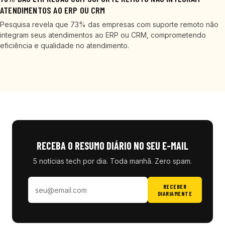
ATENDIMENTOS AO ERP OU CRM
Pesquisa revela que 73% das empresas com suporte remoto não
integram seus atendimentos ao ERP ou CRM, comprometendo
eficiência e qualidade no atendimento.
RECEBA O RESUMO DIÁRIO NO SEU E-MAIL
5 notícias tech por dia. Toda manhã. Zero spam.
RECEBER
DIARIAMENTE