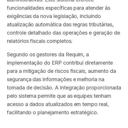
funcionalidades específicas para atender às
exigências da nova legislação, incluindo
atualização automática das regras tributárias,
controle detalhado das operações e geração de
relatórios fiscais completos.
Segundo os gestores da Requim, a
implementação do ERP contribui diretamente
para a mitigação de riscos fiscais, aumento da
segurança das informações e melhoria na
tomada de decisão. A integração proporcionada
pelo sistema permite que as equipes tenham
acesso a dados atualizados em tempo real,
facilitando o planejamento estratégico.