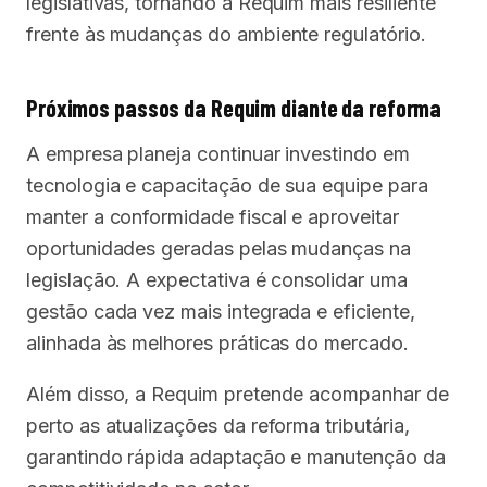
legislativas, tornando a Requim mais resiliente
frente às mudanças do ambiente regulatório.
Próximos passos da Requim diante da reforma
A empresa planeja continuar investindo em
tecnologia e capacitação de sua equipe para
manter a conformidade fiscal e aproveitar
oportunidades geradas pelas mudanças na
legislação. A expectativa é consolidar uma
gestão cada vez mais integrada e eficiente,
alinhada às melhores práticas do mercado.
Além disso, a Requim pretende acompanhar de
perto as atualizações da reforma tributária,
garantindo rápida adaptação e manutenção da