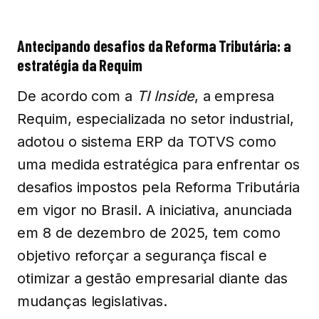
Antecipando desafios da Reforma Tributária: a
estratégia da Requim
De acordo com a
TI Inside
, a empresa
Requim, especializada no setor industrial,
adotou o sistema ERP da TOTVS como
uma medida estratégica para enfrentar os
desafios impostos pela Reforma Tributária
em vigor no Brasil. A iniciativa, anunciada
em 8 de dezembro de 2025, tem como
objetivo reforçar a segurança fiscal e
otimizar a gestão empresarial diante das
mudanças legislativas.