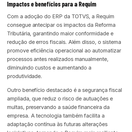
Impactos e benefícios para a Requim
Com a adoção do ERP da TOTVS, a Requim
consegue antecipar os impactos da Reforma
Tributária, garantindo maior conformidade e
redução de erros fiscais. Além disso, o sistema
promove eficiência operacional ao automatizar
processos antes realizados manualmente,
diminuindo custos e aumentando a
produtividade.
Outro benefício destacado é a segurança fiscal
ampliada, que reduz o risco de autuações e
multas, preservando a saúde financeira da
empresa. A tecnologia também facilita a
adaptação contínua às futuras alterações