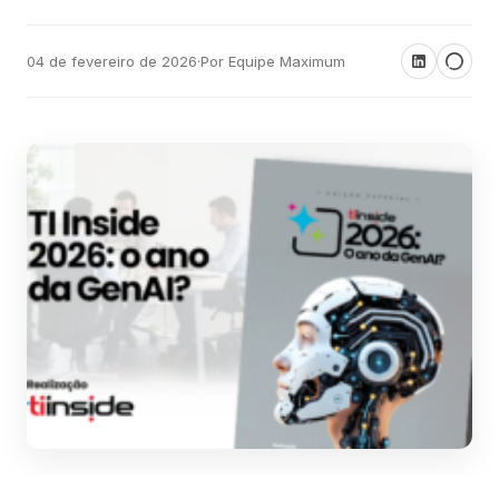
04 de fevereiro de 2026
·
Por Equipe Maximum