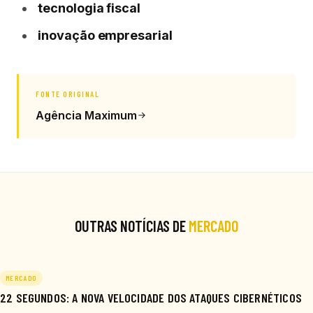
tecnologia fiscal
inovação empresarial
FONTE ORIGINAL
Agência Maximum
OUTRAS NOTÍCIAS DE
MERCADO
MERCADO
22 SEGUNDOS: A NOVA VELOCIDADE DOS ATAQUES CIBERNÉTICOS