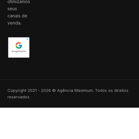
otimizamos
seus
canais de
venda.
Copyright 2021 - 2026 © Agência Maximum. Todos os direitos
reservados.