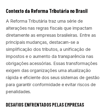
Contexto da Reforma Tributária no Brasil
A Reforma Tributária traz uma série de
alterações nas regras fiscais que impactam
diretamente as empresas brasileiras. Entre as
principais mudanças, destacam-se a
simplificação dos tributos, a unificação de
impostos e o aumento da transparência nas
obrigações acessórias. Essas transformações
exigem das organizações uma atualização
rápida e eficiente dos seus sistemas de gestão
para garantir conformidade e evitar riscos de
penalidades.
DESAFIOS ENFRENTADOS PELAS EMPRESAS