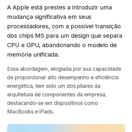
A Apple está prestes a introduzir uma
mudança significativa em seus
processadores, com a possível transição
dos chips M5 para um design que separa
CPU e GPU, abandonando o modelo de
memória unificada.
Essa abordagem, elogiada por sua capacidade
de proporcionar alto desempenho e eficiência
energética, tem sido um dos pilares da
arquitetura de componentes da empresa,
destacando-se em dispositivos como
MacBooks e iPads.