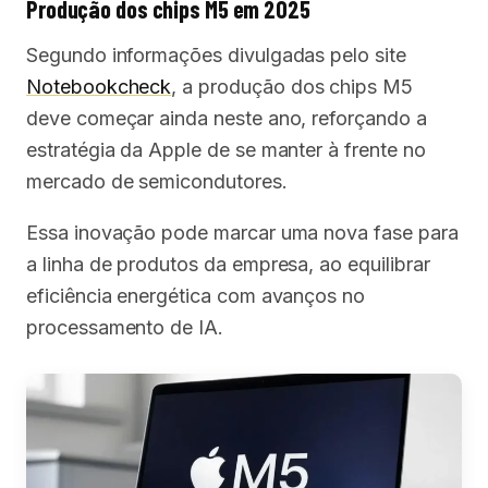
Produção dos chips M5 em 2025
Segundo informações divulgadas pelo site
Notebookcheck
, a produção dos chips M5
deve começar ainda neste ano, reforçando a
estratégia da Apple de se manter à frente no
mercado de semicondutores.
Essa inovação pode marcar uma nova fase para
a linha de produtos da empresa, ao equilibrar
eficiência energética com avanços no
processamento de IA.