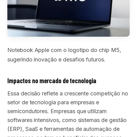
Notebook Apple com o logotipo do chip M5,
sugerindo inovação e desafios futuros.
Impactos no mercado de tecnologia
Essa decisão reflete a crescente competição no
setor de tecnologia para empresas e
semicondutores. Empresas que utilizam
softwares intensivos, como sistemas de gestão
(ERP), SaaS e ferramentas de automação de