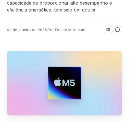
capacidade de proporcionar alto desempenho e
eficiência energética, tem sido um dos pi
03 de janeiro de 2025
·
Por Equipe Maximum