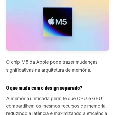
O chip M5 da Apple pode trazer mudanças
significativas na arquitetura de memória.
O que muda com o design separado?
A memória unificada permite que CPU e GPU
compartilhem os mesmos recursos de memória,
reduzindo a latência e maximizando a eficiência