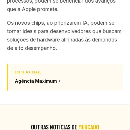
processos, podem se beneficiar dos avanços
que a Apple promete.
Os novos chips, ao priorizarem IA, podem se
tornar ideais para desenvolvedores que buscam
soluções de hardware alinhadas às demandas
de alto desempenho.
FONTE ORIGINAL
Agência Maximum
OUTRAS NOTÍCIAS DE
MERCADO