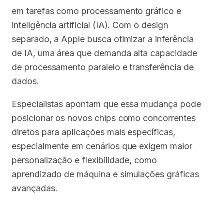
em tarefas como processamento gráfico e
inteligência artificial (IA). Com o design
separado, a Apple busca otimizar a inferência
de IA, uma área que demanda alta capacidade
de processamento paralelo e transferência de
dados.
Especialistas apontam que essa mudança pode
posicionar os novos chips como concorrentes
diretos para aplicações mais específicas,
especialmente em cenários que exigem maior
personalização e flexibilidade, como
aprendizado de máquina e simulações gráficas
avançadas.