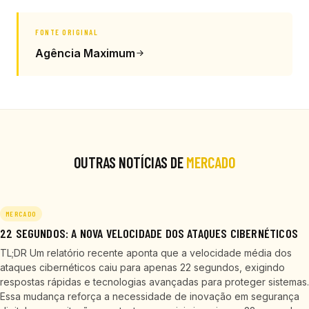
FONTE ORIGINAL
Agência Maximum
OUTRAS NOTÍCIAS DE
MERCADO
MERCADO
22 SEGUNDOS: A NOVA VELOCIDADE DOS ATAQUES CIBERNÉTICOS
TL;DR Um relatório recente aponta que a velocidade média dos
ataques cibernéticos caiu para apenas 22 segundos, exigindo
respostas rápidas e tecnologias avançadas para proteger sistemas.
Essa mudança reforça a necessidade de inovação em segurança