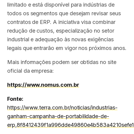
limitado e está disponível para indústrias de
todos os segmentos que desejam revisar seus
contratos de ERP. A iniciativa visa combinar
redução de custos, especialização no setor
industrial e adequação às novas exigências
legais que entrarão em vigor nos próximos anos.
Mais informações podem ser obtidas no site
oficial da empresa:
https://www.nomus.com.br
Fonte:
https://www.terra.com.br/noticias/industrias-
ganham-campanha-de-portabilidade-de-
erp,8f8412439f1a996dde49860e4b583a4210sefe1