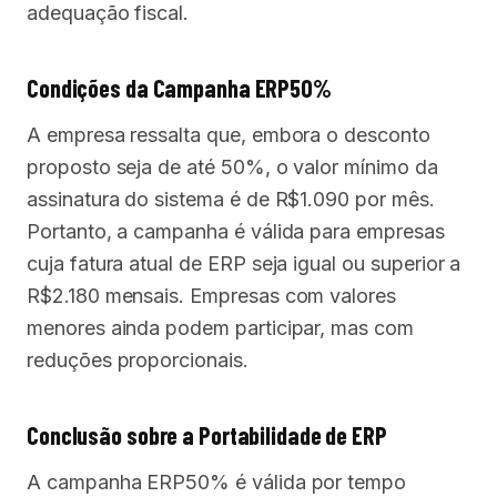
adequação fiscal.
Condições da Campanha ERP50%
A empresa ressalta que, embora o desconto
proposto seja de até 50%, o valor mínimo da
assinatura do sistema é de R$1.090 por mês.
Portanto, a campanha é válida para empresas
cuja fatura atual de ERP seja igual ou superior a
R$2.180 mensais. Empresas com valores
menores ainda podem participar, mas com
reduções proporcionais.
Conclusão sobre a Portabilidade de ERP
A campanha ERP50% é válida por tempo