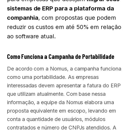
sistemas de ERP para a plataforma da
companhia
, com propostas que podem
reduzir os custos em até 50% em relação
ao software atual.
Como Funciona a Campanha de Portabilidade
De acordo com a Nomus, a campanha funciona
como uma portabilidade. As empresas
interessadas devem apresentar a fatura do ERP
que utilizam atualmente. Com base nessa
informação, a equipe da Nomus elabora uma
proposta equivalente em escopo, levando em
conta a quantidade de usuários, módulos
contratados e número de CNPJs atendidos. A