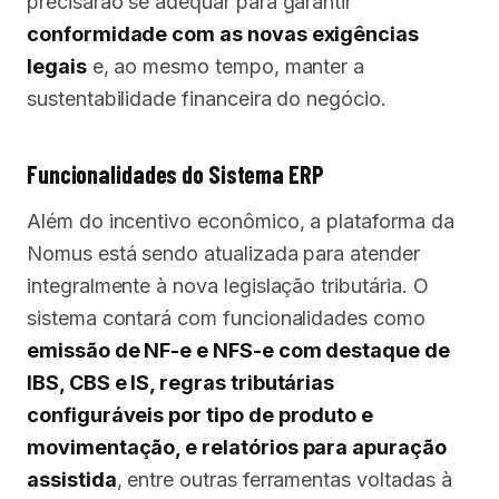
precisarão se adequar para garantir
conformidade com as novas exigências
legais
e, ao mesmo tempo, manter a
sustentabilidade financeira do negócio.
Funcionalidades do Sistema ERP
Além do incentivo econômico, a plataforma da
Nomus está sendo atualizada para atender
integralmente à nova legislação tributária. O
sistema contará com funcionalidades como
emissão de NF-e e NFS-e com destaque de
IBS, CBS e IS, regras tributárias
configuráveis por tipo de produto e
movimentação, e relatórios para apuração
assistida
, entre outras ferramentas voltadas à