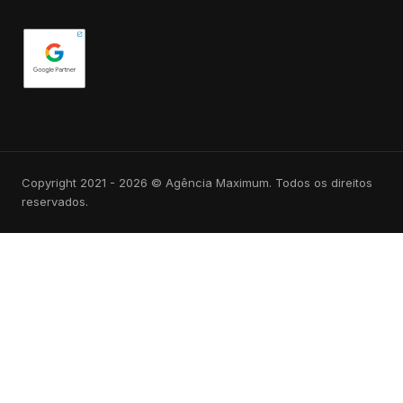
Copyright 2021 - 2026 © Agência Maximum. Todos os direitos
reservados.