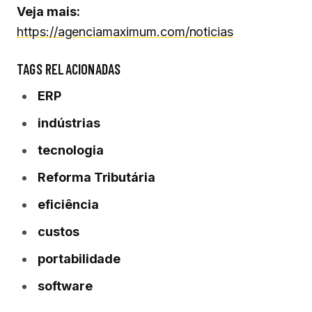
Veja mais:
https://agenciamaximum.com/noticias
TAGS RELACIONADAS
ERP
indústrias
tecnologia
Reforma Tributária
eficiência
custos
portabilidade
software