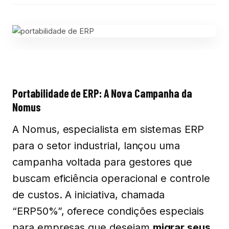
Portabilidade de ERP: A Nova Campanha da
Nomus
A Nomus, especialista em sistemas ERP
para o setor industrial, lançou uma
campanha voltada para gestores que
buscam eficiência operacional e controle
de custos. A iniciativa, chamada
“ERP50%”, oferece condições especiais
para empresas que desejam
migrar seus