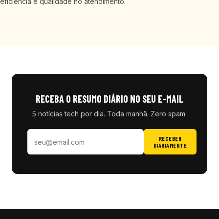
eficiência e qualidade no atendimento.
RECEBA O RESUMO DIÁRIO NO SEU E-MAIL
5 notícias tech por dia. Toda manhã. Zero spam.
RECEBER
DIARIAMENTE