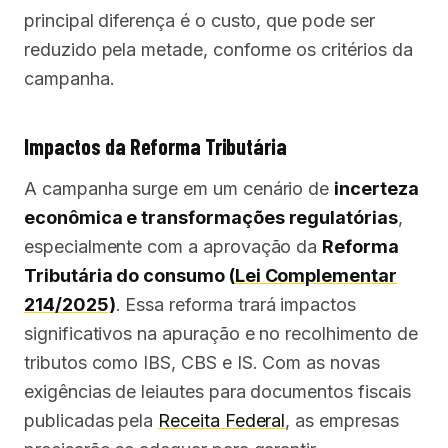
principal diferença é o custo, que pode ser
reduzido pela metade, conforme os critérios da
campanha.
Impactos da Reforma Tributária
A campanha surge em um cenário de
incerteza
econômica e transformações regulatórias
,
especialmente com a aprovação da
Reforma
Tributária do consumo (
Lei Complementar
214/2025
)
. Essa reforma trará impactos
significativos na apuração e no recolhimento de
tributos como IBS, CBS e IS. Com as novas
exigências de leiautes para documentos fiscais
publicadas pela
Receita Federal
, as empresas