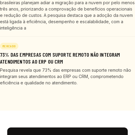
brasileiras planejam adiar a migração para a nuvem por pelo menos
três anos, priorizando a comprovação de benefícios operacionais
e redução de custos. A pesquisa destaca que a adoção da nuvem
está ligada à eficiência, desempenho e escalabilidade, com a
inteligência a
MERCADO
73% DAS EMPRESAS COM SUPORTE REMOTO NÃO INTEGRAM
ATENDIMENTOS AO ERP OU CRM
Pesquisa revela que 73% das empresas com suporte remoto não
integram seus atendimentos ao ERP ou CRM, comprometendo
eficiência e qualidade no atendimento.