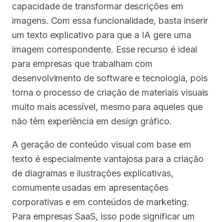
capacidade de transformar descrições em
imagens. Com essa funcionalidade, basta inserir
um texto explicativo para que a IA gere uma
imagem correspondente. Esse recurso é ideal
para empresas que trabalham com
desenvolvimento de software e tecnologia, pois
torna o processo de criação de materiais visuais
muito mais acessível, mesmo para aqueles que
não têm experiência em design gráfico.
A geração de conteúdo visual com base em
texto é especialmente vantajosa para a criação
de diagramas e ilustrações explicativas,
comumente usadas em apresentações
corporativas e em conteúdos de marketing.
Para empresas SaaS, isso pode significar um