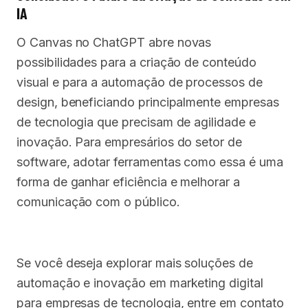
IA
O Canvas no ChatGPT abre novas
possibilidades para a criação de conteúdo
visual e para a automação de processos de
design, beneficiando principalmente empresas
de tecnologia que precisam de agilidade e
inovação. Para empresários do setor de
software, adotar ferramentas como essa é uma
forma de ganhar eficiência e melhorar a
comunicação com o público.
Se você deseja explorar mais soluções de
automação e inovação em marketing digital
para empresas de tecnologia, entre em contato