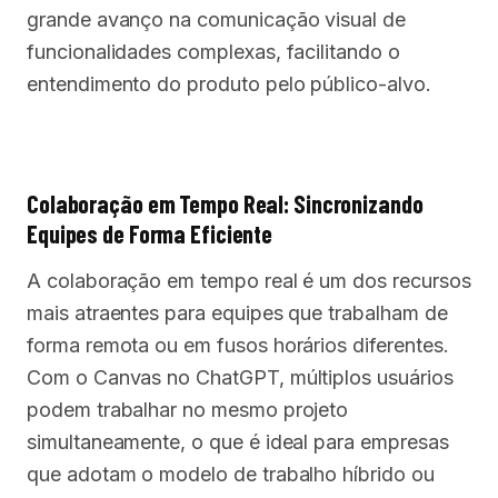
grande avanço na comunicação visual de
funcionalidades complexas, facilitando o
entendimento do produto pelo público-alvo.
Colaboração em Tempo Real: Sincronizando
Equipes de Forma Eficiente
A colaboração em tempo real é um dos recursos
mais atraentes para equipes que trabalham de
forma remota ou em fusos horários diferentes.
Com o Canvas no ChatGPT, múltiplos usuários
podem trabalhar no mesmo projeto
simultaneamente, o que é ideal para empresas
que adotam o modelo de trabalho híbrido ou