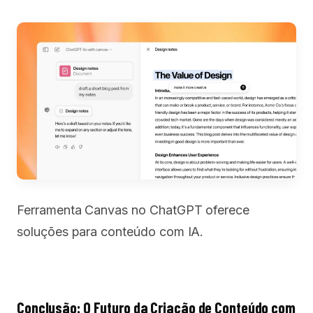
Ferramenta Canvas no ChatGPT oferece
soluções para conteúdo com IA.
Conclusão: O Futuro da Criação de Conteúdo com