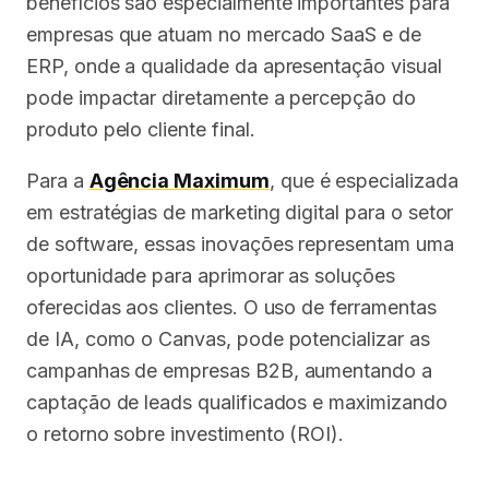
benefícios são especialmente importantes para
empresas que atuam no mercado SaaS e de
ERP, onde a qualidade da apresentação visual
pode impactar diretamente a percepção do
produto pelo cliente final.
Para a
Agência Maximum
, que é especializada
em estratégias de marketing digital para o setor
de software, essas inovações representam uma
oportunidade para aprimorar as soluções
oferecidas aos clientes. O uso de ferramentas
de IA, como o Canvas, pode potencializar as
campanhas de empresas B2B, aumentando a
captação de leads qualificados e maximizando
o retorno sobre investimento (ROI).