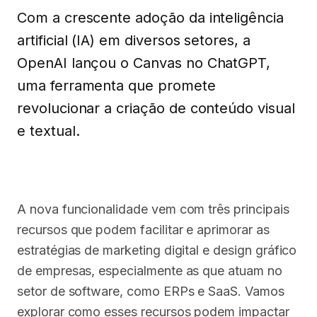
Com a crescente adoção da inteligência
artificial (IA) em diversos setores, a
OpenAI lançou o Canvas no ChatGPT,
uma ferramenta que promete
revolucionar a criação de conteúdo visual
e textual.
A nova funcionalidade vem com três principais
recursos que podem facilitar e aprimorar as
estratégias de marketing digital e design gráfico
de empresas, especialmente as que atuam no
setor de software, como ERPs e SaaS. Vamos
explorar como esses recursos podem impactar