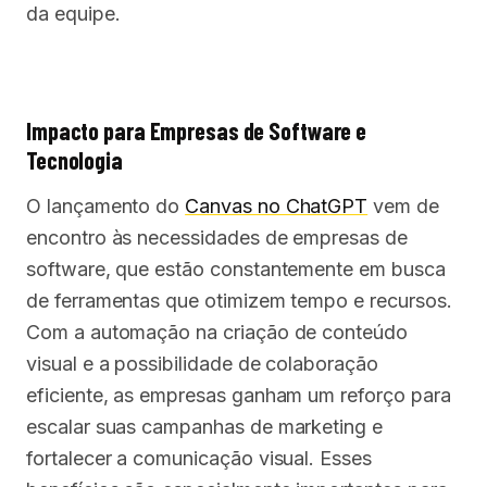
da equipe.
Impacto para Empresas de Software e
Tecnologia
O lançamento do
Canvas no ChatGPT
vem de
encontro às necessidades de empresas de
software, que estão constantemente em busca
de ferramentas que otimizem tempo e recursos.
Com a automação na criação de conteúdo
visual e a possibilidade de colaboração
eficiente, as empresas ganham um reforço para
escalar suas campanhas de marketing e
fortalecer a comunicação visual. Esses