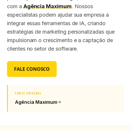
com a
Agência Maximum
. Nossos
especialistas podem ajudar sua empresa a
integrar essas ferramentas de IA, criando
estratégias de marketing personalizadas que
impulsionam o crescimento e a captação de
clientes no setor de software.
FALE CONOSCO
FONTE ORIGINAL
Agência Maximum