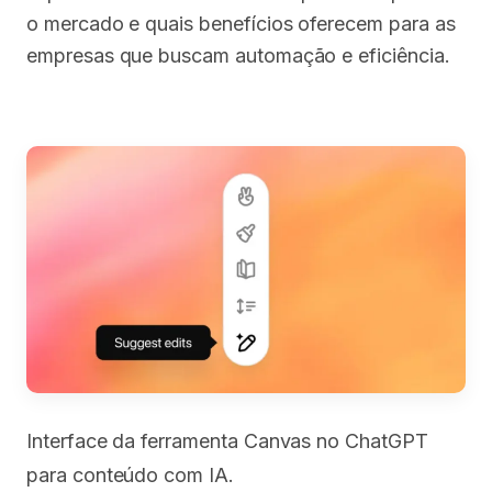
o mercado e quais benefícios oferecem para as
empresas que buscam automação e eficiência.
Interface da ferramenta Canvas no ChatGPT
para conteúdo com IA.