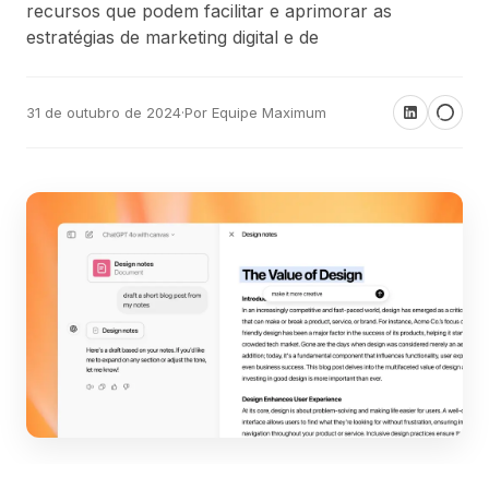
recursos que podem facilitar e aprimorar as
estratégias de marketing digital e de
31 de outubro de 2024
·
Por Equipe Maximum