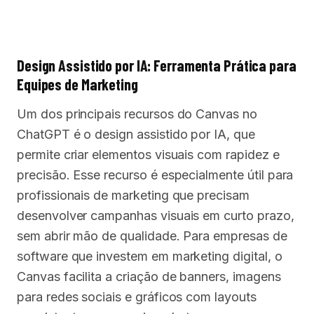
Design Assistido por IA: Ferramenta Prática para
Equipes de Marketing
Um dos principais recursos do Canvas no
ChatGPT é o design assistido por IA, que
permite criar elementos visuais com rapidez e
precisão. Esse recurso é especialmente útil para
profissionais de marketing que precisam
desenvolver campanhas visuais em curto prazo,
sem abrir mão de qualidade. Para empresas de
software que investem em marketing digital, o
Canvas facilita a criação de banners, imagens
para redes sociais e gráficos com layouts