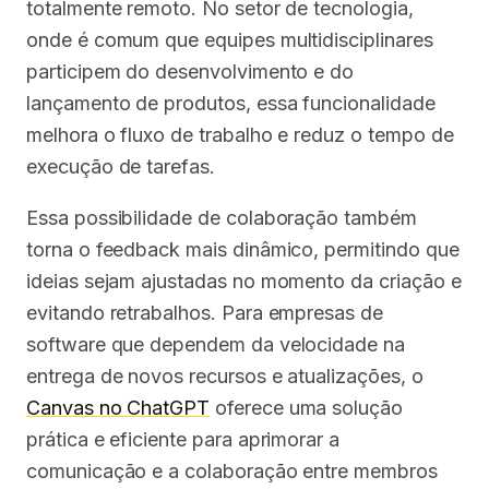
totalmente remoto. No setor de tecnologia,
onde é comum que equipes multidisciplinares
participem do desenvolvimento e do
lançamento de produtos, essa funcionalidade
melhora o fluxo de trabalho e reduz o tempo de
execução de tarefas.
Essa possibilidade de colaboração também
torna o feedback mais dinâmico, permitindo que
ideias sejam ajustadas no momento da criação e
evitando retrabalhos. Para empresas de
software que dependem da velocidade na
entrega de novos recursos e atualizações, o
Canvas no ChatGPT
oferece uma solução
prática e eficiente para aprimorar a
comunicação e a colaboração entre membros