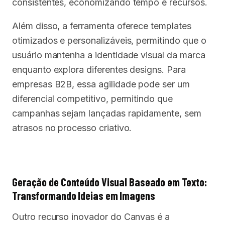
consistentes, economizando tempo e recursos.
Além disso, a ferramenta oferece templates
otimizados e personalizáveis, permitindo que o
usuário mantenha a identidade visual da marca
enquanto explora diferentes designs. Para
empresas B2B, essa agilidade pode ser um
diferencial competitivo, permitindo que
campanhas sejam lançadas rapidamente, sem
atrasos no processo criativo.
Geração de Conteúdo Visual Baseado em Texto:
Transformando Ideias em Imagens
Outro recurso inovador do Canvas é a