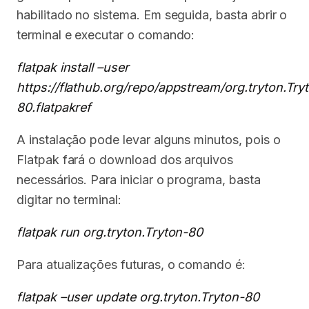
habilitado no sistema. Em seguida, basta abrir o
terminal e executar o comando:
flatpak install –user
https://flathub.org/repo/appstream/org.tryton.Try
80.flatpakref
A instalação pode levar alguns minutos, pois o
Flatpak fará o download dos arquivos
necessários. Para iniciar o programa, basta
digitar no terminal:
flatpak run org.tryton.Tryton-80
Para atualizações futuras, o comando é:
flatpak –user update org.tryton.Tryton-80