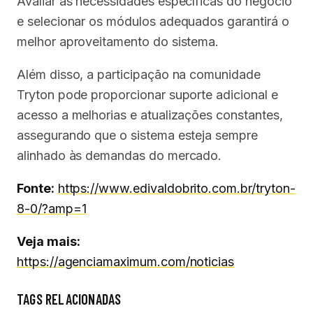
Avaliar as necessidades específicas do negócio
e selecionar os módulos adequados garantirá o
melhor aproveitamento do sistema.
Além disso, a participação na comunidade
Tryton pode proporcionar suporte adicional e
acesso a melhorias e atualizações constantes,
assegurando que o sistema esteja sempre
alinhado às demandas do mercado.
Fonte:
https://www.edivaldobrito.com.br/tryton-
8-0/?amp=1
Veja mais:
https://agenciamaximum.com/noticias
TAGS RELACIONADAS