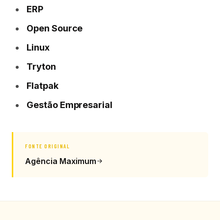
ERP
Open Source
Linux
Tryton
Flatpak
Gestão Empresarial
FONTE ORIGINAL
Agência Maximum