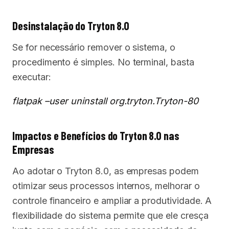
Desinstalação do Tryton 8.0
Se for necessário remover o sistema, o
procedimento é simples. No terminal, basta
executar:
flatpak –user uninstall org.tryton.Tryton-80
Impactos e Benefícios do Tryton 8.0 nas
Empresas
Ao adotar o Tryton 8.0, as empresas podem
otimizar seus processos internos, melhorar o
controle financeiro e ampliar a produtividade. A
flexibilidade do sistema permite que ele cresça