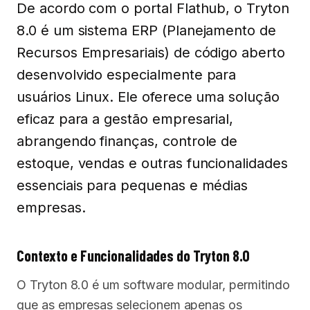
De acordo com o portal Flathub, o Tryton
8.0 é um sistema ERP (Planejamento de
Recursos Empresariais) de código aberto
desenvolvido especialmente para
usuários Linux. Ele oferece uma solução
eficaz para a gestão empresarial,
abrangendo finanças, controle de
estoque, vendas e outras funcionalidades
essenciais para pequenas e médias
empresas.
Contexto e Funcionalidades do Tryton 8.0
O Tryton 8.0 é um software modular, permitindo
que as empresas selecionem apenas os