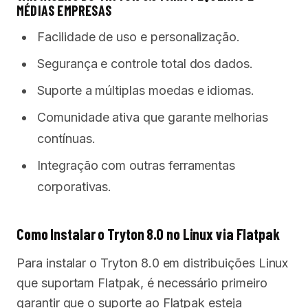
MÉDIAS EMPRESAS
Facilidade de uso e personalização.
Segurança e controle total dos dados.
Suporte a múltiplas moedas e idiomas.
Comunidade ativa que garante melhorias
contínuas.
Integração com outras ferramentas
corporativas.
Como Instalar o Tryton 8.0 no Linux via Flatpak
Para instalar o Tryton 8.0 em distribuições Linux
que suportam Flatpak, é necessário primeiro
garantir que o suporte ao Flatpak esteja