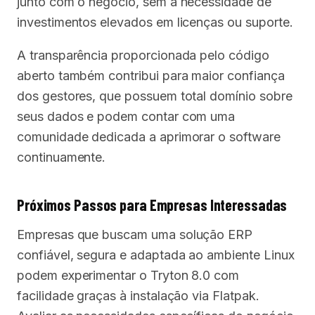
junto com o negócio, sem a necessidade de
investimentos elevados em licenças ou suporte.
A transparência proporcionada pelo código
aberto também contribui para maior confiança
dos gestores, que possuem total domínio sobre
seus dados e podem contar com uma
comunidade dedicada a aprimorar o software
continuamente.
Próximos Passos para Empresas Interessadas
Empresas que buscam uma solução ERP
confiável, segura e adaptada ao ambiente Linux
podem experimentar o Tryton 8.0 com
facilidade graças à instalação via Flatpak.