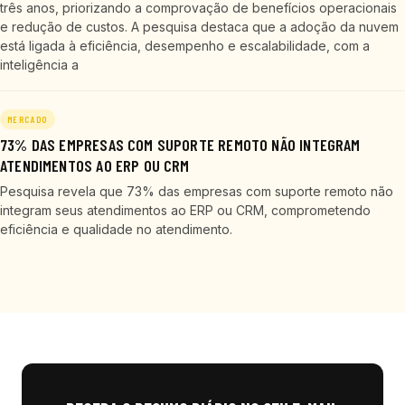
três anos, priorizando a comprovação de benefícios operacionais
e redução de custos. A pesquisa destaca que a adoção da nuvem
está ligada à eficiência, desempenho e escalabilidade, com a
inteligência a
MERCADO
73% DAS EMPRESAS COM SUPORTE REMOTO NÃO INTEGRAM
ATENDIMENTOS AO ERP OU CRM
Pesquisa revela que 73% das empresas com suporte remoto não
integram seus atendimentos ao ERP ou CRM, comprometendo
eficiência e qualidade no atendimento.