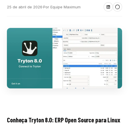
25 de abril de 2026
·
Por Equipe Maximum
Conheça Tryton 8.0: ERP Open Source para Linux