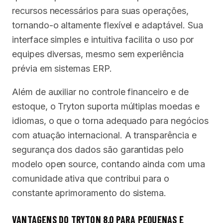
recursos necessários para suas operações,
tornando-o altamente flexível e adaptável. Sua
interface simples e intuitiva facilita o uso por
equipes diversas, mesmo sem experiência
prévia em sistemas ERP.
Além de auxiliar no controle financeiro e de
estoque, o Tryton suporta múltiplas moedas e
idiomas, o que o torna adequado para negócios
com atuação internacional. A transparência e
segurança dos dados são garantidas pelo
modelo open source, contando ainda com uma
comunidade ativa que contribui para o
constante aprimoramento do sistema.
VANTAGENS DO TRYTON 8.0 PARA PEQUENAS E