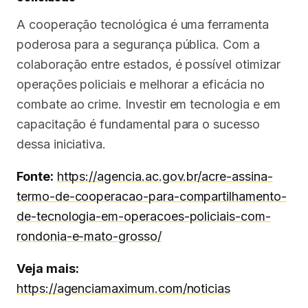
A cooperação tecnológica é uma ferramenta
poderosa para a segurança pública. Com a
colaboração entre estados, é possível otimizar
operações policiais e melhorar a eficácia no
combate ao crime. Investir em tecnologia e em
capacitação é fundamental para o sucesso
dessa iniciativa.
Fonte:
https://agencia.ac.gov.br/acre-assina-
termo-de-cooperacao-para-compartilhamento-
de-tecnologia-em-operacoes-policiais-com-
rondonia-e-mato-grosso/
Veja mais:
https://agenciamaximum.com/noticias