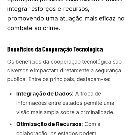
integrar esforços e recursos,
promovendo uma atuação mais eficaz no
combate ao crime.
Benefícios da Cooperação Tecnológica
Os benefícios da cooperação tecnológica são
diversos e impactam diretamente a segurança
pública. Entre os principais, destacam-se:
Integração de Dados:
A troca de
informações entre estados permite uma
visão mais ampla sobre a criminalidade.
Otimização de Recursos:
Com a
colaboração, os estados podem