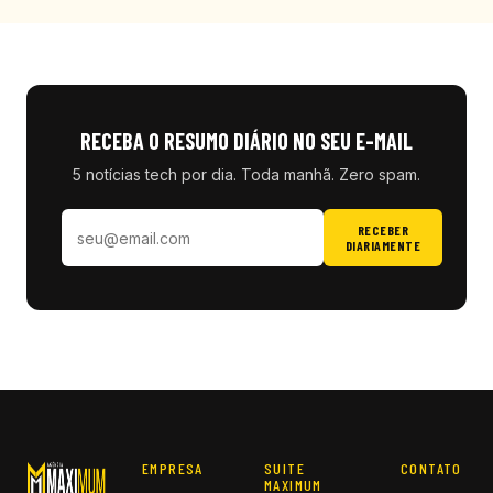
RECEBA O RESUMO DIÁRIO NO SEU E-MAIL
5 notícias tech por dia. Toda manhã. Zero spam.
RECEBER
DIARIAMENTE
EMPRESA
SUITE
CONTATO
MAXIMUM