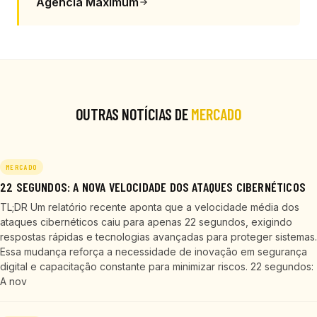
Agência Maximum
OUTRAS NOTÍCIAS DE
MERCADO
MERCADO
22 SEGUNDOS: A NOVA VELOCIDADE DOS ATAQUES CIBERNÉTICOS
TL;DR Um relatório recente aponta que a velocidade média dos
ataques cibernéticos caiu para apenas 22 segundos, exigindo
respostas rápidas e tecnologias avançadas para proteger sistemas.
Essa mudança reforça a necessidade de inovação em segurança
digital e capacitação constante para minimizar riscos. 22 segundos:
A nov