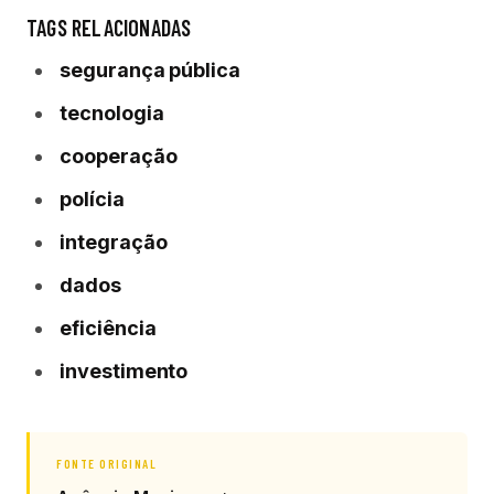
TAGS RELACIONADAS
segurança pública
tecnologia
cooperação
polícia
integração
dados
eficiência
investimento
FONTE ORIGINAL