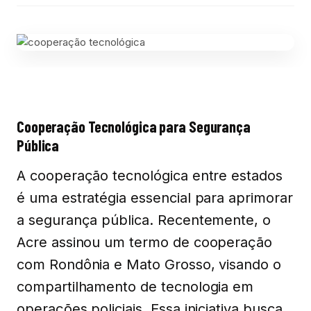
Cooperação Tecnológica para Segurança
Pública
A cooperação tecnológica entre estados
é uma estratégia essencial para aprimorar
a segurança pública. Recentemente, o
Acre assinou um termo de cooperação
com Rondônia e Mato Grosso, visando o
compartilhamento de tecnologia em
operações policiais. Essa iniciativa busca