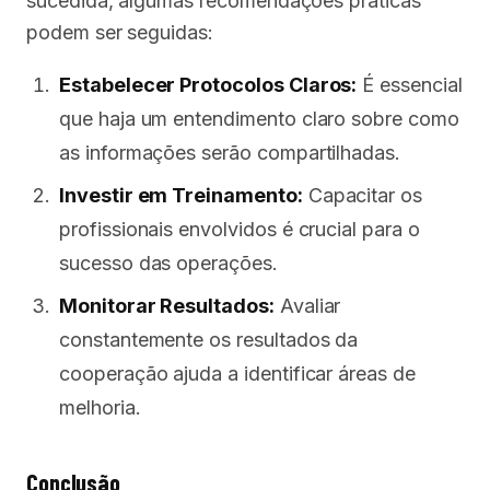
sucedida, algumas recomendações práticas
podem ser seguidas:
Estabelecer Protocolos Claros:
É essencial
que haja um entendimento claro sobre como
as informações serão compartilhadas.
Investir em Treinamento:
Capacitar os
profissionais envolvidos é crucial para o
sucesso das operações.
Monitorar Resultados:
Avaliar
constantemente os resultados da
cooperação ajuda a identificar áreas de
melhoria.
Conclusão