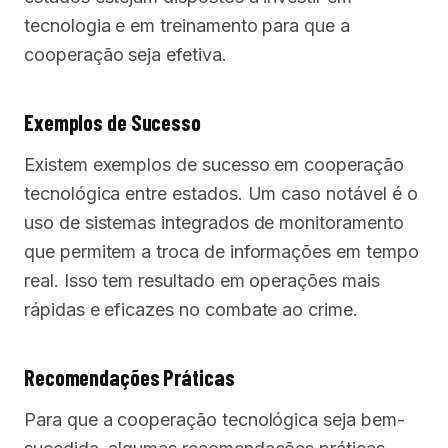
tecnologia e em treinamento para que a
cooperação seja efetiva.
Exemplos de Sucesso
Existem exemplos de sucesso em cooperação
tecnológica entre estados. Um caso notável é o
uso de sistemas integrados de monitoramento
que permitem a troca de informações em tempo
real. Isso tem resultado em operações mais
rápidas e eficazes no combate ao crime.
Recomendações Práticas
Para que a cooperação tecnológica seja bem-