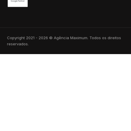
Copyright 2021 - 2026 © Agência Maximum. Todos os direitos
reservados.