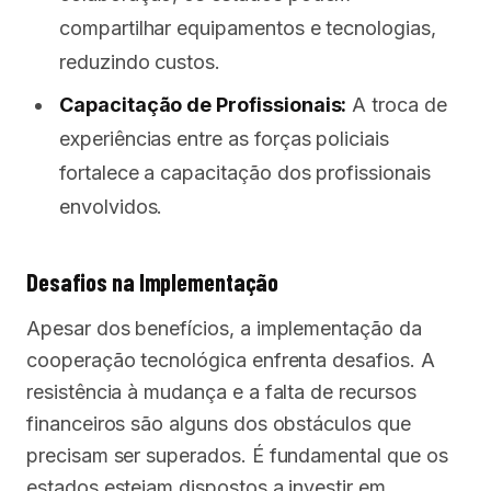
compartilhar equipamentos e tecnologias,
reduzindo custos.
Capacitação de Profissionais:
A troca de
experiências entre as forças policiais
fortalece a capacitação dos profissionais
envolvidos.
Desafios na Implementação
Apesar dos benefícios, a implementação da
cooperação tecnológica enfrenta desafios. A
resistência à mudança e a falta de recursos
financeiros são alguns dos obstáculos que
precisam ser superados. É fundamental que os
estados estejam dispostos a investir em