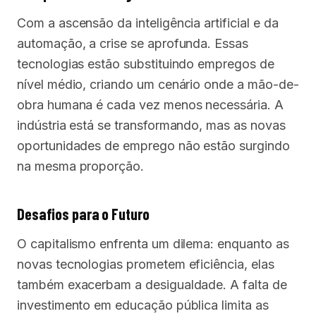
Com a ascensão da inteligência artificial e da
automação, a crise se aprofunda. Essas
tecnologias estão substituindo empregos de
nível médio, criando um cenário onde a mão-de-
obra humana é cada vez menos necessária. A
indústria está se transformando, mas as novas
oportunidades de emprego não estão surgindo
na mesma proporção.
Desafios para o Futuro
O capitalismo enfrenta um dilema: enquanto as
novas tecnologias prometem eficiência, elas
também exacerbam a desigualdade. A falta de
investimento em educação pública limita as