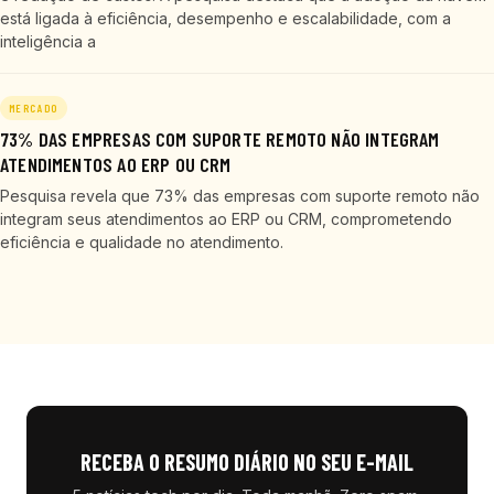
está ligada à eficiência, desempenho e escalabilidade, com a
inteligência a
MERCADO
73% DAS EMPRESAS COM SUPORTE REMOTO NÃO INTEGRAM
ATENDIMENTOS AO ERP OU CRM
Pesquisa revela que 73% das empresas com suporte remoto não
integram seus atendimentos ao ERP ou CRM, comprometendo
eficiência e qualidade no atendimento.
RECEBA O RESUMO DIÁRIO NO SEU E-MAIL