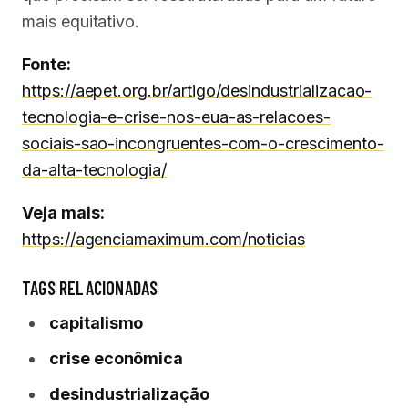
mais equitativo.
Fonte:
https://aepet.org.br/artigo/desindustrializacao-
tecnologia-e-crise-nos-eua-as-relacoes-
sociais-sao-incongruentes-com-o-crescimento-
da-alta-tecnologia/
Veja mais:
https://agenciamaximum.com/noticias
TAGS RELACIONADAS
capitalismo
crise econômica
desindustrialização