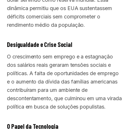
dinâmica permitiu que os EUA sustentassem
déficits comerciais sem comprometer o
rendimento médio da população.
Desigualdade e Crise Social
O crescimento sem emprego e a estagnação
dos salários reais geraram tensões sociais e
políticas. A falta de oportunidades de emprego
e o aumento da dívida das famílias americanas
contribuíram para um ambiente de
descontentamento, que culminou em uma virada
política em busca de soluções populistas.
O Papel da Tecnologia