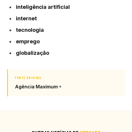
inteligência artificial
internet
tecnologia
emprego
globalização
FONTE ORIGINAL
Agência Maximum