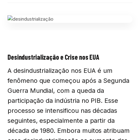
Desindustrialização e Crise nos EUA
A desindustrialização nos EUA é um
fenômeno que começou após a Segunda
Guerra Mundial, com a queda da
participação da indústria no PIB. Esse
processo se intensificou nas décadas
seguintes, especialmente a partir da
década de 1980. Embora muitos atribuam