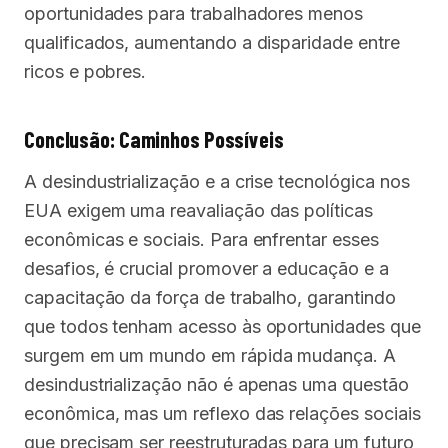
oportunidades para trabalhadores menos
qualificados, aumentando a disparidade entre
ricos e pobres.
Conclusão: Caminhos Possíveis
A desindustrialização e a crise tecnológica nos
EUA exigem uma reavaliação das políticas
econômicas e sociais. Para enfrentar esses
desafios, é crucial promover a educação e a
capacitação da força de trabalho, garantindo
que todos tenham acesso às oportunidades que
surgem em um mundo em rápida mudança. A
desindustrialização não é apenas uma questão
econômica, mas um reflexo das relações sociais
que precisam ser reestruturadas para um futuro