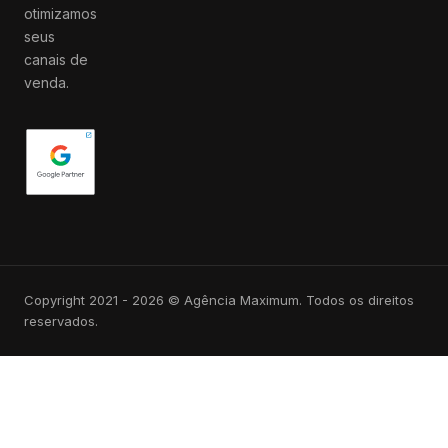
otimizamos
seus
canais de
venda.
Copyright 2021 - 2026 © Agência Maximum. Todos os direitos
reservados.