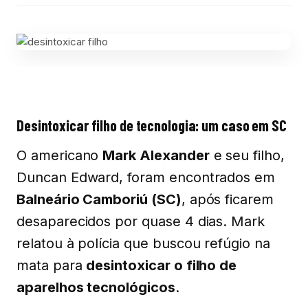
Desintoxicar filho de tecnologia: um caso em SC
O americano
Mark Alexander
e seu filho,
Duncan Edward, foram encontrados em
Balneário Camboriú (SC)
, após ficarem
desaparecidos por quase 4 dias. Mark
relatou à polícia que buscou refúgio na
mata para
desintoxicar o filho de
aparelhos tecnológicos
.