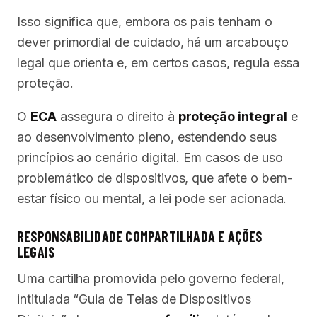
Isso significa que, embora os pais tenham o
dever primordial de cuidado, há um arcabouço
legal que orienta e, em certos casos, regula essa
proteção.
O
ECA
assegura o direito à
proteção integral
e
ao desenvolvimento pleno, estendendo seus
princípios ao cenário digital. Em casos de uso
problemático de dispositivos, que afete o bem-
estar físico ou mental, a lei pode ser acionada.
RESPONSABILIDADE COMPARTILHADA E AÇÕES
LEGAIS
Uma cartilha promovida pelo governo federal,
intitulada “Guia de Telas de Dispositivos