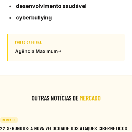
desenvolvimento saudável
cyberbullying
FONTE ORIGINAL
Agência Maximum
OUTRAS NOTÍCIAS DE
MERCADO
MERCADO
22 SEGUNDOS: A NOVA VELOCIDADE DOS ATAQUES CIBERNÉTICOS