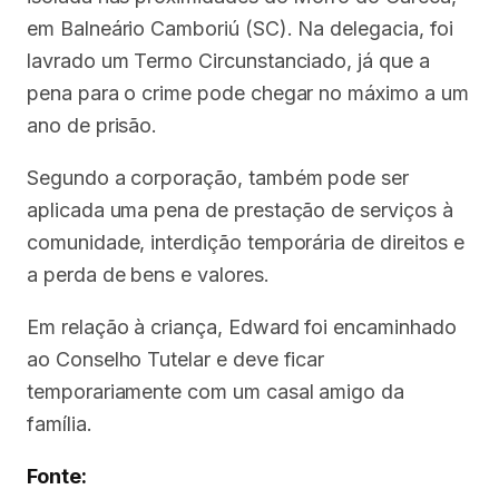
em Balneário Camboriú (SC). Na delegacia, foi
lavrado um Termo Circunstanciado, já que a
pena para o crime pode chegar no máximo a um
ano de prisão.
Segundo a corporação, também pode ser
aplicada uma pena de prestação de serviços à
comunidade, interdição temporária de direitos e
a perda de bens e valores.
Em relação à criança, Edward foi encaminhado
ao Conselho Tutelar e deve ficar
temporariamente com um casal amigo da
família.
Fonte: