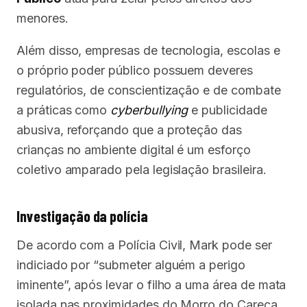
menores.
Além disso, empresas de tecnologia, escolas e
o próprio poder público possuem deveres
regulatórios, de conscientização e de combate
a práticas como
cyberbullying
e publicidade
abusiva, reforçando que a proteção das
crianças no ambiente digital é um esforço
coletivo amparado pela legislação brasileira.
Investigação da polícia
De acordo com a Polícia Civil, Mark pode ser
indiciado por “submeter alguém a perigo
iminente”, após levar o filho a uma área de mata
isolada nas proximidades do Morro do Careca,