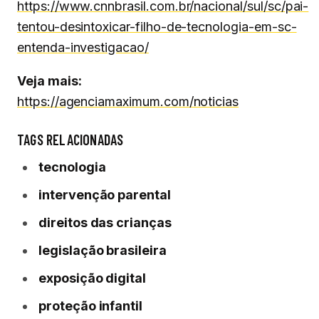
https://www.cnnbrasil.com.br/nacional/sul/sc/pai-
tentou-desintoxicar-filho-de-tecnologia-em-sc-
entenda-investigacao/
Veja mais:
https://agenciamaximum.com/noticias
TAGS RELACIONADAS
tecnologia
intervenção parental
direitos das crianças
legislação brasileira
exposição digital
proteção infantil