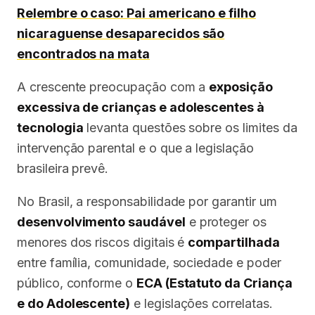
Relembre o caso: Pai americano e filho
nicaraguense desaparecidos são
encontrados na mata
A crescente preocupação com a
exposição
excessiva de crianças e adolescentes à
tecnologia
levanta questões sobre os limites da
intervenção parental e o que a legislação
brasileira prevê.
No Brasil, a responsabilidade por garantir um
desenvolvimento saudável
e proteger os
menores dos riscos digitais é
compartilhada
entre família, comunidade, sociedade e poder
público, conforme o
ECA (Estatuto da Criança
e do Adolescente)
e legislações correlatas.