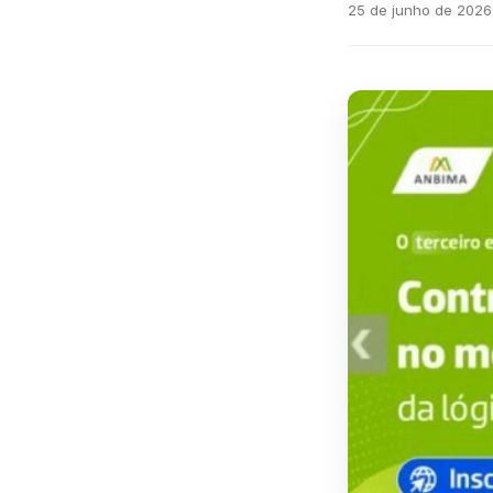
25 de junho de 2026