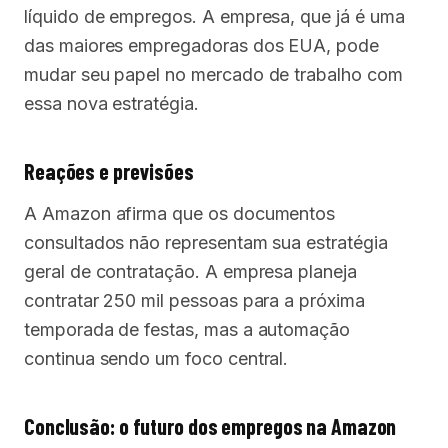
líquido de empregos. A empresa, que já é uma
das maiores empregadoras dos EUA, pode
mudar seu papel no mercado de trabalho com
essa nova estratégia.
Reações e previsões
A Amazon afirma que os documentos
consultados não representam sua estratégia
geral de contratação. A empresa planeja
contratar 250 mil pessoas para a próxima
temporada de festas, mas a automação
continua sendo um foco central.
Conclusão: o futuro dos empregos na Amazon