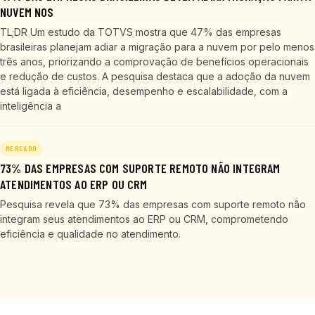
NUVEM NOS
TL;DR Um estudo da TOTVS mostra que 47% das empresas
brasileiras planejam adiar a migração para a nuvem por pelo menos
três anos, priorizando a comprovação de benefícios operacionais
e redução de custos. A pesquisa destaca que a adoção da nuvem
está ligada à eficiência, desempenho e escalabilidade, com a
inteligência a
MERCADO
73% DAS EMPRESAS COM SUPORTE REMOTO NÃO INTEGRAM
ATENDIMENTOS AO ERP OU CRM
Pesquisa revela que 73% das empresas com suporte remoto não
integram seus atendimentos ao ERP ou CRM, comprometendo
eficiência e qualidade no atendimento.