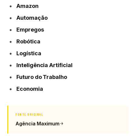
Amazon
Automação
Empregos
Robótica
Logística
Inteligência Artificial
Futuro do Trabalho
Economia
FONTE ORIGINAL
Agência Maximum