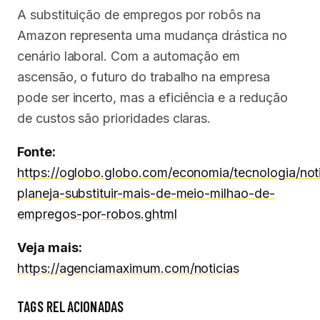
A substituição de empregos por robôs na
Amazon representa uma mudança drástica no
cenário laboral. Com a automação em
ascensão, o futuro do trabalho na empresa
pode ser incerto, mas a eficiência e a redução
de custos são prioridades claras.
Fonte:
https://oglobo.globo.com/economia/tecnologia/no
planeja-substituir-mais-de-meio-milhao-de-
empregos-por-robos.ghtml
Veja mais:
https://agenciamaximum.com/noticias
TAGS RELACIONADAS