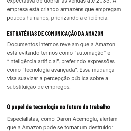
expectativa de dobrar as vendas até 2033. A
empresa está criando armazéns que empregam
poucos humanos, priorizando a eficiência.
ESTRATÉGIAS DE COMUNICAÇÃO DA AMAZON
Documentos internos revelam que a Amazon
está evitando termos como “automação” e
“inteligência artificial”, preferindo expressões
como “tecnologia avançada”. Essa mudança
visa suavizar a percepção pública sobre a
substituição de empregos.
O papel da tecnologia no futuro do trabalho
Especialistas, como Daron Acemoglu, alertam
que a Amazon pode se tornar um destruidor