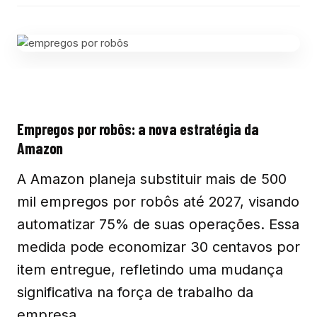
Empregos por robôs: a nova estratégia da
Amazon
A Amazon planeja substituir mais de 500
mil empregos por robôs até 2027, visando
automatizar 75% de suas operações. Essa
medida pode economizar 30 centavos por
item entregue, refletindo uma mudança
significativa na força de trabalho da
empresa.