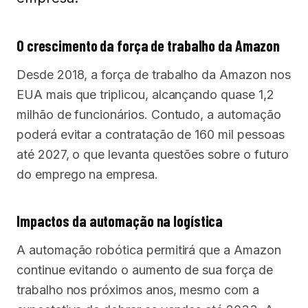
O crescimento da força de trabalho da Amazon
Desde 2018, a força de trabalho da Amazon nos
EUA mais que triplicou, alcançando quase 1,2
milhão de funcionários. Contudo, a automação
poderá evitar a contratação de 160 mil pessoas
até 2027, o que levanta questões sobre o futuro
do emprego na empresa.
Impactos da automação na logística
A automação robótica permitirá que a Amazon
continue evitando o aumento de sua força de
trabalho nos próximos anos, mesmo com a