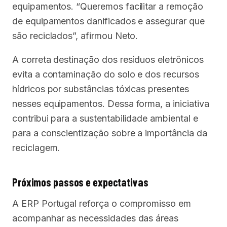
equipamentos. “Queremos facilitar a remoção
de equipamentos danificados e assegurar que
são reciclados”, afirmou Neto.
A correta destinação dos resíduos eletrônicos
evita a contaminação do solo e dos recursos
hídricos por substâncias tóxicas presentes
nesses equipamentos. Dessa forma, a iniciativa
contribui para a sustentabilidade ambiental e
para a conscientização sobre a importância da
reciclagem.
Próximos passos e expectativas
A ERP Portugal reforça o compromisso em
acompanhar as necessidades das áreas