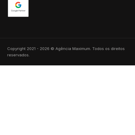
Copyright 2021 - 2026 © Agência Maximum. Todos os direitos
reservados.