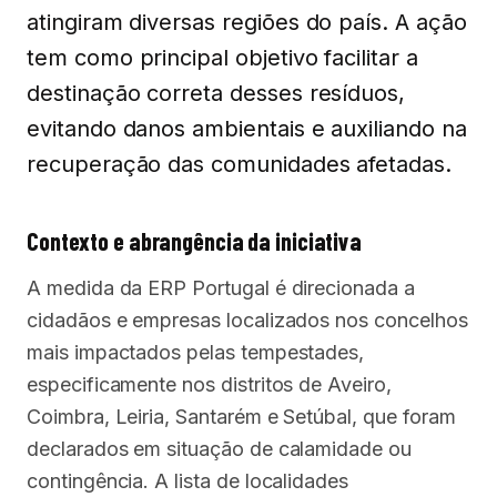
atingiram diversas regiões do país. A ação
tem como principal objetivo facilitar a
destinação correta desses resíduos,
evitando danos ambientais e auxiliando na
recuperação das comunidades afetadas.
Contexto e abrangência da iniciativa
A medida da ERP Portugal é direcionada a
cidadãos e empresas localizados nos concelhos
mais impactados pelas tempestades,
especificamente nos distritos de Aveiro,
Coimbra, Leiria, Santarém e Setúbal, que foram
declarados em situação de calamidade ou
contingência. A lista de localidades