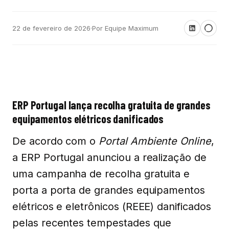
22 de fevereiro de 2026
·
Por Equipe Maximum
ERP Portugal lança recolha gratuita de grandes
equipamentos elétricos danificados
De acordo com o
Portal Ambiente Online
,
a ERP Portugal anunciou a realização de
uma campanha de recolha gratuita e
porta a porta de grandes equipamentos
elétricos e eletrônicos (REEE) danificados
pelas recentes tempestades que