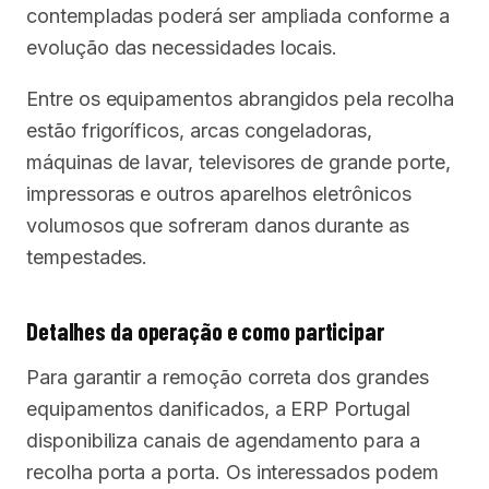
contempladas poderá ser ampliada conforme a
evolução das necessidades locais.
Entre os equipamentos abrangidos pela recolha
estão frigoríficos, arcas congeladoras,
máquinas de lavar, televisores de grande porte,
impressoras e outros aparelhos eletrônicos
volumosos que sofreram danos durante as
tempestades.
Detalhes da operação e como participar
Para garantir a remoção correta dos grandes
equipamentos danificados, a ERP Portugal
disponibiliza canais de agendamento para a
recolha porta a porta. Os interessados podem