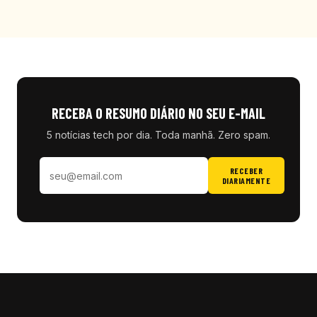
RECEBA O RESUMO DIÁRIO NO SEU E-MAIL
5 notícias tech por dia. Toda manhã. Zero spam.
RECEBER
DIARIAMENTE