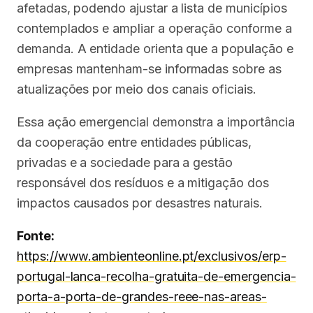
afetadas, podendo ajustar a lista de municípios
contemplados e ampliar a operação conforme a
demanda. A entidade orienta que a população e
empresas mantenham-se informadas sobre as
atualizações por meio dos canais oficiais.
Essa ação emergencial demonstra a importância
da cooperação entre entidades públicas,
privadas e a sociedade para a gestão
responsável dos resíduos e a mitigação dos
impactos causados por desastres naturais.
Fonte:
https://www.ambienteonline.pt/exclusivos/erp-
portugal-lanca-recolha-gratuita-de-emergencia-
porta-a-porta-de-grandes-reee-nas-areas-