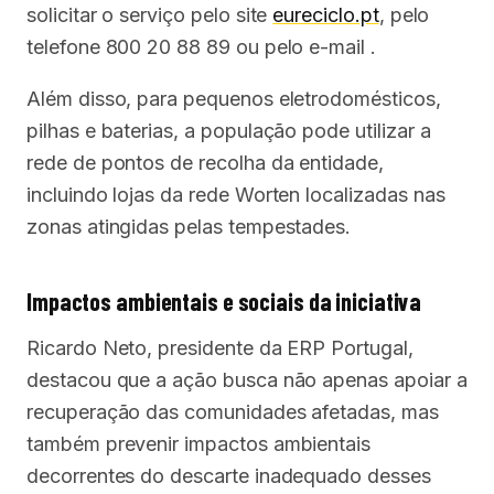
solicitar o serviço pelo site
eureciclo.pt
, pelo
telefone 800 20 88 89 ou pelo e-mail
.
Além disso, para pequenos eletrodomésticos,
pilhas e baterias, a população pode utilizar a
rede de pontos de recolha da entidade,
incluindo lojas da rede Worten localizadas nas
zonas atingidas pelas tempestades.
Impactos ambientais e sociais da iniciativa
Ricardo Neto, presidente da ERP Portugal,
destacou que a ação busca não apenas apoiar a
recuperação das comunidades afetadas, mas
também prevenir impactos ambientais
decorrentes do descarte inadequado desses