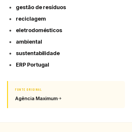
gestão de resíduos
reciclagem
eletrodomésticos
ambiental
sustentabilidade
ERP Portugal
FONTE ORIGINAL
Agência Maximum