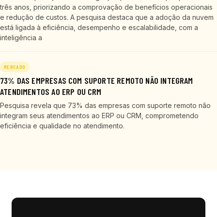
três anos, priorizando a comprovação de benefícios operacionais
e redução de custos. A pesquisa destaca que a adoção da nuvem
está ligada à eficiência, desempenho e escalabilidade, com a
inteligência a
MERCADO
73% DAS EMPRESAS COM SUPORTE REMOTO NÃO INTEGRAM
ATENDIMENTOS AO ERP OU CRM
Pesquisa revela que 73% das empresas com suporte remoto não
integram seus atendimentos ao ERP ou CRM, comprometendo
eficiência e qualidade no atendimento.