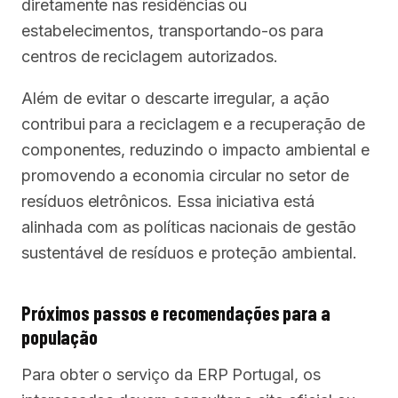
diretamente nas residências ou
estabelecimentos, transportando-os para
centros de reciclagem autorizados.
Além de evitar o descarte irregular, a ação
contribui para a reciclagem e a recuperação de
componentes, reduzindo o impacto ambiental e
promovendo a economia circular no setor de
resíduos eletrônicos. Essa iniciativa está
alinhada com as políticas nacionais de gestão
sustentável de resíduos e proteção ambiental.
Próximos passos e recomendações para a
população
Para obter o serviço da ERP Portugal, os