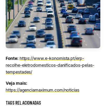
Fonte:
https://www.e-konomista.pt/erp-
recolhe-eletrodomesticos-danificados-pelas-
tempestades/
Veja mais:
https://agenciamaximum.com/noticias
TAGS RELACIONADAS