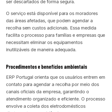
ser descartados de forma segura.
O serviço está disponível para os moradores
das áreas afetadas, que podem agendar a
recolha sem custos adicionais. Essa medida
facilita o processo para famílias e empresas que
necessitam eliminar os equipamentos
inutilizáveis de maneira adequada.
Procedimentos e benefícios ambientais
ERP Portugal orienta que os usuários entrem em
contato para agendar a recolha por meio dos
canais oficiais da empresa, garantindo o
atendimento organizado e eficiente. O processo
envolve a coleta dos eletrodomésticos