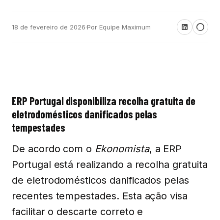
18 de fevereiro de 2026
·
Por Equipe Maximum
ERP Portugal disponibiliza recolha gratuita de
eletrodomésticos danificados pelas
tempestades
De acordo com o
Ekonomista
, a ERP
Portugal está realizando a recolha gratuita
de eletrodomésticos danificados pelas
recentes tempestades. Esta ação visa
facilitar o descarte correto e