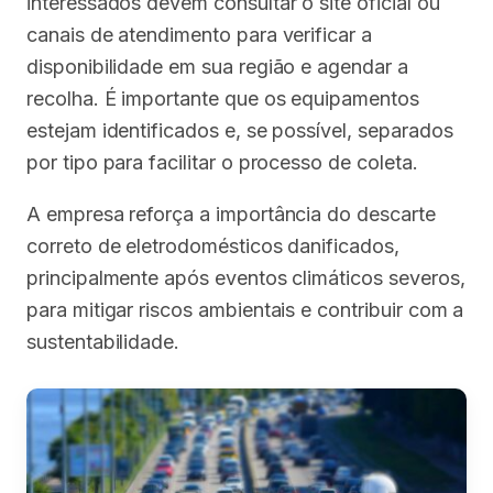
interessados devem consultar o site oficial ou
canais de atendimento para verificar a
disponibilidade em sua região e agendar a
recolha. É importante que os equipamentos
estejam identificados e, se possível, separados
por tipo para facilitar o processo de coleta.
A empresa reforça a importância do descarte
correto de eletrodomésticos danificados,
principalmente após eventos climáticos severos,
para mitigar riscos ambientais e contribuir com a
sustentabilidade.