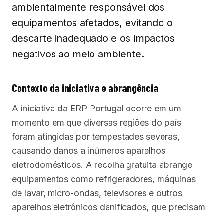
ambientalmente responsável dos
equipamentos afetados, evitando o
descarte inadequado e os impactos
negativos ao meio ambiente.
Contexto da iniciativa e abrangência
A iniciativa da ERP Portugal ocorre em um
momento em que diversas regiões do país
foram atingidas por tempestades severas,
causando danos a inúmeros aparelhos
eletrodomésticos. A recolha gratuita abrange
equipamentos como refrigeradores, máquinas
de lavar, micro-ondas, televisores e outros
aparelhos eletrônicos danificados, que precisam