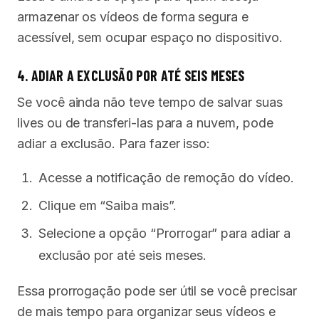
armazenar os vídeos de forma segura e
acessível, sem ocupar espaço no dispositivo.
4. ADIAR A EXCLUSÃO POR ATÉ SEIS MESES
Se você ainda não teve tempo de salvar suas
lives ou de transferi-las para a nuvem, pode
adiar a exclusão. Para fazer isso:
Acesse a notificação de remoção do vídeo.
Clique em “Saiba mais”.
Selecione a opção “Prorrogar” para adiar a
exclusão por até seis meses.
Essa prorrogação pode ser útil se você precisar
de mais tempo para organizar seus vídeos e