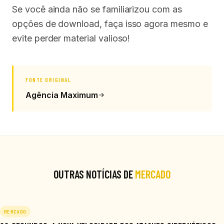
Se você ainda não se familiarizou com as
opções de download, faça isso agora mesmo e
evite perder material valioso!
FONTE ORIGINAL
Agência Maximum
OUTRAS NOTÍCIAS DE
MERCADO
MERCADO