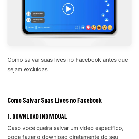
Como salvar suas lives no Facebook antes que
sejam excluídas.
Como Salvar Suas Lives no Facebook
1. DOWNLOAD INDIVIDUAL
Caso você queira salvar um vídeo específico,
pode fazer o download diretamente do seu