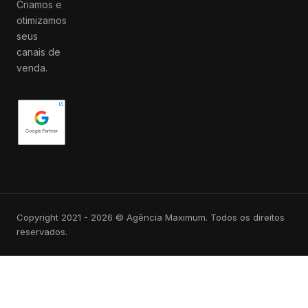
Criamos e
otimizamos
seus
canais de
venda.
Copyright 2021 - 2026 © Agência Maximum. Todos os direitos
reservados.