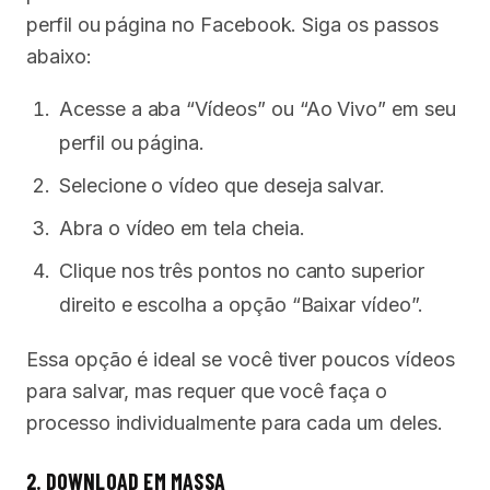
perfil ou página no Facebook. Siga os passos
abaixo:
Acesse a aba “Vídeos” ou “Ao Vivo” em seu
perfil ou página.
Selecione o vídeo que deseja salvar.
Abra o vídeo em tela cheia.
Clique nos três pontos no canto superior
direito e escolha a opção “Baixar vídeo”.
Essa opção é ideal se você tiver poucos vídeos
para salvar, mas requer que você faça o
processo individualmente para cada um deles.
2. DOWNLOAD EM MASSA