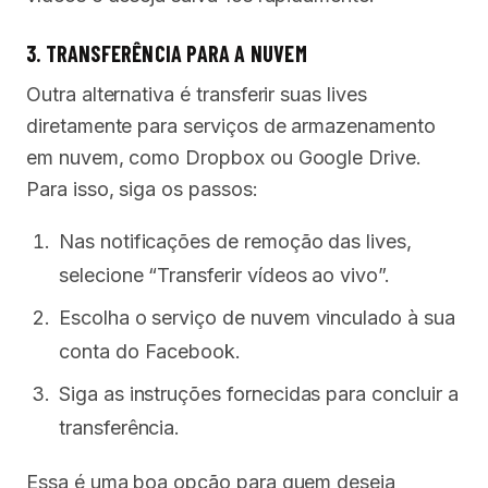
3. TRANSFERÊNCIA PARA A NUVEM
Outra alternativa é transferir suas lives
diretamente para serviços de armazenamento
em nuvem, como Dropbox ou Google Drive.
Para isso, siga os passos:
Nas notificações de remoção das lives,
selecione “Transferir vídeos ao vivo”.
Escolha o serviço de nuvem vinculado à sua
conta do Facebook.
Siga as instruções fornecidas para concluir a
transferência.
Essa é uma boa opção para quem deseja