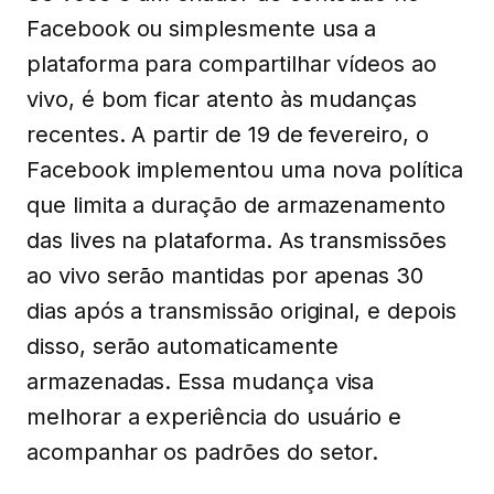
Facebook ou simplesmente usa a
plataforma para compartilhar vídeos ao
vivo, é bom ficar atento às mudanças
recentes. A partir de 19 de fevereiro, o
Facebook implementou uma nova política
que limita a duração de armazenamento
das lives na plataforma. As transmissões
ao vivo serão mantidas por apenas 30
dias após a transmissão original, e depois
disso, serão automaticamente
armazenadas. Essa mudança visa
melhorar a experiência do usuário e
acompanhar os padrões do setor.