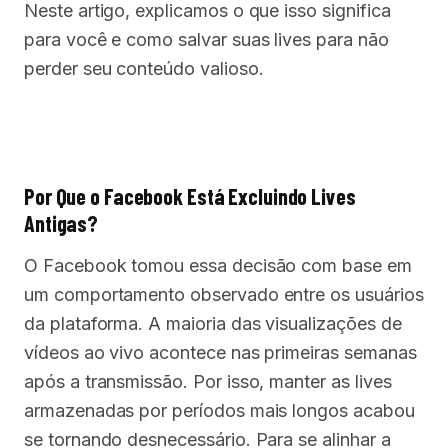
Neste artigo, explicamos o que isso significa
para você e como salvar suas lives para não
perder seu conteúdo valioso.
Por Que o Facebook Está Excluindo Lives
Antigas?
O Facebook tomou essa decisão com base em
um comportamento observado entre os usuários
da plataforma. A maioria das visualizações de
vídeos ao vivo acontece nas primeiras semanas
após a transmissão. Por isso, manter as lives
armazenadas por períodos mais longos acabou
se tornando desnecessário. Para se alinhar a