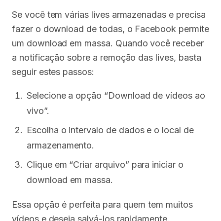
Se você tem várias lives armazenadas e precisa
fazer o download de todas, o Facebook permite
um download em massa. Quando você receber
a notificação sobre a remoção das lives, basta
seguir estes passos:
Selecione a opção “Download de vídeos ao
vivo”.
Escolha o intervalo de dados e o local de
armazenamento.
Clique em “Criar arquivo” para iniciar o
download em massa.
Essa opção é perfeita para quem tem muitos
vídeos e deseja salvá-los rapidamente.