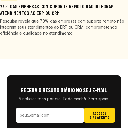
73% DAS EMPRESAS COM SUPORTE REMOTO NÃO INTEGRAM
ATENDIMENTOS AO ERP OU CRM
Pesquisa revela que 73% das empresas com suporte remoto não
integram seus atendimentos ao ERP ou CRM, comprometendo
eficiência e qualidade no atendimento.
RECEBA O RESUMO DIÁRIO NO SEU E-MAIL
5 notícias tech por dia. Toda manhã. Zero spam.
RECEBER
DIARIAMENTE