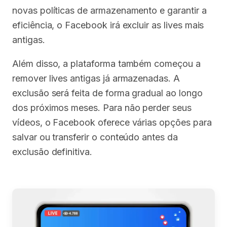
novas políticas de armazenamento e garantir a
eficiência, o Facebook irá excluir as lives mais
antigas.
Além disso, a plataforma também começou a
remover lives antigas já armazenadas. A
exclusão será feita de forma gradual ao longo
dos próximos meses. Para não perder seus
vídeos, o Facebook oferece várias opções para
salvar ou transferir o conteúdo antes da
exclusão definitiva.