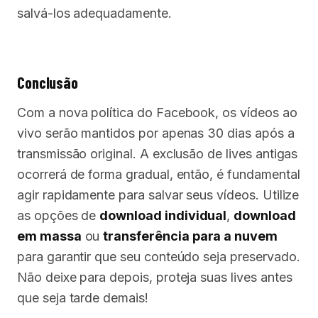
salvá-los adequadamente.
Conclusão
Com a nova política do Facebook, os vídeos ao
vivo serão mantidos por apenas 30 dias após a
transmissão original. A exclusão de lives antigas
ocorrerá de forma gradual, então, é fundamental
agir rapidamente para salvar seus vídeos. Utilize
as opções de
download individual
,
download
em massa
ou
transferência para a nuvem
para garantir que seu conteúdo seja preservado.
Não deixe para depois, proteja suas lives antes
que seja tarde demais!