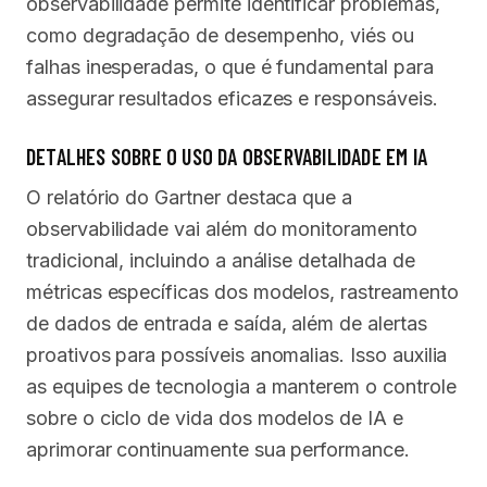
observabilidade permite identificar problemas,
como degradação de desempenho, viés ou
falhas inesperadas, o que é fundamental para
assegurar resultados eficazes e responsáveis.
DETALHES SOBRE O USO DA OBSERVABILIDADE EM IA
O relatório do Gartner destaca que a
observabilidade vai além do monitoramento
tradicional, incluindo a análise detalhada de
métricas específicas dos modelos, rastreamento
de dados de entrada e saída, além de alertas
proativos para possíveis anomalias. Isso auxilia
as equipes de tecnologia a manterem o controle
sobre o ciclo de vida dos modelos de IA e
aprimorar continuamente sua performance.