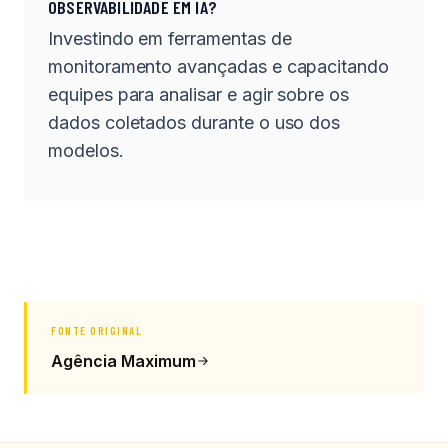
OBSERVABILIDADE EM IA?
Investindo em ferramentas de
monitoramento avançadas e capacitando
equipes para analisar e agir sobre os
dados coletados durante o uso dos
modelos.
FONTE ORIGINAL
Agência Maximum