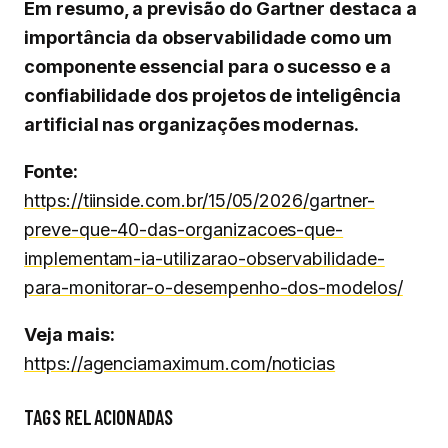
Em resumo, a previsão do Gartner destaca a
importância da observabilidade como um
componente essencial para o sucesso e a
confiabilidade dos projetos de inteligência
artificial nas organizações modernas.
Fonte:
https://tiinside.com.br/15/05/2026/gartner-
preve-que-40-das-organizacoes-que-
implementam-ia-utilizarao-observabilidade-
para-monitorar-o-desempenho-dos-modelos/
Veja mais:
https://agenciamaximum.com/noticias
TAGS RELACIONADAS