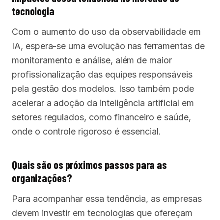
tecnologia
Com o aumento do uso da observabilidade em
IA, espera-se uma evolução nas ferramentas de
monitoramento e análise, além de maior
profissionalização das equipes responsáveis
pela gestão dos modelos. Isso também pode
acelerar a adoção da inteligência artificial em
setores regulados, como financeiro e saúde,
onde o controle rigoroso é essencial.
Quais são os próximos passos para as
organizações?
Para acompanhar essa tendência, as empresas
devem investir em tecnologias que ofereçam