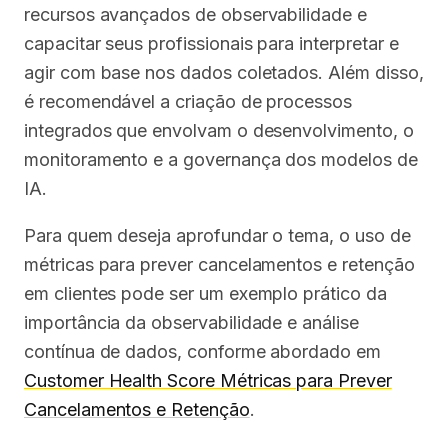
recursos avançados de observabilidade e
capacitar seus profissionais para interpretar e
agir com base nos dados coletados. Além disso,
é recomendável a criação de processos
integrados que envolvam o desenvolvimento, o
monitoramento e a governança dos modelos de
IA.
Para quem deseja aprofundar o tema, o uso de
métricas para prever cancelamentos e retenção
em clientes pode ser um exemplo prático da
importância da observabilidade e análise
contínua de dados, conforme abordado em
Customer Health Score Métricas para Prever
Cancelamentos e Retenção
.