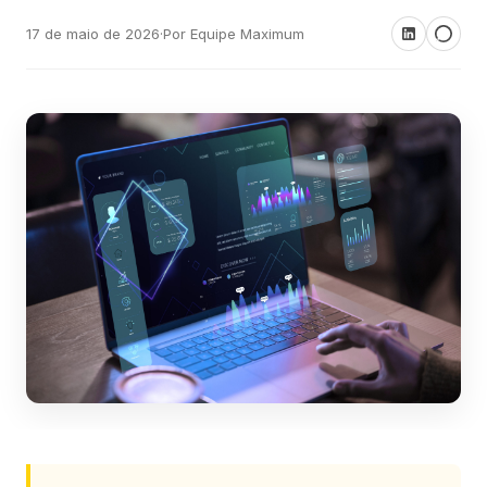
17 de maio de 2026
·
Por Equipe Maximum