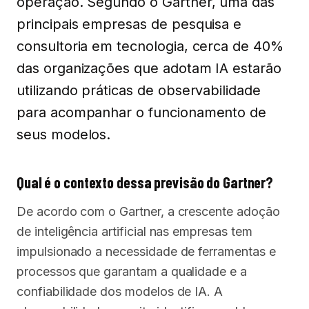
operação. Segundo o Gartner, uma das
principais empresas de pesquisa e
consultoria em tecnologia, cerca de 40%
das organizações que adotam IA estarão
utilizando práticas de observabilidade
para acompanhar o funcionamento de
seus modelos.
Qual é o contexto dessa previsão do Gartner?
De acordo com o Gartner, a crescente adoção
de inteligência artificial nas empresas tem
impulsionado a necessidade de ferramentas e
processos que garantam a qualidade e a
confiabilidade dos modelos de IA. A