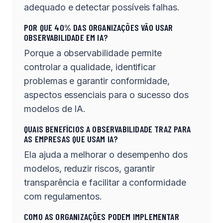
adequado e detectar possíveis falhas.
POR QUE 40% DAS ORGANIZAÇÕES VÃO USAR
OBSERVABILIDADE EM IA?
Porque a observabilidade permite
controlar a qualidade, identificar
problemas e garantir conformidade,
aspectos essenciais para o sucesso dos
modelos de IA.
QUAIS BENEFÍCIOS A OBSERVABILIDADE TRAZ PARA
AS EMPRESAS QUE USAM IA?
Ela ajuda a melhorar o desempenho dos
modelos, reduzir riscos, garantir
transparência e facilitar a conformidade
com regulamentos.
COMO AS ORGANIZAÇÕES PODEM IMPLEMENTAR