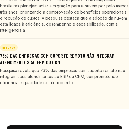
brasileiras planejam adiar a migração para a nuvem por pelo menos
três anos, priorizando a comprovação de benefícios operacionais
e redução de custos. A pesquisa destaca que a adoção da nuvem
está ligada à eficiência, desempenho e escalabilidade, com a
inteligência a
MERCADO
73% DAS EMPRESAS COM SUPORTE REMOTO NÃO INTEGRAM
ATENDIMENTOS AO ERP OU CRM
Pesquisa revela que 73% das empresas com suporte remoto não
integram seus atendimentos ao ERP ou CRM, comprometendo
eficiência e qualidade no atendimento.