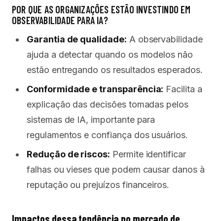
POR QUE AS ORGANIZAÇÕES ESTÃO INVESTINDO EM
OBSERVABILIDADE PARA IA?
Garantia de qualidade:
A observabilidade
ajuda a detectar quando os modelos não
estão entregando os resultados esperados.
Conformidade e transparência:
Facilita a
explicação das decisões tomadas pelos
sistemas de IA, importante para
regulamentos e confiança dos usuários.
Redução de riscos:
Permite identificar
falhas ou vieses que podem causar danos à
reputação ou prejuízos financeiros.
Impactos dessa tendência no mercado de