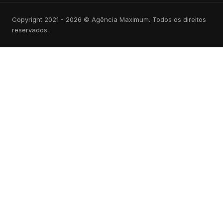
Copyright 2021 - 2026 © Agência Maximum. Todos os direitos
reservados.