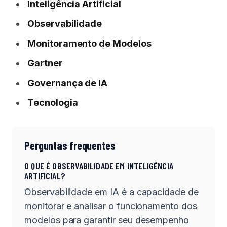
Inteligência Artificial
Observabilidade
Monitoramento de Modelos
Gartner
Governança de IA
Tecnologia
Perguntas frequentes
O QUE É OBSERVABILIDADE EM INTELIGÊNCIA
ARTIFICIAL?
Observabilidade em IA é a capacidade de
monitorar e analisar o funcionamento dos
modelos para garantir seu desempenho