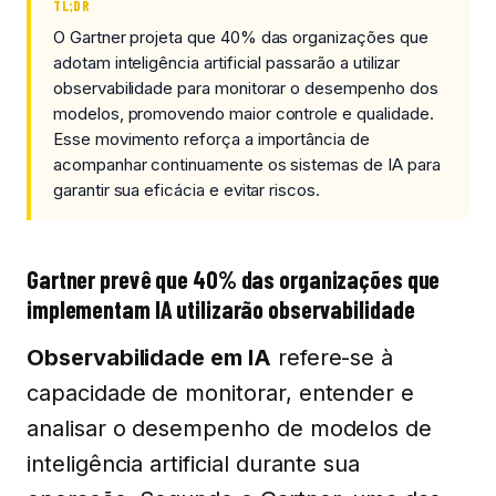
TL;DR
O Gartner projeta que 40% das organizações que
adotam inteligência artificial passarão a utilizar
observabilidade para monitorar o desempenho dos
modelos, promovendo maior controle e qualidade.
Esse movimento reforça a importância de
acompanhar continuamente os sistemas de IA para
garantir sua eficácia e evitar riscos.
Gartner prevê que 40% das organizações que
implementam IA utilizarão observabilidade
Observabilidade em IA
refere-se à
capacidade de monitorar, entender e
analisar o desempenho de modelos de
inteligência artificial durante sua