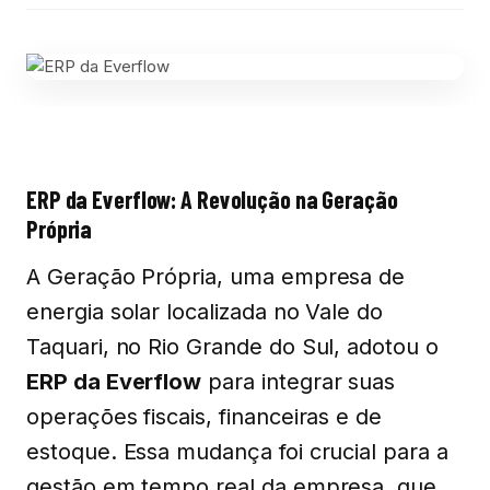
ERP da Everflow: A Revolução na Geração
Própria
A Geração Própria, uma empresa de
energia solar localizada no Vale do
Taquari, no Rio Grande do Sul, adotou o
ERP da Everflow
para integrar suas
operações fiscais, financeiras e de
estoque. Essa mudança foi crucial para a
gestão em tempo real da empresa, que