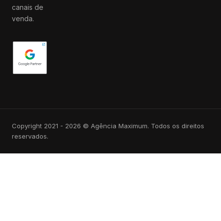
canais de
venda.
Copyright 2021 - 2026 © Agência Maximum. Todos os direitos
reservados.