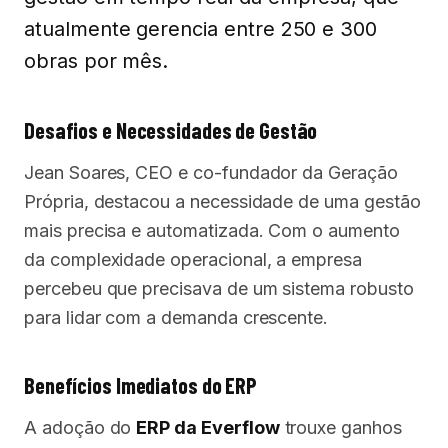
atualmente gerencia entre 250 e 300
obras por mês.
Desafios e Necessidades de Gestão
Jean Soares, CEO e co-fundador da Geração
Própria, destacou a necessidade de uma gestão
mais precisa e automatizada. Com o aumento
da complexidade operacional, a empresa
percebeu que precisava de um sistema robusto
para lidar com a demanda crescente.
Benefícios Imediatos do ERP
A adoção do
ERP da Everflow
trouxe ganhos