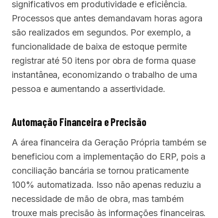
significativos em produtividade e eficiência.
Processos que antes demandavam horas agora
são realizados em segundos. Por exemplo, a
funcionalidade de baixa de estoque permite
registrar até 50 itens por obra de forma quase
instantânea, economizando o trabalho de uma
pessoa e aumentando a assertividade.
Automação Financeira e Precisão
A área financeira da Geração Própria também se
beneficiou com a implementação do ERP, pois a
conciliação bancária se tornou praticamente
100% automatizada. Isso não apenas reduziu a
necessidade de mão de obra, mas também
trouxe mais precisão às informações financeiras.