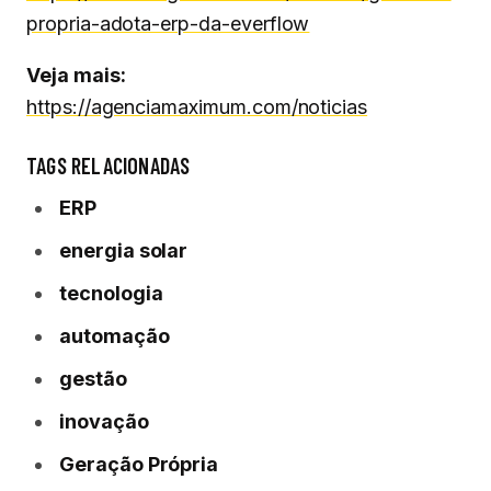
propria-adota-erp-da-everflow
Veja mais:
https://agenciamaximum.com/noticias
TAGS RELACIONADAS
ERP
energia solar
tecnologia
automação
gestão
inovação
Geração Própria