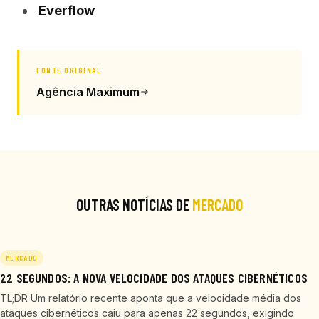
Everflow
FONTE ORIGINAL
Agência Maximum
OUTRAS NOTÍCIAS DE
MERCADO
MERCADO
22 SEGUNDOS: A NOVA VELOCIDADE DOS ATAQUES CIBERNÉTICOS
TL;DR Um relatório recente aponta que a velocidade média dos
ataques cibernéticos caiu para apenas 22 segundos, exigindo