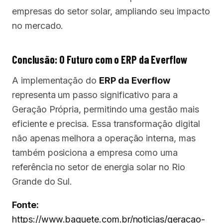
empresas do setor solar, ampliando seu impacto
no mercado.
Conclusão: O Futuro com o ERP da Everflow
A implementação do
ERP da Everflow
representa um passo significativo para a
Geração Própria, permitindo uma gestão mais
eficiente e precisa. Essa transformação digital
não apenas melhora a operação interna, mas
também posiciona a empresa como uma
referência no setor de energia solar no Rio
Grande do Sul.
Fonte:
https://www.baguete.com.br/noticias/geracao-