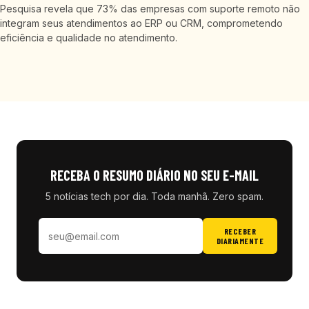
Pesquisa revela que 73% das empresas com suporte remoto não
integram seus atendimentos ao ERP ou CRM, comprometendo
eficiência e qualidade no atendimento.
RECEBA O RESUMO DIÁRIO NO SEU E-MAIL
5 notícias tech por dia. Toda manhã. Zero spam.
RECEBER
DIARIAMENTE