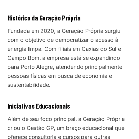
Histórico da Geração Própria
Fundada em 2020, a Geração Própria surgiu
com o objetivo de democratizar o acesso à
energia limpa. Com filiais em Caxias do Sul e
Campo Bom, a empresa está se expandindo
para Porto Alegre, atendendo principalmente
pessoas físicas em busca de economia e
sustentabilidade.
Iniciativas Educacionais
Além de seu foco principal, a Geração Própria
criou o Gestão GP, um braço educacional que
oferece consultoria e cursos para outras