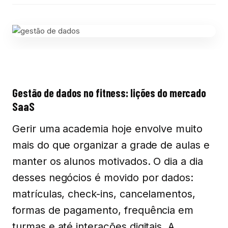
Gestão de dados no fitness: lições do mercado
SaaS
Gerir uma academia hoje envolve muito
mais do que organizar a grade de aulas e
manter os alunos motivados. O dia a dia
desses negócios é movido por dados:
matrículas, check-ins, cancelamentos,
formas de pagamento, frequência em
turmas e até interações digitais. A