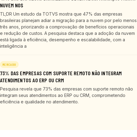
NUVEM NOS
TL;DR Um estudo da TOTVS mostra que 47% das empresas
brasileiras planejam adiar a migração para a nuvem por pelo menos
três anos, priorizando a comprovação de benefícios operacionais
e redução de custos. A pesquisa destaca que a adoção da nuvem
está ligada à eficiência, desempenho e escalabilidade, com a
inteligência a
MERCADO
73% DAS EMPRESAS COM SUPORTE REMOTO NÃO INTEGRAM
ATENDIMENTOS AO ERP OU CRM
Pesquisa revela que 73% das empresas com suporte remoto não
integram seus atendimentos ao ERP ou CRM, comprometendo
eficiência e qualidade no atendimento.