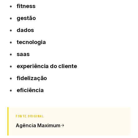
fitness
gestão
dados
tecnologia
saas
experiência do cliente
fidelização
eficiência
FONTE ORIGINAL
Agência Maximum