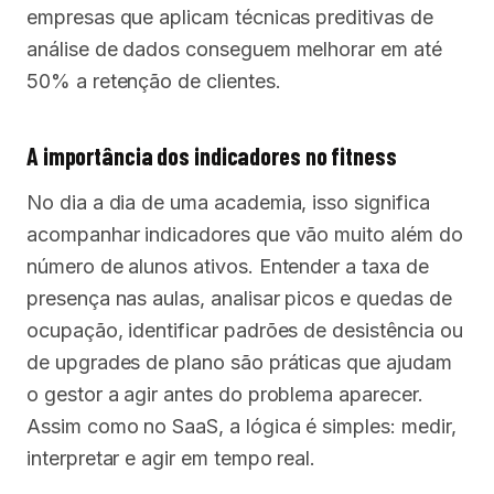
empresas que aplicam técnicas preditivas de
análise de dados conseguem melhorar em até
50% a retenção de clientes.
A importância dos indicadores no fitness
No dia a dia de uma academia, isso significa
acompanhar indicadores que vão muito além do
número de alunos ativos. Entender a taxa de
presença nas aulas, analisar picos e quedas de
ocupação, identificar padrões de desistência ou
de upgrades de plano são práticas que ajudam
o gestor a agir antes do problema aparecer.
Assim como no SaaS, a lógica é simples: medir,
interpretar e agir em tempo real.