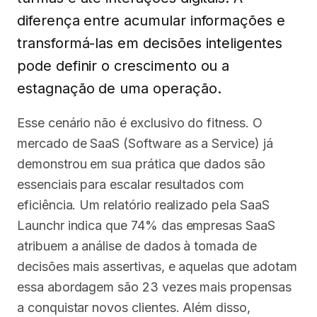
diferença entre acumular informações e
transformá-las em decisões inteligentes
pode definir o crescimento ou a
estagnação de uma operação.
Esse cenário não é exclusivo do fitness. O
mercado de SaaS (Software as a Service) já
demonstrou em sua prática que dados são
essenciais para escalar resultados com
eficiência. Um relatório realizado pela SaaS
Launchr indica que 74% das empresas SaaS
atribuem a análise de dados à tomada de
decisões mais assertivas, e aquelas que adotam
essa abordagem são 23 vezes mais propensas
a conquistar novos clientes. Além disso,