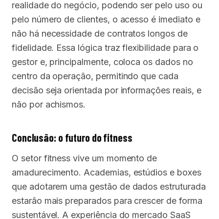
realidade do negócio, podendo ser pelo uso ou
pelo número de clientes, o acesso é imediato e
não há necessidade de contratos longos de
fidelidade. Essa lógica traz flexibilidade para o
gestor e, principalmente, coloca os dados no
centro da operação, permitindo que cada
decisão seja orientada por informações reais, e
não por achismos.
Conclusão: o futuro do fitness
O setor fitness vive um momento de
amadurecimento. Academias, estúdios e boxes
que adotarem uma gestão de dados estruturada
estarão mais preparados para crescer de forma
sustentável. A experiência do mercado SaaS