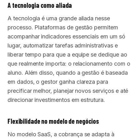
A tecnologia como aliada
A tecnologia é uma grande aliada nesse
processo. Plataformas de gestão permitem
acompanhar indicadores essenciais em um só
lugar, automatizar tarefas administrativas e
liberar tempo para que a equipe se dedique ao
que realmente importa: o relacionamento com o
aluno. Além disso, quando a gestão é baseada
em dados, o gestor ganha clareza para
precificar melhor, planejar novos serviços e até
direcionar investimentos em estrutura.
Flexibilidade no modelo de negócios
No modelo SaaS, a cobrança se adapta à