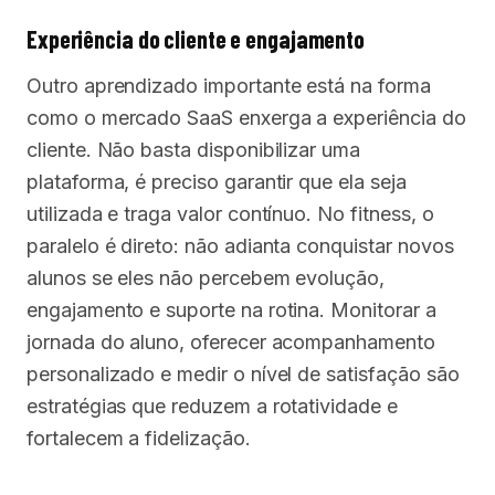
Experiência do cliente e engajamento
Outro aprendizado importante está na forma
como o mercado SaaS enxerga a experiência do
cliente. Não basta disponibilizar uma
plataforma, é preciso garantir que ela seja
utilizada e traga valor contínuo. No fitness, o
paralelo é direto: não adianta conquistar novos
alunos se eles não percebem evolução,
engajamento e suporte na rotina. Monitorar a
jornada do aluno, oferecer acompanhamento
personalizado e medir o nível de satisfação são
estratégias que reduzem a rotatividade e
fortalecem a fidelização.