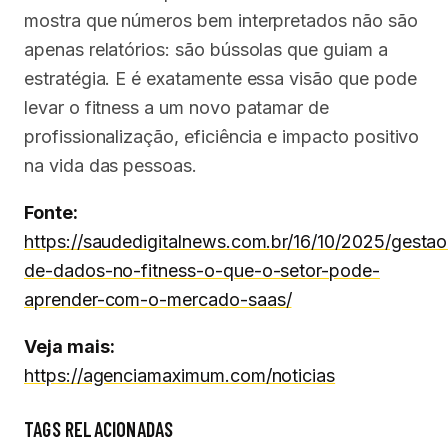
mostra que números bem interpretados não são
apenas relatórios: são bússolas que guiam a
estratégia. E é exatamente essa visão que pode
levar o fitness a um novo patamar de
profissionalização, eficiência e impacto positivo
na vida das pessoas.
Fonte:
https://saudedigitalnews.com.br/16/10/2025/gestao
de-dados-no-fitness-o-que-o-setor-pode-
aprender-com-o-mercado-saas/
Veja mais:
https://agenciamaximum.com/noticias
TAGS RELACIONADAS