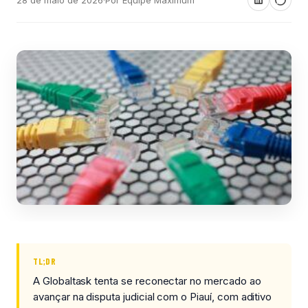
TL;DR
A Globaltask tenta se reconectar no mercado ao
avançar na disputa judicial com o Piauí, com aditivo