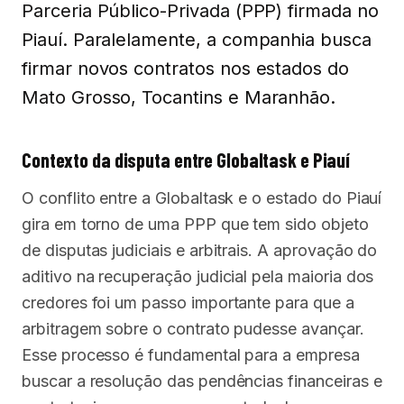
Parceria Público-Privada (PPP) firmada no
Piauí. Paralelamente, a companhia busca
firmar novos contratos nos estados do
Mato Grosso, Tocantins e Maranhão.
Contexto da disputa entre Globaltask e Piauí
O conflito entre a Globaltask e o estado do Piauí
gira em torno de uma PPP que tem sido objeto
de disputas judiciais e arbitrais. A aprovação do
aditivo na recuperação judicial pela maioria dos
credores foi um passo importante para que a
arbitragem sobre o contrato pudesse avançar.
Esse processo é fundamental para a empresa
buscar a resolução das pendências financeiras e