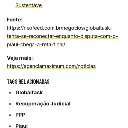
Sustentável
Fonte:
https://neofeed.com.br/negocios/globaltask-
tenta-se-reconectar-enquanto-disputa-com-o-
piaui-chega-a-reta-final/
Veja mais:
https://agenciamaximum.com/noticias
TAGS RELACIONADAS
Globaltask
Recuperação Judicial
PPP
Piauí