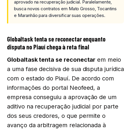
aprovado na recuperação judicial. Paralelamente,
busca novos contratos em Mato Grosso, Tocantins
e Maranhão para diversificar suas operações.
Globaltask tenta se reconectar enquanto
disputa no Piauí chega à reta final
Globaltask tenta se reconectar
em meio
a uma fase decisiva de sua disputa jurídica
com o estado do Piauí. De acordo com
informações do portal Neofeed, a
empresa conseguiu a aprovação de um
aditivo na recuperação judicial por parte
dos seus credores, o que permite o
avanço da arbitragem relacionada à