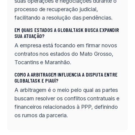
suas operações e negociações durante o
processo de recuperação judicial,
facilitando a resolução das pendências.
EM QUAIS ESTADOS A GLOBALTASK BUSCA EXPANDIR
SUA ATUAÇÃO?
A empresa está focando em firmar novos
contratos nos estados do Mato Grosso,
Tocantins e Maranhão.
COMO A ARBITRAGEM INFLUENCIA A DISPUTA ENTRE
GLOBALTASK E PIAUÍ?
A arbitragem é o meio pelo qual as partes
buscam resolver os conflitos contratuais e
financeiros relacionados à PPP, definindo
os rumos da parceria.