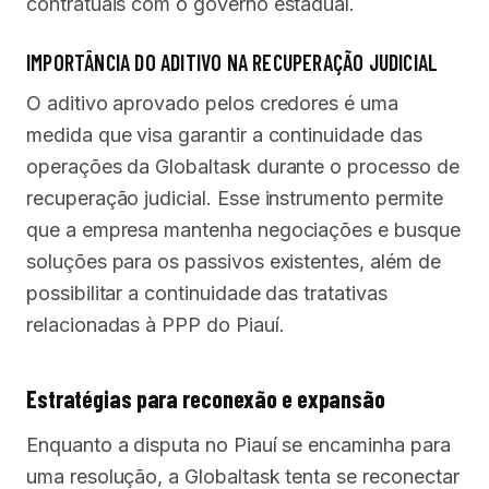
contratuais com o governo estadual.
IMPORTÂNCIA DO ADITIVO NA RECUPERAÇÃO JUDICIAL
O aditivo aprovado pelos credores é uma
medida que visa garantir a continuidade das
operações da Globaltask durante o processo de
recuperação judicial. Esse instrumento permite
que a empresa mantenha negociações e busque
soluções para os passivos existentes, além de
possibilitar a continuidade das tratativas
relacionadas à PPP do Piauí.
Estratégias para reconexão e expansão
Enquanto a disputa no Piauí se encaminha para
uma resolução, a Globaltask tenta se reconectar