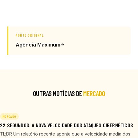
FONTE ORIGINAL
Agência Maximum
OUTRAS NOTÍCIAS DE
MERCADO
MERCADO
22 SEGUNDOS: A NOVA VELOCIDADE DOS ATAQUES CIBERNÉTICOS
TL;DR Um relatório recente aponta que a velocidade média dos