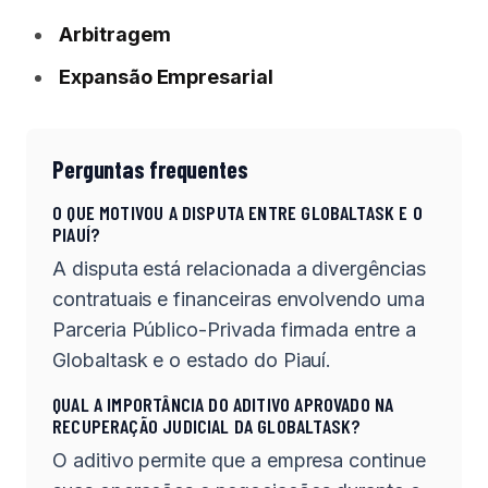
Arbitragem
Expansão Empresarial
Perguntas frequentes
O QUE MOTIVOU A DISPUTA ENTRE GLOBALTASK E O
PIAUÍ?
A disputa está relacionada a divergências
contratuais e financeiras envolvendo uma
Parceria Público-Privada firmada entre a
Globaltask e o estado do Piauí.
QUAL A IMPORTÂNCIA DO ADITIVO APROVADO NA
RECUPERAÇÃO JUDICIAL DA GLOBALTASK?
O aditivo permite que a empresa continue