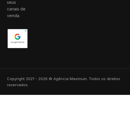
seus
canais de
venda.
Copyright 2021 - 2026 © Agência Maximum. Todos os direitos
reservados.