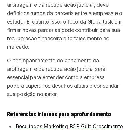
arbitragem e da recuperação judicial, deve
definir os rumos da parceria entre a empresa e o
estado. Enquanto isso, o foco da Globaltask em
firmar novas parcerias pode contribuir para sua
recuperação financeira e fortalecimento no
mercado.
O acompanhamento do andamento da
arbitragem e da recuperação judicial será
essencial para entender como a empresa
poderá superar os desafios atuais e consolidar
sua posição no setor.
Referências internas para aprofundamento
Resultados Marketing B2B Guia Crescimento