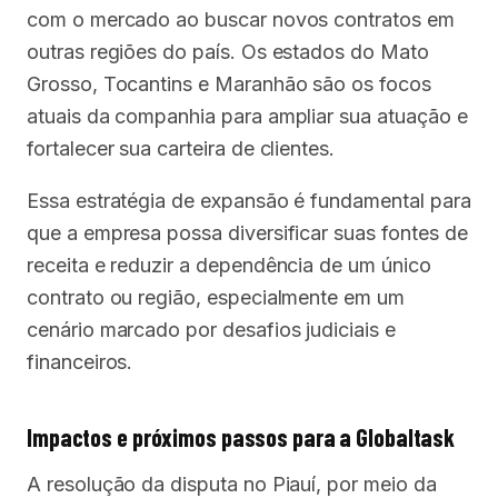
com o mercado ao buscar novos contratos em
outras regiões do país. Os estados do Mato
Grosso, Tocantins e Maranhão são os focos
atuais da companhia para ampliar sua atuação e
fortalecer sua carteira de clientes.
Essa estratégia de expansão é fundamental para
que a empresa possa diversificar suas fontes de
receita e reduzir a dependência de um único
contrato ou região, especialmente em um
cenário marcado por desafios judiciais e
financeiros.
Impactos e próximos passos para a Globaltask
A resolução da disputa no Piauí, por meio da