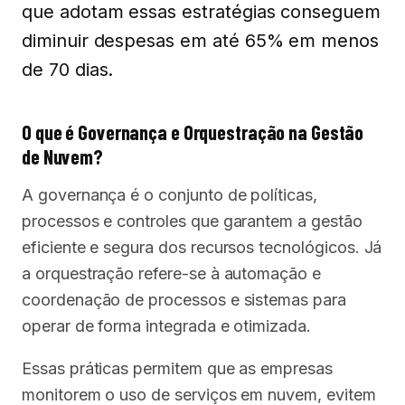
que adotam essas estratégias conseguem
diminuir despesas em até 65% em menos
de 70 dias.
O que é Governança e Orquestração na Gestão
de Nuvem?
A governança é o conjunto de políticas,
processos e controles que garantem a gestão
eficiente e segura dos recursos tecnológicos. Já
a orquestração refere-se à automação e
coordenação de processos e sistemas para
operar de forma integrada e otimizada.
Essas práticas permitem que as empresas
monitorem o uso de serviços em nuvem, evitem