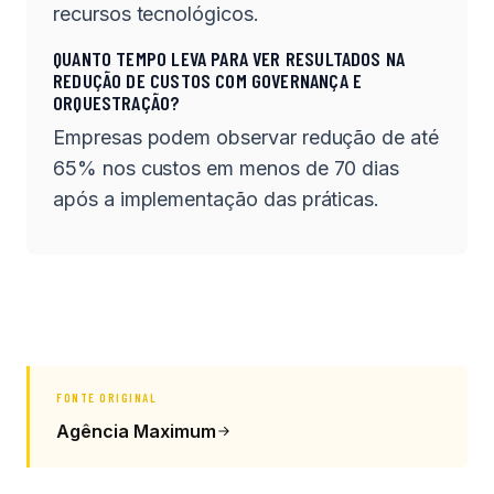
recursos tecnológicos.
QUANTO TEMPO LEVA PARA VER RESULTADOS NA
REDUÇÃO DE CUSTOS COM GOVERNANÇA E
ORQUESTRAÇÃO?
Empresas podem observar redução de até
65% nos custos em menos de 70 dias
após a implementação das práticas.
FONTE ORIGINAL
Agência Maximum