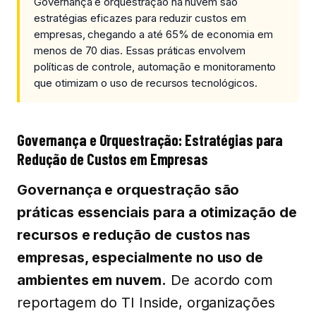
Governança e orquestração na nuvem são
estratégias eficazes para reduzir custos em
empresas, chegando a até 65% de economia em
menos de 70 dias. Essas práticas envolvem
políticas de controle, automação e monitoramento
que otimizam o uso de recursos tecnológicos.
Governança e Orquestração: Estratégias para
Redução de Custos em Empresas
Governança e orquestração são
práticas essenciais para a otimização de
recursos e redução de custos nas
empresas, especialmente no uso de
ambientes em nuvem.
De acordo com
reportagem do TI Inside, organizações