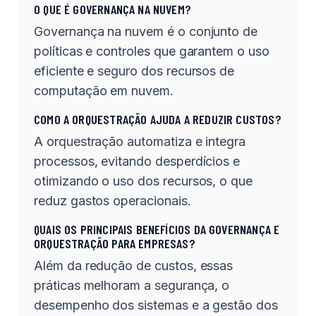
O QUE É GOVERNANÇA NA NUVEM?
Governança na nuvem é o conjunto de
políticas e controles que garantem o uso
eficiente e seguro dos recursos de
computação em nuvem.
COMO A ORQUESTRAÇÃO AJUDA A REDUZIR CUSTOS?
A orquestração automatiza e integra
processos, evitando desperdícios e
otimizando o uso dos recursos, o que
reduz gastos operacionais.
QUAIS OS PRINCIPAIS BENEFÍCIOS DA GOVERNANÇA E
ORQUESTRAÇÃO PARA EMPRESAS?
Além da redução de custos, essas
práticas melhoram a segurança, o
desempenho dos sistemas e a gestão dos