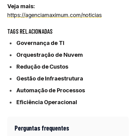
Veja mais:
https://agenciamaximum.com/noticias
TAGS RELACIONADAS
Governança de TI
Orquestração de Nuvem
Redução de Custos
Gestão de Infraestrutura
Automação de Processos
Eficiência Operacional
Perguntas frequentes