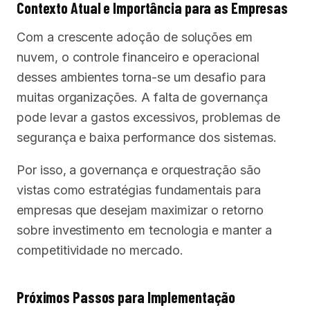
Contexto Atual e Importância para as Empresas
Com a crescente adoção de soluções em
nuvem, o controle financeiro e operacional
desses ambientes torna-se um desafio para
muitas organizações. A falta de governança
pode levar a gastos excessivos, problemas de
segurança e baixa performance dos sistemas.
Por isso, a governança e orquestração são
vistas como estratégias fundamentais para
empresas que desejam maximizar o retorno
sobre investimento em tecnologia e manter a
competitividade no mercado.
Próximos Passos para Implementação