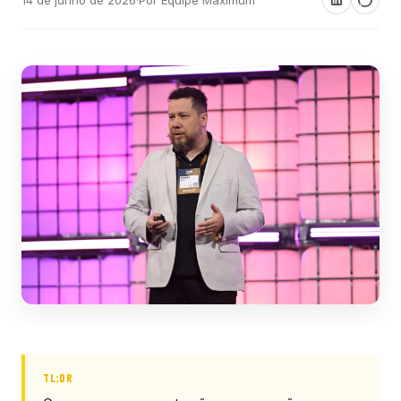
TL;DR