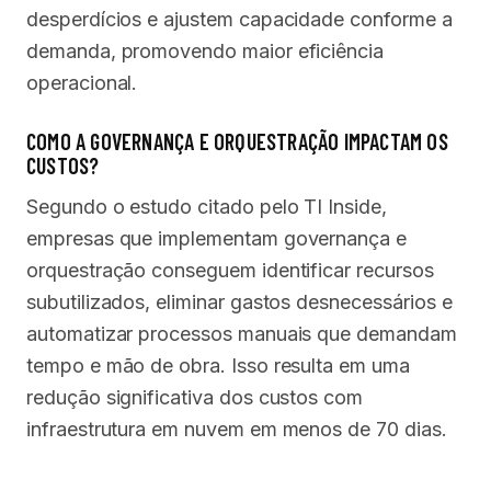
desperdícios e ajustem capacidade conforme a
demanda, promovendo maior eficiência
operacional.
COMO A GOVERNANÇA E ORQUESTRAÇÃO IMPACTAM OS
CUSTOS?
Segundo o estudo citado pelo TI Inside,
empresas que implementam governança e
orquestração conseguem identificar recursos
subutilizados, eliminar gastos desnecessários e
automatizar processos manuais que demandam
tempo e mão de obra. Isso resulta em uma
redução significativa dos custos com
infraestrutura em nuvem em menos de 70 dias.