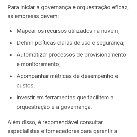
Para iniciar a governança e orquestração eficaz,
as empresas devem:
Mapear os recursos utilizados na nuvem;
Definir políticas claras de uso e segurança;
Automatizar processos de provisionamento
e monitoramento;
Acompanhar métricas de desempenho e
custos;
Investir em ferramentas que facilitem a
orquestração e a governança.
Além disso, é recomendável consultar
especialistas e fornecedores para garantir a