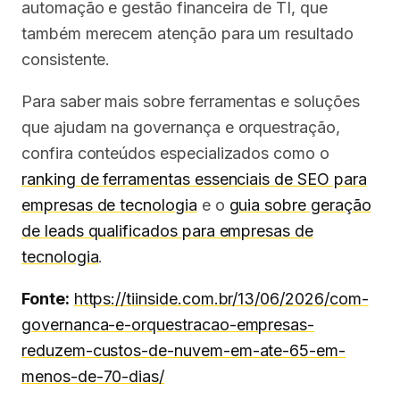
automação e gestão financeira de TI, que
também merecem atenção para um resultado
consistente.
Para saber mais sobre ferramentas e soluções
que ajudam na governança e orquestração,
confira conteúdos especializados como o
ranking de ferramentas essenciais de SEO para
empresas de tecnologia
e o
guia sobre geração
de leads qualificados para empresas de
tecnologia
.
Fonte:
https://tiinside.com.br/13/06/2026/com-
governanca-e-orquestracao-empresas-
reduzem-custos-de-nuvem-em-ate-65-em-
menos-de-70-dias/