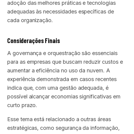
adoção das melhores práticas e tecnologias
adequadas às necessidades específicas de
cada organização.
Considerações Finais
A governança e orquestração são essenciais
para as empresas que buscam reduzir custos e
aumentar a eficiência no uso da nuvem. A
experiência demonstrada em casos recentes
indica que, com uma gestão adequada, é
possível alcançar economias significativas em
curto prazo.
Esse tema está relacionado a outras áreas
estratégicas, como segurança da informação,