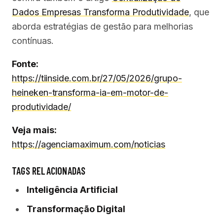
Dados Empresas Transforma Produtividade
, que
aborda estratégias de gestão para melhorias
contínuas.
Fonte:
https://tiinside.com.br/27/05/2026/grupo-
heineken-transforma-ia-em-motor-de-
produtividade/
Veja mais:
https://agenciamaximum.com/noticias
TAGS RELACIONADAS
Inteligência Artificial
Transformação Digital