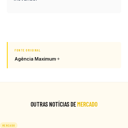
FONTE ORIGINAL
Agência Maximum
OUTRAS NOTÍCIAS DE
MERCADO
MERCADO