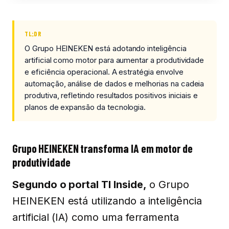
TL;DR
O Grupo HEINEKEN está adotando inteligência
artificial como motor para aumentar a produtividade
e eficiência operacional. A estratégia envolve
automação, análise de dados e melhorias na cadeia
produtiva, refletindo resultados positivos iniciais e
planos de expansão da tecnologia.
Grupo HEINEKEN transforma IA em motor de
produtividade
Segundo o portal TI Inside,
o Grupo
HEINEKEN está utilizando a inteligência
artificial (IA) como uma ferramenta