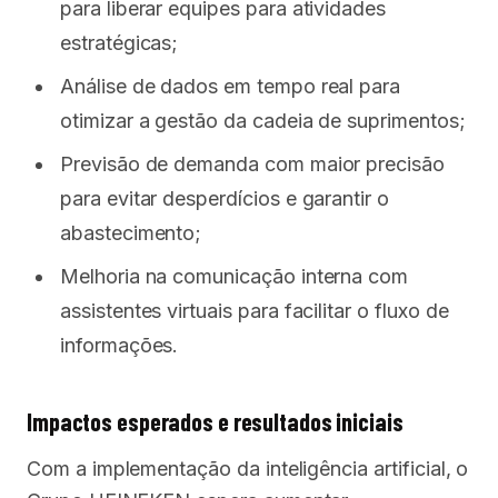
para liberar equipes para atividades
estratégicas;
Análise de dados em tempo real para
otimizar a gestão da cadeia de suprimentos;
Previsão de demanda com maior precisão
para evitar desperdícios e garantir o
abastecimento;
Melhoria na comunicação interna com
assistentes virtuais para facilitar o fluxo de
informações.
Impactos esperados e resultados iniciais
Com a implementação da inteligência artificial, o