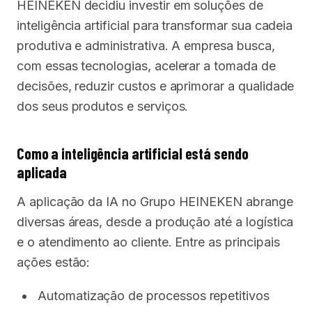
HEINEKEN decidiu investir em soluções de
inteligência artificial para transformar sua cadeia
produtiva e administrativa. A empresa busca,
com essas tecnologias, acelerar a tomada de
decisões, reduzir custos e aprimorar a qualidade
dos seus produtos e serviços.
Como a inteligência artificial está sendo
aplicada
A aplicação da IA no Grupo HEINEKEN abrange
diversas áreas, desde a produção até a logística
e o atendimento ao cliente. Entre as principais
ações estão:
Automatização de processos repetitivos