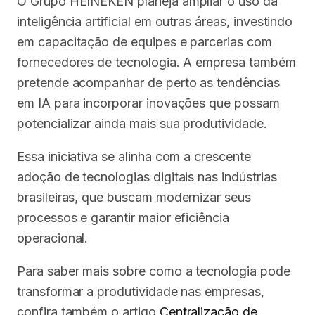
O Grupo HEINEKEN planeja ampliar o uso da
inteligência artificial em outras áreas, investindo
em capacitação de equipes e parcerias com
fornecedores de tecnologia. A empresa também
pretende acompanhar de perto as tendências
em IA para incorporar inovações que possam
potencializar ainda mais sua produtividade.
Essa iniciativa se alinha com a crescente
adoção de tecnologias digitais nas indústrias
brasileiras, que buscam modernizar seus
processos e garantir maior eficiência
operacional.
Para saber mais sobre como a tecnologia pode
transformar a produtividade nas empresas,
confira também o artigo
Centralização de