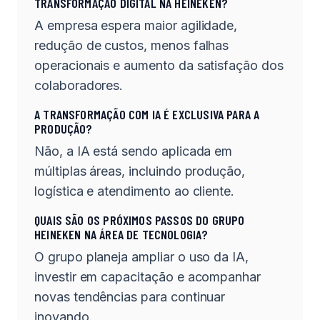
TRANSFORMAÇÃO DIGITAL NA HEINEKEN?
A empresa espera maior agilidade,
redução de custos, menos falhas
operacionais e aumento da satisfação dos
colaboradores.
A TRANSFORMAÇÃO COM IA É EXCLUSIVA PARA A
PRODUÇÃO?
Não, a IA está sendo aplicada em
múltiplas áreas, incluindo produção,
logística e atendimento ao cliente.
QUAIS SÃO OS PRÓXIMOS PASSOS DO GRUPO
HEINEKEN NA ÁREA DE TECNOLOGIA?
O grupo planeja ampliar o uso da IA,
investir em capacitação e acompanhar
novas tendências para continuar
inovando.