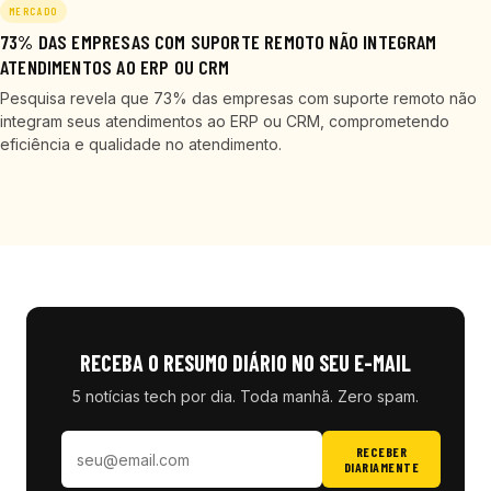
MERCADO
73% DAS EMPRESAS COM SUPORTE REMOTO NÃO INTEGRAM
ATENDIMENTOS AO ERP OU CRM
Pesquisa revela que 73% das empresas com suporte remoto não
integram seus atendimentos ao ERP ou CRM, comprometendo
eficiência e qualidade no atendimento.
RECEBA O RESUMO DIÁRIO NO SEU E-MAIL
5 notícias tech por dia. Toda manhã. Zero spam.
RECEBER
DIARIAMENTE