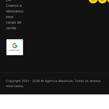
Criamos e
otimizamos
seus
canais de
venda.
Copyright 2021 - 2026 © Agência Maximum. Todos os direitos
reservados.