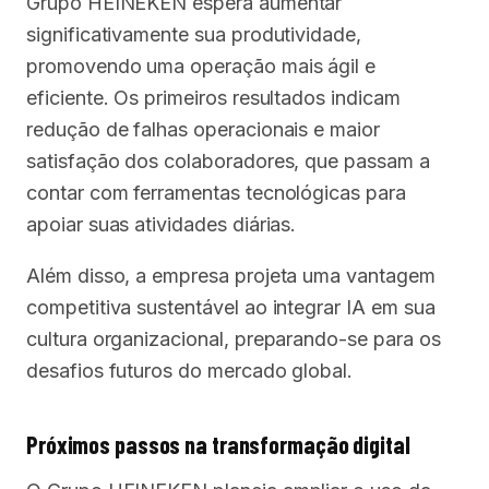
Grupo HEINEKEN espera aumentar
significativamente sua produtividade,
promovendo uma operação mais ágil e
eficiente. Os primeiros resultados indicam
redução de falhas operacionais e maior
satisfação dos colaboradores, que passam a
contar com ferramentas tecnológicas para
apoiar suas atividades diárias.
Além disso, a empresa projeta uma vantagem
competitiva sustentável ao integrar IA em sua
cultura organizacional, preparando-se para os
desafios futuros do mercado global.
Próximos passos na transformação digital