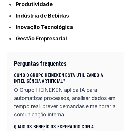
Produtividade
Indústria de Bebidas
Inovação Tecnológica
Gestão Empresarial
Perguntas frequentes
COMO O GRUPO HEINEKEN ESTÁ UTILIZANDO A
INTELIGÊNCIA ARTIFICIAL?
O Grupo HEINEKEN aplica IA para
automatizar processos, analisar dados em
tempo real, prever demandas e melhorar a
comunicação interna.
QUAIS OS BENEFÍCIOS ESPERADOS COM A