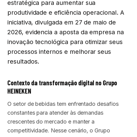
estratégica para aumentar sua
produtividade e eficiência operacional. A
iniciativa, divulgada em 27 de maio de
2026, evidencia a aposta da empresa na
inovação tecnológica para otimizar seus
processos internos e melhorar seus
resultados.
Contexto da transformação digital no Grupo
HEINEKEN
O setor de bebidas tem enfrentado desafios
constantes para atender às demandas
crescentes do mercado e manter a
competitividade. Nesse cenário, o Grupo