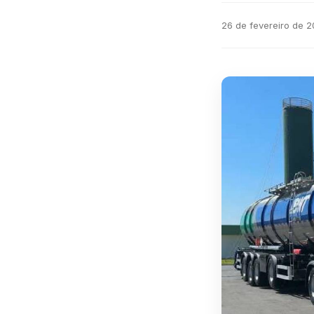
26 de fevereiro de 