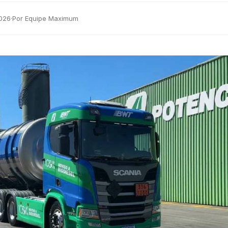
2026
·
Por Equipe Maximum