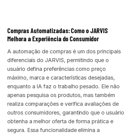
Compras Automatizadas: Como o JARVIS
Melhora a Experiência do Consumidor
A automação de compras é um dos principais
diferenciais do JARVIS, permitindo que o
usuário defina preferências como preço
máximo, marca e características desejadas,
enquanto a IA faz o trabalho pesado. Ele não
apenas pesquisa os produtos, mas também
realiza comparações e verifica avaliações de
outros consumidores, garantindo que o usuário
obtenha a melhor oferta de forma prática e
segura. Essa funcionalidade elimina a