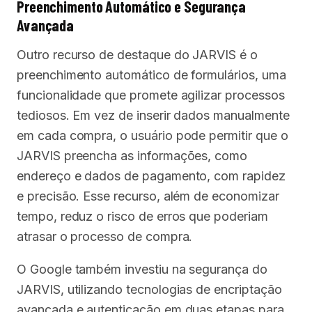
Preenchimento Automático e Segurança
Avançada
Outro recurso de destaque do JARVIS é o
preenchimento automático de formulários, uma
funcionalidade que promete agilizar processos
tediosos. Em vez de inserir dados manualmente
em cada compra, o usuário pode permitir que o
JARVIS preencha as informações, como
endereço e dados de pagamento, com rapidez
e precisão. Esse recurso, além de economizar
tempo, reduz o risco de erros que poderiam
atrasar o processo de compra.
O Google também investiu na segurança do
JARVIS, utilizando tecnologias de encriptação
avançada e autenticação em duas etapas para