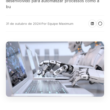
desenvolvido para automatizar processos como a
bu
31 de outubro de 2024
·
Por Equipe Maximum