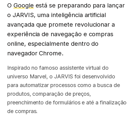
O
Google
está se preparando para lançar
o JARVIS, uma inteligência artificial
avançada que promete revolucionar a
experiência de navegação e compras
online, especialmente dentro do
navegador Chrome.
Inspirado no famoso assistente virtual do
universo Marvel, o JARVIS foi desenvolvido
para automatizar processos como a busca de
produtos, comparação de preços,
preenchimento de formulários e até a finalização
de compras.