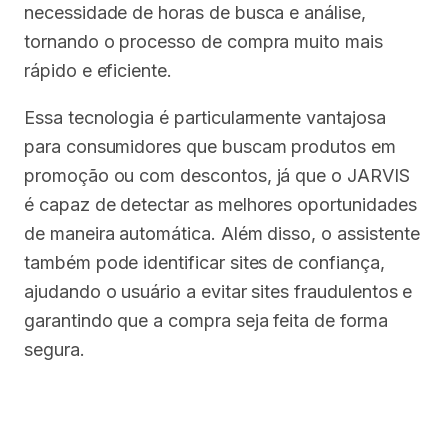
necessidade de horas de busca e análise,
tornando o processo de compra muito mais
rápido e eficiente.
Essa tecnologia é particularmente vantajosa
para consumidores que buscam produtos em
promoção ou com descontos, já que o JARVIS
é capaz de detectar as melhores oportunidades
de maneira automática. Além disso, o assistente
também pode identificar sites de confiança,
ajudando o usuário a evitar sites fraudulentos e
garantindo que a compra seja feita de forma
segura.