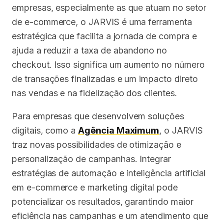
empresas, especialmente as que atuam no setor
de e-commerce, o JARVIS é uma ferramenta
estratégica que facilita a jornada de compra e
ajuda a reduzir a taxa de abandono no
checkout. Isso significa um aumento no número
de transações finalizadas e um impacto direto
nas vendas e na fidelização dos clientes.
Para empresas que desenvolvem soluções
digitais, como a
Agência Maximum
, o JARVIS
traz novas possibilidades de otimização e
personalização de campanhas. Integrar
estratégias de automação e inteligência artificial
em e-commerce e marketing digital pode
potencializar os resultados, garantindo maior
eficiência nas campanhas e um atendimento que