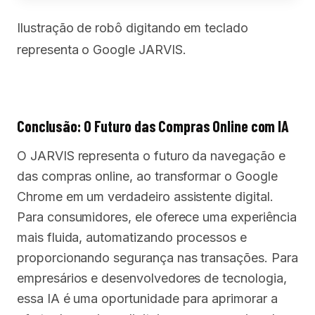
Ilustração de robô digitando em teclado
representa o Google JARVIS.
Conclusão: O Futuro das Compras Online com IA
O JARVIS representa o futuro da navegação e
das compras online, ao transformar o Google
Chrome em um verdadeiro assistente digital.
Para consumidores, ele oferece uma experiência
mais fluida, automatizando processos e
proporcionando segurança nas transações. Para
empresários e desenvolvedores de tecnologia,
essa IA é uma oportunidade para aprimorar a