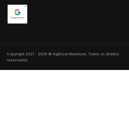
Copyright 2021 - 2026 © Agência Maximum. Todos os direitos
reservados.