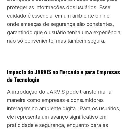
proteger as informações dos usuários. Esse
cuidado é essencial em um ambiente online
onde ameaças de segurança são constantes,
garantindo que o usuário tenha uma experiência
não só conveniente, mas também segura.
Impacto do JARVIS no Mercado e para Empresas
de Tecnologia
A introdução do JARVIS pode transformar a
maneira como empresas e consumidores
interagem no ambiente digital. Para os usuários,
ele representa um avanço significativo em
praticidade e segurança, enquanto para as