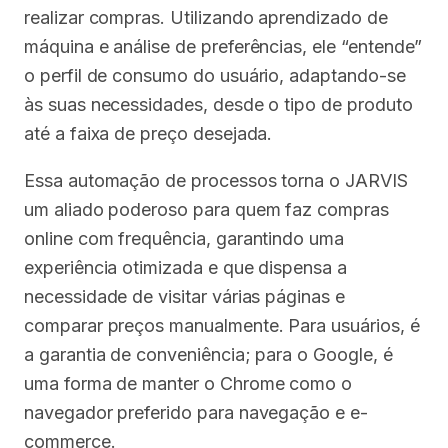
realizar compras. Utilizando aprendizado de
máquina e análise de preferências, ele “entende”
o perfil de consumo do usuário, adaptando-se
às suas necessidades, desde o tipo de produto
até a faixa de preço desejada.
Essa automação de processos torna o JARVIS
um aliado poderoso para quem faz compras
online com frequência, garantindo uma
experiência otimizada e que dispensa a
necessidade de visitar várias páginas e
comparar preços manualmente. Para usuários, é
a garantia de conveniência; para o Google, é
uma forma de manter o Chrome como o
navegador preferido para navegação e e-
commerce.