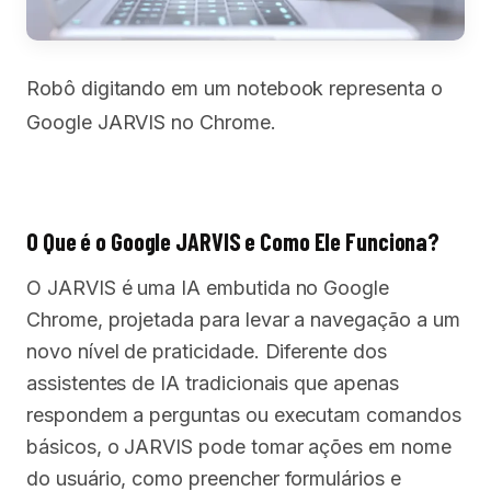
Robô digitando em um notebook representa o
Google JARVIS no Chrome.
O Que é o Google JARVIS e Como Ele Funciona?
O JARVIS é uma IA embutida no Google
Chrome, projetada para levar a navegação a um
novo nível de praticidade. Diferente dos
assistentes de IA tradicionais que apenas
respondem a perguntas ou executam comandos
básicos, o JARVIS pode tomar ações em nome
do usuário, como preencher formulários e