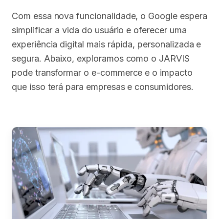
Com essa nova funcionalidade, o Google espera
simplificar a vida do usuário e oferecer uma
experiência digital mais rápida, personalizada e
segura. Abaixo, exploramos como o JARVIS
pode transformar o e-commerce e o impacto
que isso terá para empresas e consumidores.