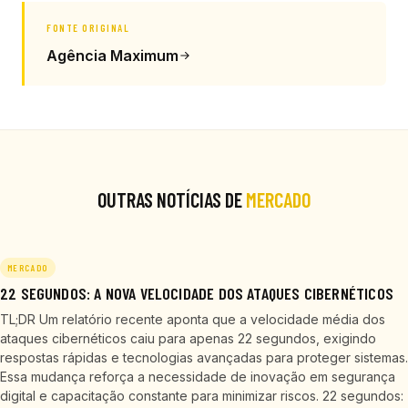
FONTE ORIGINAL
Agência Maximum
OUTRAS NOTÍCIAS DE
MERCADO
MERCADO
22 SEGUNDOS: A NOVA VELOCIDADE DOS ATAQUES CIBERNÉTICOS
TL;DR Um relatório recente aponta que a velocidade média dos
ataques cibernéticos caiu para apenas 22 segundos, exigindo
respostas rápidas e tecnologias avançadas para proteger sistemas.
Essa mudança reforça a necessidade de inovação em segurança
digital e capacitação constante para minimizar riscos. 22 segundos: