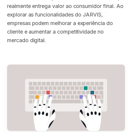
realmente entrega valor ao consumidor final. Ao
explorar as funcionalidades do JARVIS,
empresas podem melhorar a experiência do
cliente e aumentar a competitividade no
mercado digital.