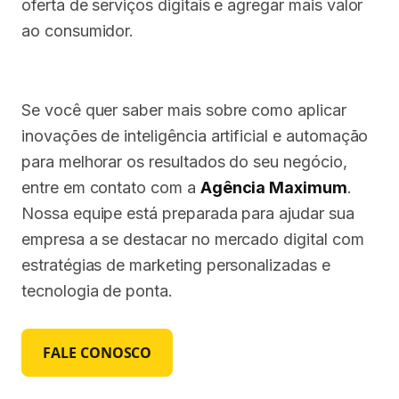
oferta de serviços digitais e agregar mais valor
ao consumidor.
Se você quer saber mais sobre como aplicar
inovações de inteligência artificial e automação
para melhorar os resultados do seu negócio,
entre em contato com a
Agência Maximum
.
Nossa equipe está preparada para ajudar sua
empresa a se destacar no mercado digital com
estratégias de marketing personalizadas e
tecnologia de ponta.
FALE CONOSCO