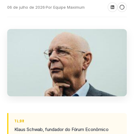
06 de julho de 2026
·
Por Equipe Maximum
TL;DR
Klaus Schwab, fundador do Fórum Econômico