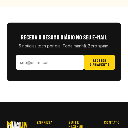
RECEBA O RESUMO DIÁRIO NO SEU E-MAIL
5 notícias tech por dia. Toda manhã. Zero spam.
RECEBER
DIARIAMENTE
EMPRESA
SUITE
CONTATO
MAXIMUM