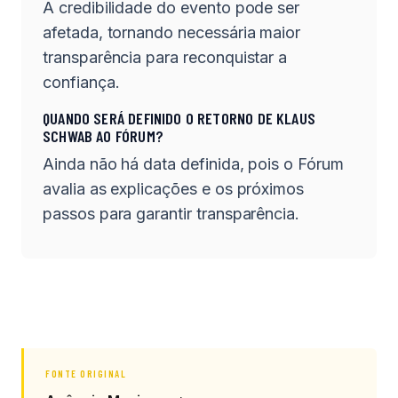
A credibilidade do evento pode ser
afetada, tornando necessária maior
transparência para reconquistar a
confiança.
QUANDO SERÁ DEFINIDO O RETORNO DE KLAUS
SCHWAB AO FÓRUM?
Ainda não há data definida, pois o Fórum
avalia as explicações e os próximos
passos para garantir transparência.
FONTE ORIGINAL