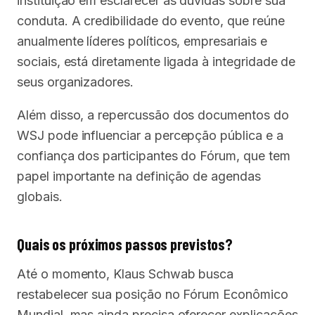
instituição em esclarecer as dúvidas sobre sua
conduta. A credibilidade do evento, que reúne
anualmente líderes políticos, empresariais e
sociais, está diretamente ligada à integridade de
seus organizadores.
Além disso, a repercussão dos documentos do
WSJ pode influenciar a percepção pública e a
confiança dos participantes do Fórum, que tem
papel importante na definição de agendas
globais.
Quais os próximos passos previstos?
Até o momento, Klaus Schwab busca
restabelecer sua posição no Fórum Econômico
Mundial, mas ainda precisa oferecer explicações