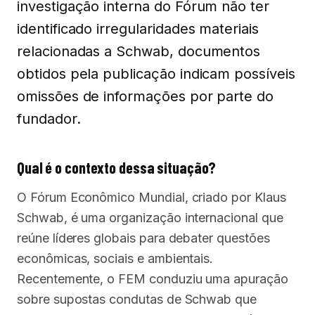
investigação interna do Fórum não ter
identificado irregularidades materiais
relacionadas a Schwab, documentos
obtidos pela publicação indicam possíveis
omissões de informações por parte do
fundador.
Qual é o contexto dessa situação?
O Fórum Econômico Mundial, criado por Klaus
Schwab, é uma organização internacional que
reúne líderes globais para debater questões
econômicas, sociais e ambientais.
Recentemente, o FEM conduziu uma apuração
sobre supostas condutas de Schwab que