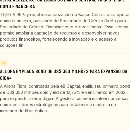
COMO FINANCEIRA
TL;DR A 99Pay recebeu autorização do Banco Central para operar
como financeira, passando de Sociedade de Crédito Direto para
Sociedade de Crédito, Financiamento e Investimento. Essa licença
permite ampliar a captação de recursos e desenvolver novos
produtos financeiros, fortalecendo a inovação e o acesso a
soluções fin
IA
ALLOHA EMPLACA BOND DE US$ 350 MILHÕES PARA EXPANSÃO DA
GIGA+
A Alloha Fibra, controlada pela eB Capital, emitiu seu primeiro bond
de US$ 350 milhões com yield de 12,25% e vencimento em 2032
para expandir a rede Giga+. A gestora também mantém conversas
com investidores estratégicos para fortalecer a empresa no
mercado de fibra óptica.