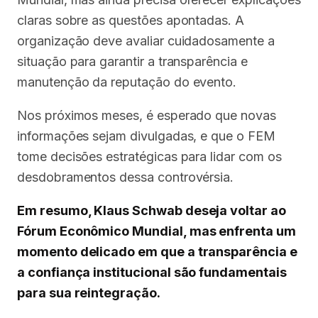
claras sobre as questões apontadas. A
organização deve avaliar cuidadosamente a
situação para garantir a transparência e
manutenção da reputação do evento.
Nos próximos meses, é esperado que novas
informações sejam divulgadas, e que o FEM
tome decisões estratégicas para lidar com os
desdobramentos dessa controvérsia.
Em resumo, Klaus Schwab deseja voltar ao
Fórum Econômico Mundial, mas enfrenta um
momento delicado em que a transparência e
a confiança institucional são fundamentais
para sua reintegração.