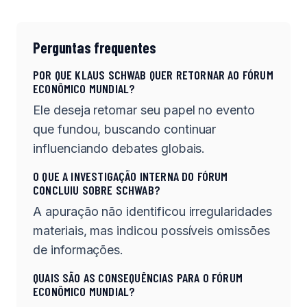
Perguntas frequentes
POR QUE KLAUS SCHWAB QUER RETORNAR AO FÓRUM
ECONÔMICO MUNDIAL?
Ele deseja retomar seu papel no evento
que fundou, buscando continuar
influenciando debates globais.
O QUE A INVESTIGAÇÃO INTERNA DO FÓRUM
CONCLUIU SOBRE SCHWAB?
A apuração não identificou irregularidades
materiais, mas indicou possíveis omissões
de informações.
QUAIS SÃO AS CONSEQUÊNCIAS PARA O FÓRUM
ECONÔMICO MUNDIAL?