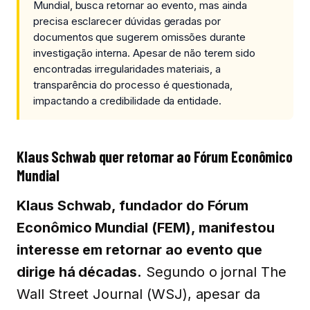
Mundial, busca retornar ao evento, mas ainda
precisa esclarecer dúvidas geradas por
documentos que sugerem omissões durante
investigação interna. Apesar de não terem sido
encontradas irregularidades materiais, a
transparência do processo é questionada,
impactando a credibilidade da entidade.
Klaus Schwab quer retornar ao Fórum Econômico
Mundial
Klaus Schwab, fundador do Fórum
Econômico Mundial (FEM), manifestou
interesse em retornar ao evento que
dirige há décadas.
Segundo o jornal The
Wall Street Journal (WSJ), apesar da