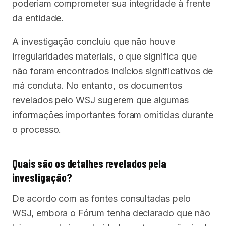
poderiam comprometer sua integridade à frente
da entidade.
A investigação concluiu que não houve
irregularidades materiais, o que significa que
não foram encontrados indícios significativos de
má conduta. No entanto, os documentos
revelados pelo WSJ sugerem que algumas
informações importantes foram omitidas durante
o processo.
Quais são os detalhes revelados pela
investigação?
De acordo com as fontes consultadas pelo
WSJ, embora o Fórum tenha declarado que não