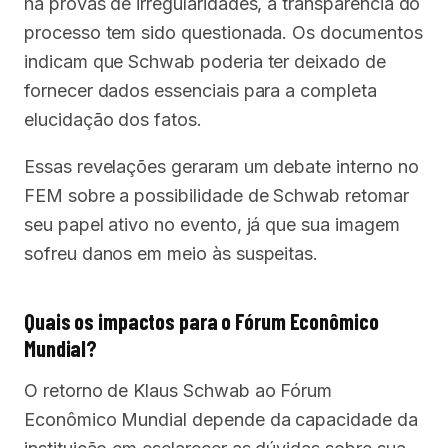
há provas de irregularidades, a transparência do
processo tem sido questionada. Os documentos
indicam que Schwab poderia ter deixado de
fornecer dados essenciais para a completa
elucidação dos fatos.
Essas revelações geraram um debate interno no
FEM sobre a possibilidade de Schwab retomar
seu papel ativo no evento, já que sua imagem
sofreu danos em meio às suspeitas.
Quais os impactos para o Fórum Econômico
Mundial?
O retorno de Klaus Schwab ao Fórum
Econômico Mundial depende da capacidade da