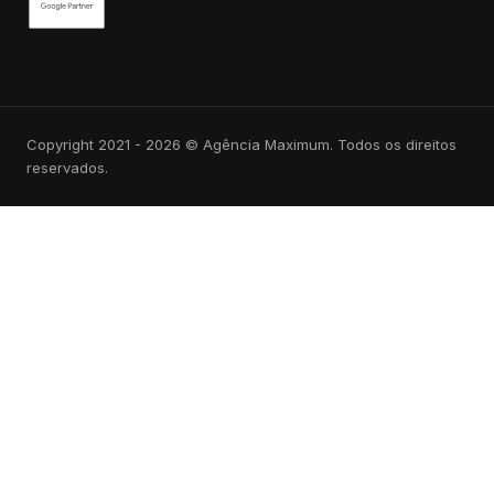
Copyright 2021 - 2026 © Agência Maximum. Todos os direitos
reservados.