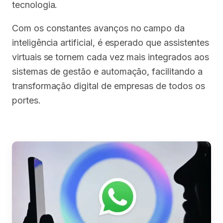
tecnologia.
Com os constantes avanços no campo da
inteligência artificial, é esperado que assistentes
virtuais se tornem cada vez mais integrados aos
sistemas de gestão e automação, facilitando a
transformação digital de empresas de todos os
portes.