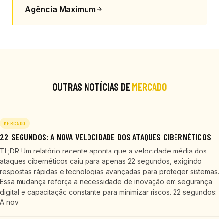
Agência Maximum
OUTRAS NOTÍCIAS DE
MERCADO
MERCADO
22 SEGUNDOS: A NOVA VELOCIDADE DOS ATAQUES CIBERNÉTICOS
TL;DR Um relatório recente aponta que a velocidade média dos
ataques cibernéticos caiu para apenas 22 segundos, exigindo
respostas rápidas e tecnologias avançadas para proteger sistemas.
Essa mudança reforça a necessidade de inovação em segurança
digital e capacitação constante para minimizar riscos. 22 segundos:
A nov