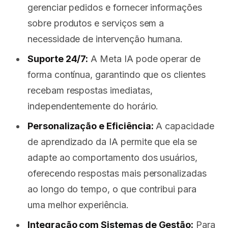
gerenciar pedidos e fornecer informações
sobre produtos e serviços sem a
necessidade de intervenção humana.
Suporte 24/7:
A Meta IA pode operar de
forma contínua, garantindo que os clientes
recebam respostas imediatas,
independentemente do horário.
Personalização e Eficiência:
A capacidade
de aprendizado da IA permite que ela se
adapte ao comportamento dos usuários,
oferecendo respostas mais personalizadas
ao longo do tempo, o que contribui para
uma melhor experiência.
Integração com Sistemas de Gestão:
Para