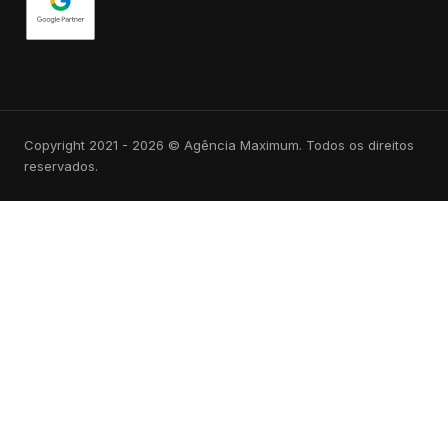
Copyright 2021 - 2026 © Agência Maximum. Todos os direitos
reservados.