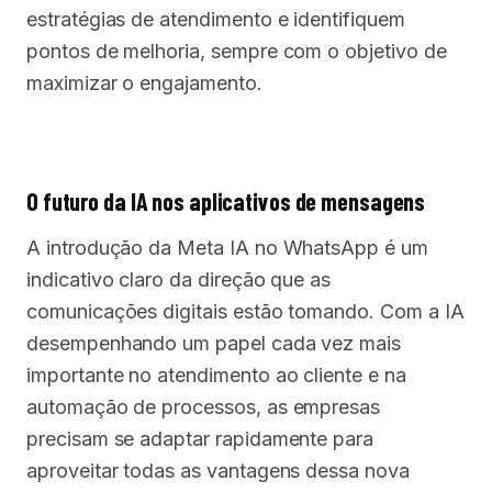
estratégias de atendimento e identifiquem
pontos de melhoria, sempre com o objetivo de
maximizar o engajamento.
O futuro da IA nos aplicativos de mensagens
A introdução da Meta IA no WhatsApp é um
indicativo claro da direção que as
comunicações digitais estão tomando. Com a IA
desempenhando um papel cada vez mais
importante no atendimento ao cliente e na
automação de processos, as empresas
precisam se adaptar rapidamente para
aproveitar todas as vantagens dessa nova