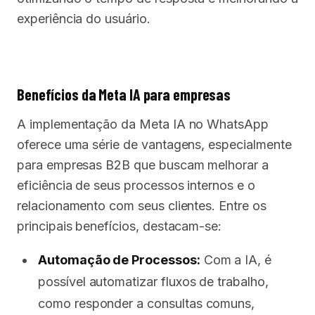
experiência do usuário.
Benefícios da Meta IA para empresas
A implementação da Meta IA no WhatsApp
oferece uma série de vantagens, especialmente
para empresas B2B que buscam melhorar a
eficiência de seus processos internos e o
relacionamento com seus clientes. Entre os
principais benefícios, destacam-se:
Automação de Processos:
Com a IA, é
possível automatizar fluxos de trabalho,
como responder a consultas comuns,