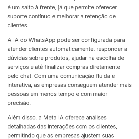
é um salto à frente, já que permite oferecer
suporte contínuo e melhorar a retenção de
clientes.
A IA do WhatsApp pode ser configurada para
atender clientes automaticamente, responder a
dúvidas sobre produtos, ajudar na escolha de
serviços e até finalizar compras diretamente
pelo chat. Com uma comunicação fluida e
interativa, as empresas conseguem atender mais
pessoas em menos tempo e com maior
precisão.
Além disso, a Meta IA oferece análises
detalhadas das interações com os clientes,
permitindo que as empresas ajustem suas