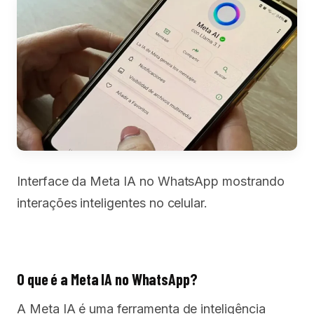
Interface da Meta IA no WhatsApp mostrando
interações inteligentes no celular.
O que é a Meta IA no WhatsApp?
A Meta IA é uma ferramenta de inteligência