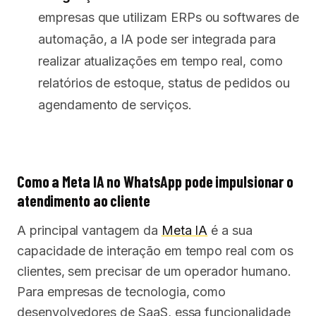
empresas que utilizam ERPs ou softwares de
automação, a IA pode ser integrada para
realizar atualizações em tempo real, como
relatórios de estoque, status de pedidos ou
agendamento de serviços.
Como a Meta IA no WhatsApp pode impulsionar o
atendimento ao cliente
A principal vantagem da
Meta IA
é a sua
capacidade de interação em tempo real com os
clientes, sem precisar de um operador humano.
Para empresas de tecnologia, como
desenvolvedores de SaaS, essa funcionalidade