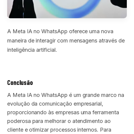
A Meta IA no WhatsApp oferece uma nova
maneira de interagir com mensagens através de
inteligência artificial.
Conclusão
A Meta IA no WhatsApp é um grande marco na
evolução da comunicação empresarial,
proporcionando às empresas uma ferramenta
poderosa para melhorar o atendimento ao
cliente e otimizar processos internos. Para