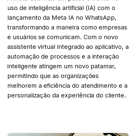
uso de inteligência artificial (IA) com o
lançamento da Meta IA no WhatsApp,
transformando a maneira como empresas
e usuários se comunicam. Com o novo
assistente virtual integrado ao aplicativo, a
automação de processos e a interação
inteligente atingem um novo patamar,
permitindo que as organizações
melhorem a eficiência do atendimento e a
personalização da experiência do cliente.