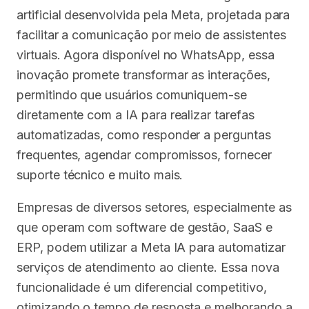
artificial desenvolvida pela Meta, projetada para
facilitar a comunicação por meio de assistentes
virtuais. Agora disponível no WhatsApp, essa
inovação promete transformar as interações,
permitindo que usuários comuniquem-se
diretamente com a IA para realizar tarefas
automatizadas, como responder a perguntas
frequentes, agendar compromissos, fornecer
suporte técnico e muito mais.
Empresas de diversos setores, especialmente as
que operam com software de gestão, SaaS e
ERP, podem utilizar a Meta IA para automatizar
serviços de atendimento ao cliente. Essa nova
funcionalidade é um diferencial competitivo,
otimizando o tempo de resposta e melhorando a