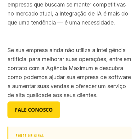
empresas que buscam se manter competitivas
no mercado atual, a integração de IA é mais do
que uma tendência — é uma necessidade.
Se sua empresa ainda não utiliza a inteligência
artificial para melhorar suas operações, entre em
contato com a Agência Maximum e descubra
como podemos ajudar sua empresa de software
a aumentar suas vendas e oferecer um serviço
de alta qualidade aos seus clientes.
FALE CONOSCO
FONTE ORIGINAL