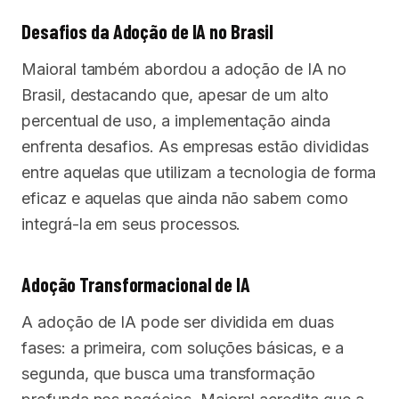
Desafios da Adoção de IA no Brasil
Maioral também abordou a adoção de IA no
Brasil, destacando que, apesar de um alto
percentual de uso, a implementação ainda
enfrenta desafios. As empresas estão divididas
entre aquelas que utilizam a tecnologia de forma
eficaz e aquelas que ainda não sabem como
integrá-la em seus processos.
Adoção Transformacional de IA
A adoção de IA pode ser dividida em duas
fases: a primeira, com soluções básicas, e a
segunda, que busca uma transformação