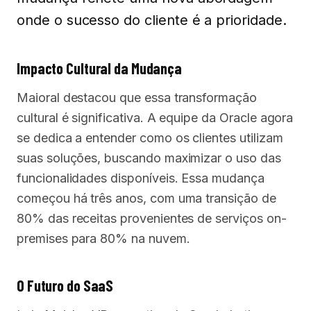
onde o sucesso do cliente é a prioridade.
Impacto Cultural da Mudança
Maioral destacou que essa transformação
cultural é significativa. A equipe da Oracle agora
se dedica a entender como os clientes utilizam
suas soluções, buscando maximizar o uso das
funcionalidades disponíveis. Essa mudança
começou há três anos, com uma transição de
80% das receitas provenientes de serviços on-
premises para 80% na nuvem.
O Futuro do SaaS