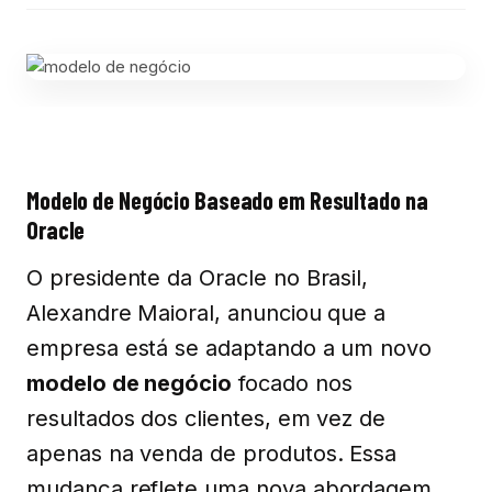
Modelo de Negócio Baseado em Resultado na
Oracle
O presidente da Oracle no Brasil,
Alexandre Maioral, anunciou que a
empresa está se adaptando a um novo
modelo de negócio
focado nos
resultados dos clientes, em vez de
apenas na venda de produtos. Essa
mudança reflete uma nova abordagem