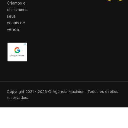
Criamos e
otimizamos
seus
canais de
venda.
Copyright 2021 - 2026 © Agência Maximum. Todos os direitos
reservados.