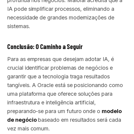
profunda nos negócios. Maioral acredita que a
IA pode simplificar processos, eliminando a
necessidade de grandes modernizações de
sistemas.
Conclusão: O Caminho a Seguir
Para as empresas que desejam adotar IA, é
crucial identificar problemas de negócios e
garantir que a tecnologia traga resultados
tangíveis. A Oracle está se posicionando como
uma plataforma que oferece soluções para
infraestrutura e inteligência artificial,
preparando-se para um futuro onde o
modelo
de negócio
baseado em resultados será cada
vez mais comum.