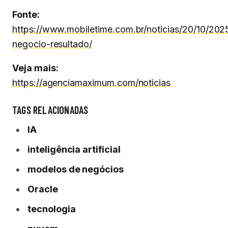
Fonte:
https://www.mobiletime.com.br/noticias/20/10/202
negocio-resultado/
Veja mais:
https://agenciamaximum.com/noticias
TAGS RELACIONADAS
IA
inteligência artificial
modelos de negócios
Oracle
tecnologia