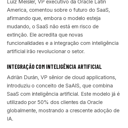
Luiz Meisler, VP executivo da Oracle Latin
America, comentou sobre o futuro do SaaS,
afirmando que, embora o modelo esteja
mudando, o SaaS não está em risco de
extinção. Ele acredita que novas
funcionalidades e a integração com inteligência
artificial irão revolucionar o setor.
INTEGRAÇÃO COM INTELIGÊNCIA ARTIFICIAL
Adriàn Durán, VP sênior de cloud applications,
introduziu o conceito de SaAIS, que combina
SaaS com inteligência artificial. Este modelo já é
utilizado por 50% dos clientes da Oracle
globalmente, mostrando a crescente adoção de
IA.