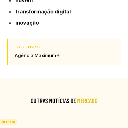
nuvem
transformação digital
inovação
FONTE ORIGINAL
Agência Maximum
OUTRAS NOTÍCIAS DE
MERCADO
MERCADO