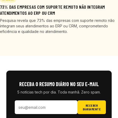
73% DAS EMPRESAS COM SUPORTE REMOTO NÃO INTEGRAM
ATENDIMENTOS AO ERP OU CRM
Pesquisa revela que 73% das empresas com suporte remoto não
integram seus atendimentos ao ERP ou CRM, comprometendo
eficiência e qualidade no atendimento.
RECEBA O RESUMO DIÁRIO NO SEU E-MAIL
5 notícias tech por dia. Toda manhã. Zero spam.
RECEBER
DIARIAMENTE