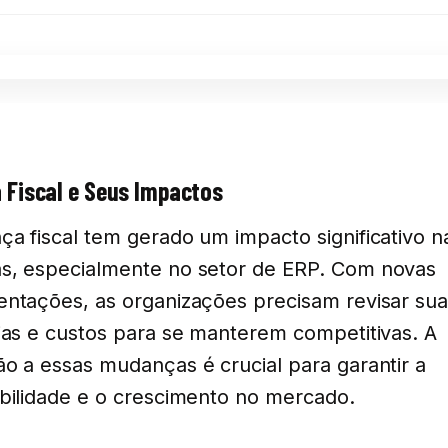
Fiscal e Seus Impactos
a fiscal tem gerado um impacto significativo n
s, especialmente no setor de ERP. Com novas
ntações, as organizações precisam revisar su
ias e custos para se manterem competitivas. A
o a essas mudanças é crucial para garantir a
bilidade e o crescimento no mercado.