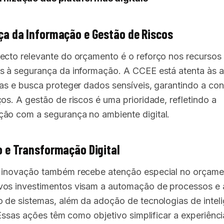
a da Informação e Gestão de Riscos
ecto relevante do orçamento é o reforço nos recursos
s à segurança da informação. A CCEE está atenta às
cas e busca proteger dados sensíveis, garantindo a con
os. A gestão de riscos é uma prioridade, refletindo a
ão com a segurança no ambiente digital.
 e Transformação Digital
 inovação também recebe atenção especial no orçame
os investimentos visam a automação de processos e 
o de sistemas, além da adoção de tecnologias de intel
. Essas ações têm como objetivo simplificar a experiênc