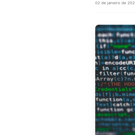
02 de janeiro de 20