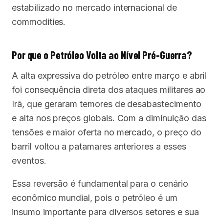
estabilizado no mercado internacional de
commodities.
Por que o Petróleo Volta ao Nível Pré-Guerra?
A alta expressiva do petróleo entre março e abril
foi consequência direta dos ataques militares ao
Irã, que geraram temores de desabastecimento
e alta nos preços globais. Com a diminuição das
tensões e maior oferta no mercado, o preço do
barril voltou a patamares anteriores a esses
eventos.
Essa reversão é fundamental para o cenário
econômico mundial, pois o petróleo é um
insumo importante para diversos setores e sua