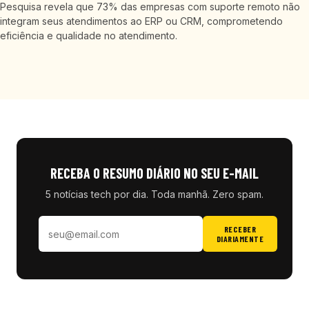
Pesquisa revela que 73% das empresas com suporte remoto não
integram seus atendimentos ao ERP ou CRM, comprometendo
eficiência e qualidade no atendimento.
RECEBA O RESUMO DIÁRIO NO SEU E-MAIL
5 notícias tech por dia. Toda manhã. Zero spam.
RECEBER
DIARIAMENTE