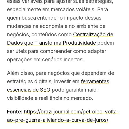
essas variáveis para ajustar suas estratégias,
especialmente em mercados voláteis. Para
quem busca entender o impacto dessas
mudanças na economia e no ambiente de
negócios, conteúdos como
Centralização de
Dados que Transforma Produtividade
podem
ser úteis para compreender como adaptar
operações em cenários incertos.
Além disso, para negócios que dependem de
estratégias digitais, investir em
ferramentas
essenciais de SEO
pode garantir maior
visibilidade e resiliência no mercado.
Fonte:
https://braziljournal.com/petroleo-volta-
ao-pre-guerra-aliviando-a-curva-de-juros/