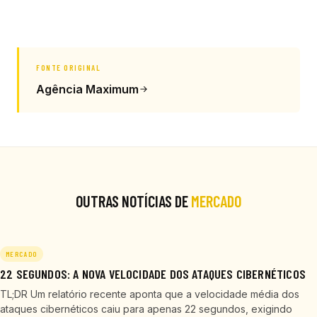
FONTE ORIGINAL
Agência Maximum
OUTRAS NOTÍCIAS DE
MERCADO
MERCADO
22 SEGUNDOS: A NOVA VELOCIDADE DOS ATAQUES CIBERNÉTICOS
TL;DR Um relatório recente aponta que a velocidade média dos
ataques cibernéticos caiu para apenas 22 segundos, exigindo