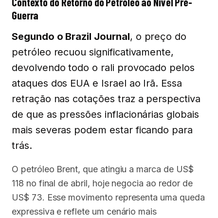
Contexto do Retorno do Petróleo ao Nível Pré-
Guerra
Segundo o Brazil Journal
, o preço do
petróleo recuou significativamente,
devolvendo todo o rali provocado pelos
ataques dos EUA e Israel ao Irã. Essa
retração nas cotações traz a perspectiva
de que as pressões inflacionárias globais
mais severas podem estar ficando para
trás.
O petróleo Brent, que atingiu a marca de US$
118 no final de abril, hoje negocia ao redor de
US$ 73. Esse movimento representa uma queda
expressiva e reflete um cenário mais