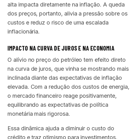
alta impacta diretamente na inflação. A queda
dos preços, portanto, alivia a pressão sobre os
custos e reduz o risco de uma escalada
inflacionária.
IMPACTO NA CURVA DE JUROS E NA ECONOMIA
O alívio no preço do petróleo tem efeito direto
na curva de juros, que vinha se mostrando mais
inclinada diante das expectativas de inflação
elevada. Com a redução dos custos de energia,
o mercado financeiro reage positivamente,
equilibrando as expectativas de política
monetária mais rigorosa.
Essa dinâmica ajuda a diminuir o custo do
crédito e traz otimismo para investimentos,