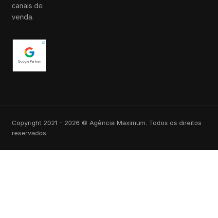
canais de
venda.
Copyright 2021 - 2026 © Agência Maximum. Todos os direitos
reservados.