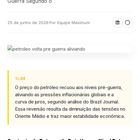
Guerra Segundo o
25 de junho de 2026
·
Por Equipe Maximum
TL;DR
O preço do petróleo recuou aos níveis pré-guerra,
aliviando as pressões inflacionárias globais e a
curva de juros, segundo análise do Brazil Journal.
Essa reversão resulta da diminuição das tensões no
Oriente Médio e traz maior estabilidade econômica.