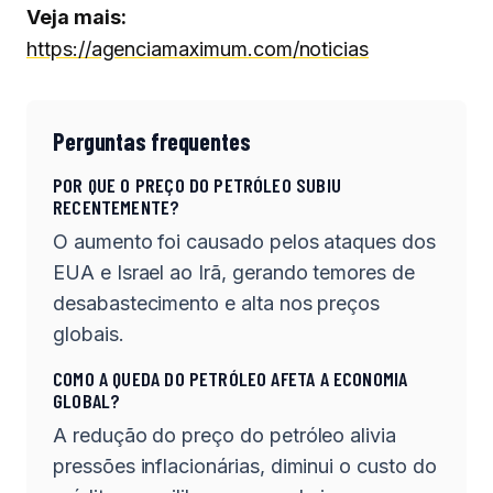
Veja mais:
https://agenciamaximum.com/noticias
Perguntas frequentes
POR QUE O PREÇO DO PETRÓLEO SUBIU
RECENTEMENTE?
O aumento foi causado pelos ataques dos
EUA e Israel ao Irã, gerando temores de
desabastecimento e alta nos preços
globais.
COMO A QUEDA DO PETRÓLEO AFETA A ECONOMIA
GLOBAL?
A redução do preço do petróleo alivia
pressões inflacionárias, diminui o custo do