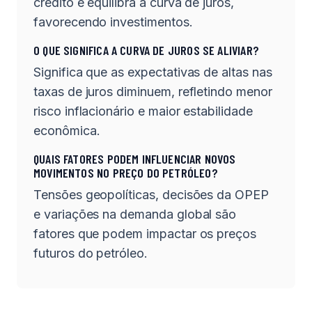
crédito e equilibra a curva de juros,
favorecendo investimentos.
O QUE SIGNIFICA A CURVA DE JUROS SE ALIVIAR?
Significa que as expectativas de altas nas
taxas de juros diminuem, refletindo menor
risco inflacionário e maior estabilidade
econômica.
QUAIS FATORES PODEM INFLUENCIAR NOVOS
MOVIMENTOS NO PREÇO DO PETRÓLEO?
Tensões geopolíticas, decisões da OPEP
e variações na demanda global são
fatores que podem impactar os preços
futuros do petróleo.