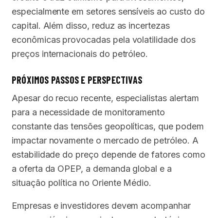
especialmente em setores sensíveis ao custo do
capital. Além disso, reduz as incertezas
econômicas provocadas pela volatilidade dos
preços internacionais do petróleo.
PRÓXIMOS PASSOS E PERSPECTIVAS
Apesar do recuo recente, especialistas alertam
para a necessidade de monitoramento
constante das tensões geopolíticas, que podem
impactar novamente o mercado de petróleo. A
estabilidade do preço depende de fatores como
a oferta da OPEP, a demanda global e a
situação política no Oriente Médio.
Empresas e investidores devem acompanhar