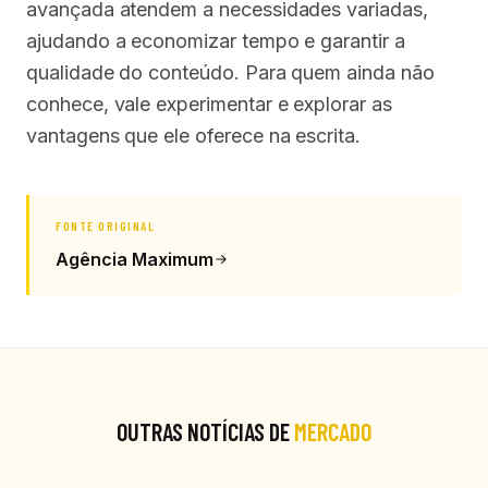
avançada atendem a necessidades variadas,
ajudando a economizar tempo e garantir a
qualidade do conteúdo. Para quem ainda não
conhece, vale experimentar e explorar as
vantagens que ele oferece na escrita.
FONTE ORIGINAL
Agência Maximum
OUTRAS NOTÍCIAS DE
MERCADO