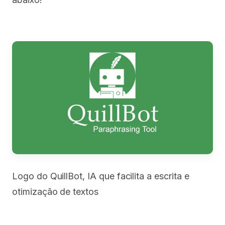
Logo do QuillBot, IA que facilita a escrita e
otimização de textos