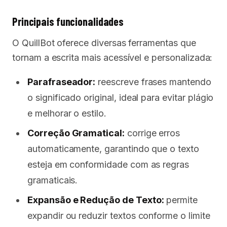
Principais funcionalidades
O QuillBot oferece diversas ferramentas que
tornam a escrita mais acessível e personalizada:
Parafraseador:
reescreve frases mantendo
o significado original, ideal para evitar plágio
e melhorar o estilo.
Correção Gramatical:
corrige erros
automaticamente, garantindo que o texto
esteja em conformidade com as regras
gramaticais.
Expansão e Redução de Texto:
permite
expandir ou reduzir textos conforme o limite