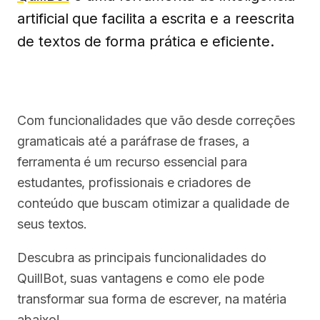
artificial que facilita a escrita e a reescrita
de textos de forma prática e eficiente.
Com funcionalidades que vão desde correções
gramaticais até a paráfrase de frases, a
ferramenta é um recurso essencial para
estudantes, profissionais e criadores de
conteúdo que buscam otimizar a qualidade de
seus textos.
Descubra as principais funcionalidades do
QuillBot, suas vantagens e como ele pode
transformar sua forma de escrever, na matéria
abaixo!