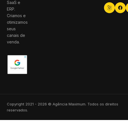
SaaS e
ERP.
Criamos e
otimizamos
seus
canais de
venda.
Copyright 2021 - 2026 © Agência Maximum. Todos os direitos
reservados.