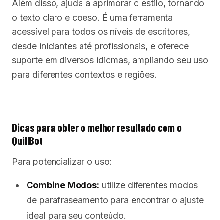
Além disso, ajuda a aprimorar o estilo, tornando
o texto claro e coeso. É uma ferramenta
acessível para todos os níveis de escritores,
desde iniciantes até profissionais, e oferece
suporte em diversos idiomas, ampliando seu uso
para diferentes contextos e regiões.
Dicas para obter o melhor resultado com o
QuillBot
Para potencializar o uso:
Combine Modos:
utilize diferentes modos
de parafraseamento para encontrar o ajuste
ideal para seu conteúdo.