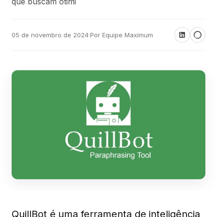
que buscam otimi
05 de novembro de 2024
·
Por Equipe Maximum
QuillBot
é uma ferramenta de inteligência