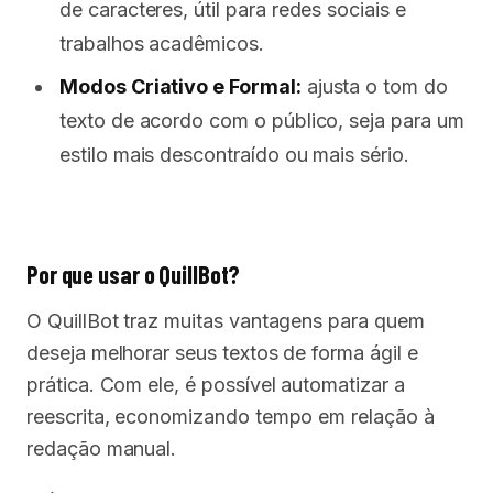
de caracteres, útil para redes sociais e
trabalhos acadêmicos.
Modos Criativo e Formal:
ajusta o tom do
texto de acordo com o público, seja para um
estilo mais descontraído ou mais sério.
Por que usar o QuillBot?
O QuillBot traz muitas vantagens para quem
deseja melhorar seus textos de forma ágil e
prática. Com ele, é possível automatizar a
reescrita, economizando tempo em relação à
redação manual.