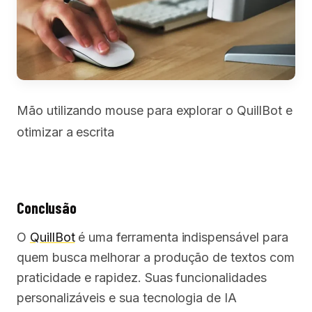
Mão utilizando mouse para explorar o QuillBot e
otimizar a escrita
Conclusão
O
QuillBot
é uma ferramenta indispensável para
quem busca melhorar a produção de textos com
praticidade e rapidez. Suas funcionalidades
personalizáveis e sua tecnologia de IA