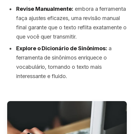
Revise Manualmente:
embora a ferramenta
faça ajustes eficazes, uma revisão manual
final garante que o texto reflita exatamente o
que você quer transmitir.
Explore o Dicionário de Sinônimos:
a
ferramenta de sinônimos enriquece o
vocabulário, tornando o texto mais
interessante e fluido.