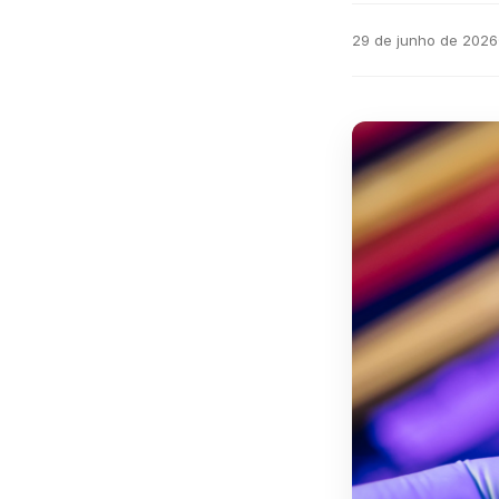
29 de junho de 2026