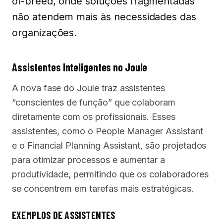
of-breed, onde soluções fragmentadas
não atendem mais às necessidades das
organizações.
Assistentes Inteligentes no Joule
A nova fase do Joule traz assistentes
“conscientes de função” que colaboram
diretamente com os profissionais. Esses
assistentes, como o People Manager Assistant
e o Financial Planning Assistant, são projetados
para otimizar processos e aumentar a
produtividade, permitindo que os colaboradores
se concentrem em tarefas mais estratégicas.
EXEMPLOS DE ASSISTENTES