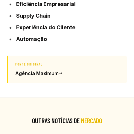
Eficiência Empresarial
Supply Chain
Experiência do Cliente
Automação
FONTE ORIGINAL
Agência Maximum
OUTRAS NOTÍCIAS DE
MERCADO