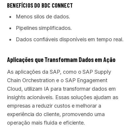
BENEFÍCIOS DO BDC CONNECT
Menos silos de dados.
Pipelines simplificados.
Dados confiáveis disponíveis em tempo real.
Aplicações que Transformam Dados em Ação
As aplicações da SAP, como o SAP Supply
Chain Orchestration e o SAP Engagement
Cloud, utilizam IA para transformar dados em
insights acionáveis. Essas soluções ajudam as
empresas a reduzir custos e melhorar a
experiência do cliente, promovendo uma
operação mais fluida e eficiente.