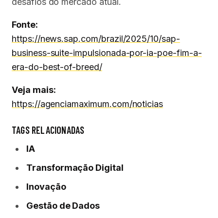
desafios do mercado atual.
Fonte:
https://news.sap.com/brazil/2025/10/sap-
business-suite-impulsionada-por-ia-poe-fim-a-
era-do-best-of-breed/
Veja mais:
https://agenciamaximum.com/noticias
TAGS RELACIONADAS
IA
Transformação Digital
Inovação
Gestão de Dados