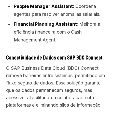
People Manager Assistant:
Coordena
agentes para resolver anomalias salariais.
Financial Planning Assistant:
Melhora a
eficiência financeira com o Cash
Management Agent.
Conectividade de Dados com SAP BDC Connect
O SAP Business Data Cloud (BDC) Connect
remove barreiras entre sistemas, permitindo um
fluxo seguro de dados. Essa solução garante
que os dados permaneçam seguros, mas
acessíveis, facilitando a colaboração entre
plataformas e eliminando silos de informação.