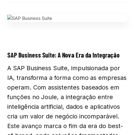
SAP Business Suite: A Nova Era da Integração
A SAP Business Suite, impulsionada por
IA, transforma a forma como as empresas
operam. Com assistentes baseados em
funções no Joule, a integração entre
inteligência artificial, dados e aplicativos
cria um valor de negócio incomparável.
Este avanço marca o fim da era do best-