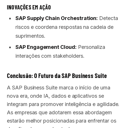
INOVAÇÕES EM AÇÃO
SAP Supply Chain Orchestration:
Detecta
riscos e coordena respostas na cadeia de
suprimentos.
SAP Engagement Cloud:
Personaliza
interações com stakeholders.
Conclusão: O Futuro da SAP Business Suite
A SAP Business Suite marca o início de uma
nova era, onde IA, dados e aplicativos se
integram para promover inteligência e agilidade.
As empresas que adotarem essa abordagem
estarão melhor posicionadas para enfrentar os