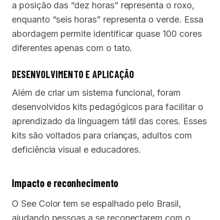
a posição das “dez horas” representa o roxo,
enquanto “seis horas” representa o verde. Essa
abordagem permite identificar quase 100 cores
diferentes apenas com o tato.
DESENVOLVIMENTO E APLICAÇÃO
Além de criar um sistema funcional, foram
desenvolvidos kits pedagógicos para facilitar o
aprendizado da linguagem tátil das cores. Esses
kits são voltados para crianças, adultos com
deficiência visual e educadores.
Impacto e reconhecimento
O See Color tem se espalhado pelo Brasil,
ajudando pessoas a se reconectarem com o