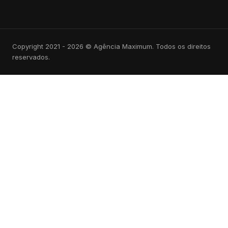
Copyright 2021 - 2026 © Agência Maximum. Todos os direitos
reservados.