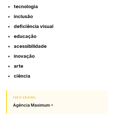
tecnologia
inclusão
deficiência visual
educação
acessibilidade
inovação
arte
ciência
FONTE ORIGINAL
Agência Maximum