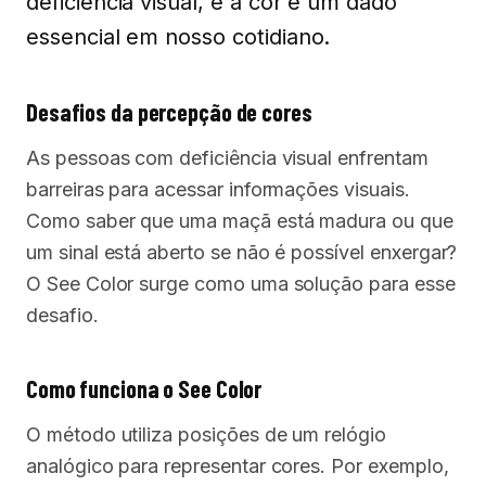
deficiência visual, e a cor é um dado
essencial em nosso cotidiano.
Desafios da percepção de cores
As pessoas com deficiência visual enfrentam
barreiras para acessar informações visuais.
Como saber que uma maçã está madura ou que
um sinal está aberto se não é possível enxergar?
O See Color surge como uma solução para esse
desafio.
Como funciona o See Color
O método utiliza posições de um relógio
analógico para representar cores. Por exemplo,