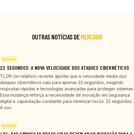
OUTRAS NOTÍCIAS DE
MERCADO
MERCADO
22 SEGUNDOS: A NOVA VELOCIDADE DOS ATAQUES CIBERNÉTICOS
TL;DR Um relatório recente aponta que a velocidade média dos
ataques cibernéticos caiu para apenas 22 segundos, exigindo
respostas rápidas e tecnologias avançadas para proteger sistemas.
Essa mudança reforça a necessidade de inovação em segurança
digital e capacitação constante para minimizar riscos. 22 segundos:
A nov
MERCADO