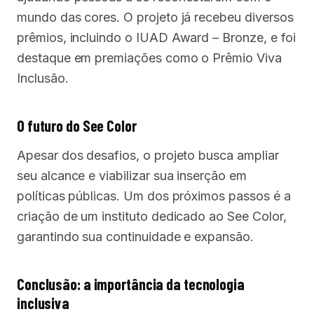
mundo das cores. O projeto já recebeu diversos
prêmios, incluindo o IUAD Award – Bronze, e foi
destaque em premiações como o Prêmio Viva
Inclusão.
O futuro do See Color
Apesar dos desafios, o projeto busca ampliar
seu alcance e viabilizar sua inserção em
políticas públicas. Um dos próximos passos é a
criação de um instituto dedicado ao See Color,
garantindo sua continuidade e expansão.
Conclusão: a importância da tecnologia
inclusiva