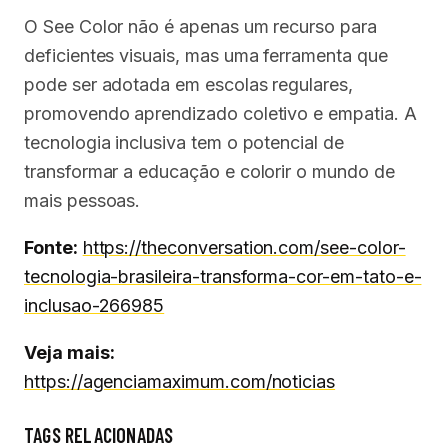
O See Color não é apenas um recurso para
deficientes visuais, mas uma ferramenta que
pode ser adotada em escolas regulares,
promovendo aprendizado coletivo e empatia. A
tecnologia inclusiva tem o potencial de
transformar a educação e colorir o mundo de
mais pessoas.
Fonte:
https://theconversation.com/see-color-
tecnologia-brasileira-transforma-cor-em-tato-e-
inclusao-266985
Veja mais:
https://agenciamaximum.com/noticias
TAGS RELACIONADAS