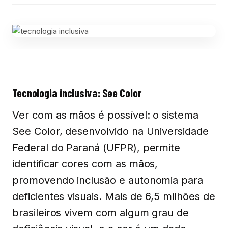
Tecnologia inclusiva: See Color
Ver com as mãos é possível: o sistema
See Color, desenvolvido na Universidade
Federal do Paraná (UFPR), permite
identificar cores com as mãos,
promovendo inclusão e autonomia para
deficientes visuais. Mais de 6,5 milhões de
brasileiros vivem com algum grau de