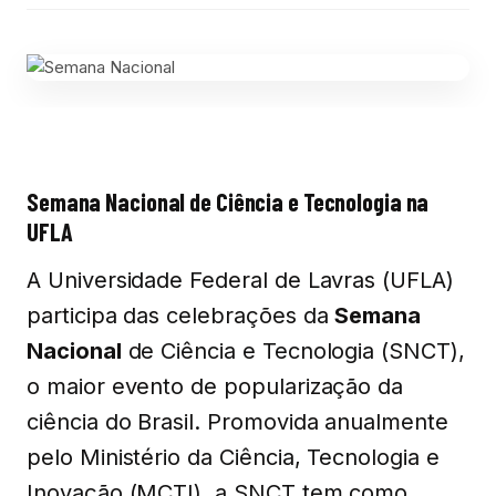
Semana Nacional de Ciência e Tecnologia na
UFLA
A Universidade Federal de Lavras (UFLA)
participa das celebrações da
Semana
Nacional
de Ciência e Tecnologia (SNCT),
o maior evento de popularização da
ciência do Brasil. Promovida anualmente
pelo Ministério da Ciência, Tecnologia e
Inovação (MCTI), a SNCT tem como