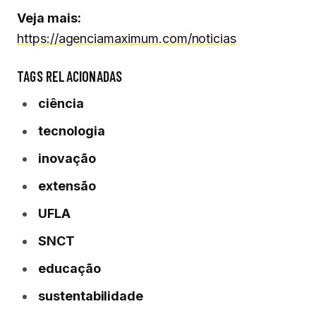
Veja mais:
https://agenciamaximum.com/noticias
TAGS RELACIONADAS
ciência
tecnologia
inovação
extensão
UFLA
SNCT
educação
sustentabilidade