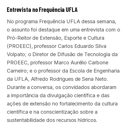
Entrevista no Frequência UFLA
No programa Frequência UFLA dessa semana,
o assunto foi destaque em uma entrevista com o
Pró-Reitor de Extensão, Esporte e Cultura
(PROEEC), professor Carlos Eduardo Silva
Volpato; o Diretor de Difusão de Tecnologia da
PROEEC, professor Marco Aurélio Carbone
Carneiro; e o professor da Escola de Engenharia
da UFLA, Alfredo Rodrigues de Sena Neto.
Durante a conversa, os convidados abordaram
a importância da divulgação científica e das
ações de extensão no fortalecimento da cultura
científica e na conscientização sobre a
sustentabilidade dos recursos hídricos.