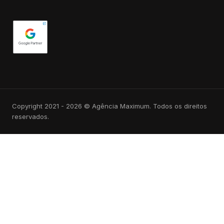
Copyright 2021 - 2026 © Agência Maximum. Todos os direitos
reservados.