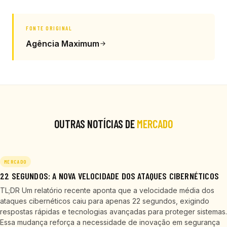
FONTE ORIGINAL
Agência Maximum
OUTRAS NOTÍCIAS DE
MERCADO
MERCADO
22 SEGUNDOS: A NOVA VELOCIDADE DOS ATAQUES CIBERNÉTICOS
TL;DR Um relatório recente aponta que a velocidade média dos
ataques cibernéticos caiu para apenas 22 segundos, exigindo
respostas rápidas e tecnologias avançadas para proteger sistemas.
Essa mudança reforça a necessidade de inovação em segurança