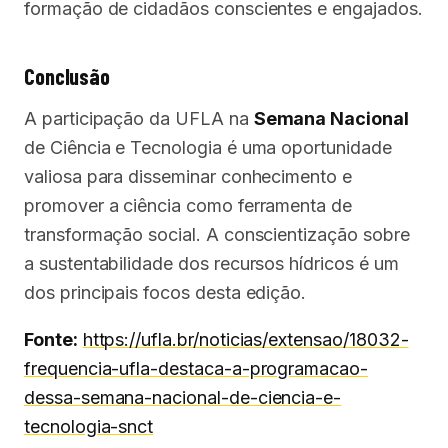
formação de cidadãos conscientes e engajados.
Conclusão
A participação da UFLA na
Semana Nacional
de Ciência e Tecnologia é uma oportunidade
valiosa para disseminar conhecimento e
promover a ciência como ferramenta de
transformação social. A conscientização sobre
a sustentabilidade dos recursos hídricos é um
dos principais focos desta edição.
Fonte:
https://ufla.br/noticias/extensao/18032-
frequencia-ufla-destaca-a-programacao-
dessa-semana-nacional-de-ciencia-e-
tecnologia-snct