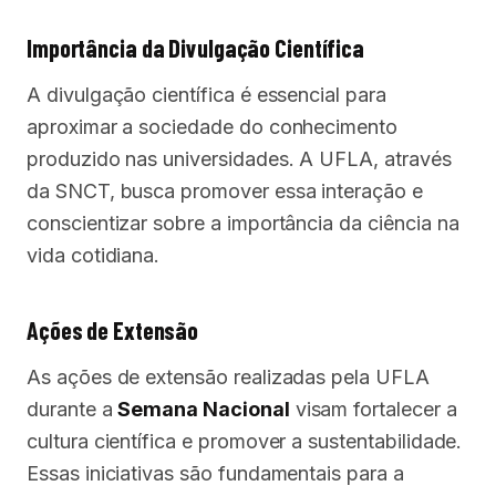
Importância da Divulgação Científica
A divulgação científica é essencial para
aproximar a sociedade do conhecimento
produzido nas universidades. A UFLA, através
da SNCT, busca promover essa interação e
conscientizar sobre a importância da ciência na
vida cotidiana.
Ações de Extensão
As ações de extensão realizadas pela UFLA
durante a
Semana Nacional
visam fortalecer a
cultura científica e promover a sustentabilidade.
Essas iniciativas são fundamentais para a