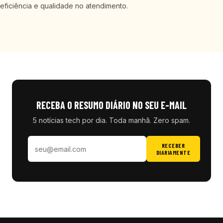
eficiência e qualidade no atendimento.
RECEBA O RESUMO DIÁRIO NO SEU E-MAIL
5 notícias tech por dia. Toda manhã. Zero spam.
RECEBER
DIARIAMENTE