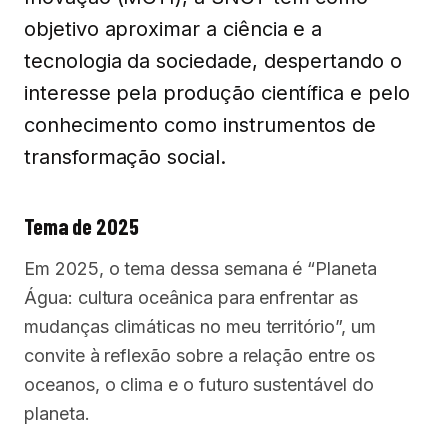
objetivo aproximar a ciência e a
tecnologia da sociedade, despertando o
interesse pela produção científica e pelo
conhecimento como instrumentos de
transformação social.
Tema de 2025
Em 2025, o tema dessa semana é “Planeta
Água: cultura oceânica para enfrentar as
mudanças climáticas no meu território”, um
convite à reflexão sobre a relação entre os
oceanos, o clima e o futuro sustentável do
planeta.