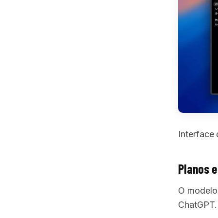
Interface
Planos e
O modelo 
ChatGPT.