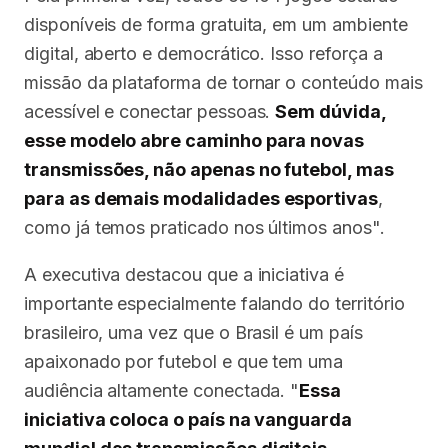
disponíveis de forma gratuita, em um ambiente
digital, aberto e democrático. Isso reforça a
missão da plataforma de tornar o conteúdo mais
acessível e conectar pessoas.
Sem dúvida,
esse modelo abre caminho para novas
transmissões, não apenas no futebol, mas
para as demais modalidades esportivas
,
como já temos praticado nos últimos anos".
A executiva destacou que a iniciativa é
importante especialmente falando do território
brasileiro, uma vez que o Brasil é um país
apaixonado por futebol e que tem uma
audiência altamente conectada. "
Essa
iniciativa coloca o país na vanguarda