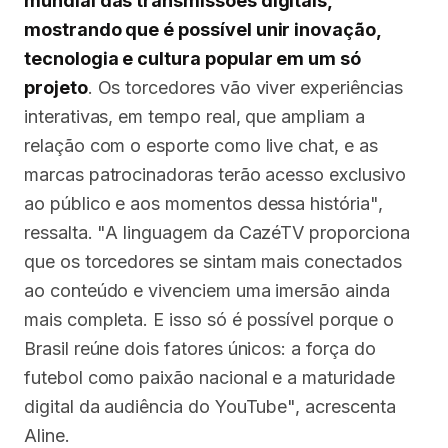
mundial das transmissões digitais,
mostrando que é possível unir inovação,
tecnologia e cultura popular em um só
projeto
. Os torcedores vão viver experiências
interativas, em tempo real, que ampliam a
relação com o esporte como live chat, e as
marcas patrocinadoras terão acesso exclusivo
ao público e aos momentos dessa história",
ressalta. "A linguagem da CazéTV proporciona
que os torcedores se sintam mais conectados
ao conteúdo e vivenciem uma imersão ainda
mais completa. E isso só é possível porque o
Brasil reúne dois fatores únicos: a força do
futebol como paixão nacional e a maturidade
digital da audiência do YouTube", acrescenta
Aline.