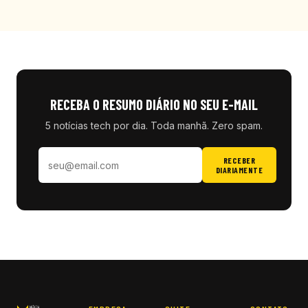
RECEBA O RESUMO DIÁRIO NO SEU E-MAIL
5 notícias tech por dia. Toda manhã. Zero spam.
RECEBER
DIARIAMENTE