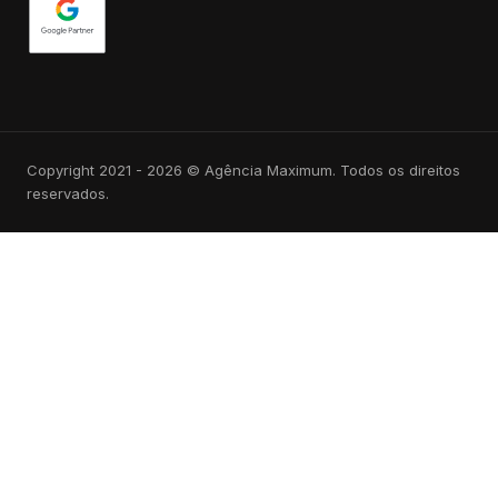
Copyright 2021 - 2026 © Agência Maximum. Todos os direitos
reservados.