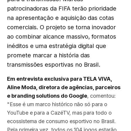
patrocinadoras da FIFA terão prioridade
na apresentação e aquisição das cotas
comerciais. O projeto se torna inovador
ao combinar alcance massivo, formatos
inéditos e uma estratégia digital que
promete marcar a história das
transmissões esportivas no Brasil.
Em entrevista exclusiva para TELA VIVA,
Aline Moda, diretora de agências, parceiros
e branding solutions do Google
, comentou:
"Esse é um marco histórico não só para o
YouTube e para a CazéTV, mas para todo o
ecossistema de consumo esportivo no Brasil.
Pela primeira vez, todos os 104 jogos estarão