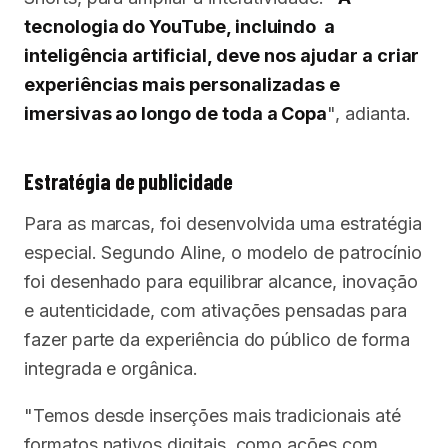
tecnologia do YouTube, incluindo a
inteligência artificial, deve nos ajudar a criar
experiências mais personalizadas e
imersivas ao longo de toda a Copa
", adianta.
Estratégia de publicidade
Para as marcas, foi desenvolvida uma estratégia
especial. Segundo Aline, o modelo de patrocínio
foi desenhado para equilibrar alcance, inovação
e autenticidade, com ativações pensadas para
fazer parte da experiência do público de forma
integrada e orgânica.
"Temos desde inserções mais tradicionais até
formatos nativos digitais, como ações com