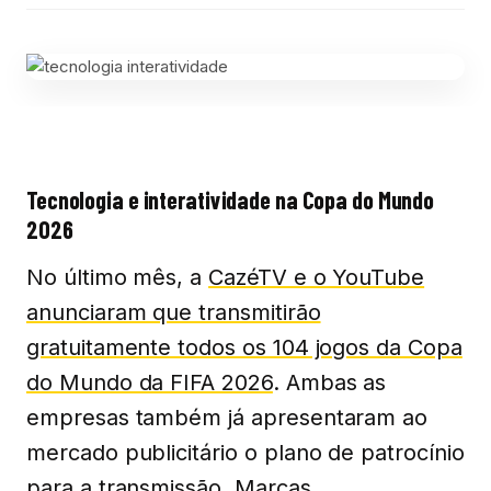
Tecnologia e interatividade na Copa do Mundo
2026
No último mês, a
CazéTV e o YouTube
anunciaram que transmitirão
gratuitamente todos os 104 jogos da Copa
do Mundo da FIFA 2026
. Ambas as
empresas também já apresentaram ao
mercado publicitário o plano de patrocínio
para a transmissão. Marcas