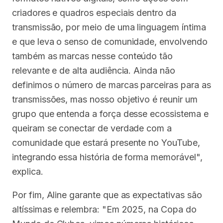
criadores e quadros especiais dentro da
transmissão, por meio de uma linguagem íntima
e que leva o senso de comunidade, envolvendo
também as marcas nesse conteúdo tão
relevante e de alta audiência. Ainda não
definimos o número de marcas parceiras para as
transmissões, mas nosso objetivo é reunir um
grupo que entenda a força desse ecossistema e
queiram se conectar de verdade com a
comunidade que estará presente no YouTube,
integrando essa história de forma memorável",
explica.
Por fim, Aline garante que as expectativas são
altíssimas e relembra: "Em 2025, na Copa do