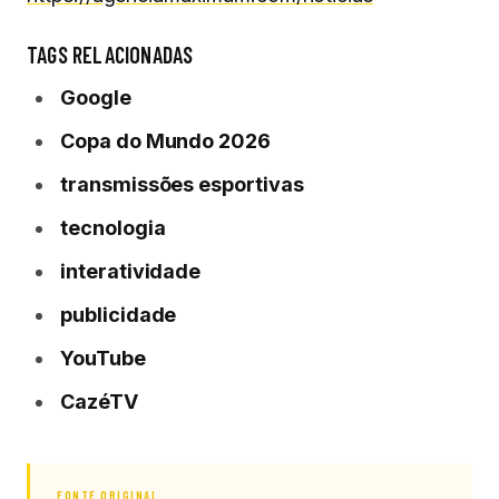
TAGS RELACIONADAS
Google
Copa do Mundo 2026
transmissões esportivas
tecnologia
interatividade
publicidade
YouTube
CazéTV
FONTE ORIGINAL