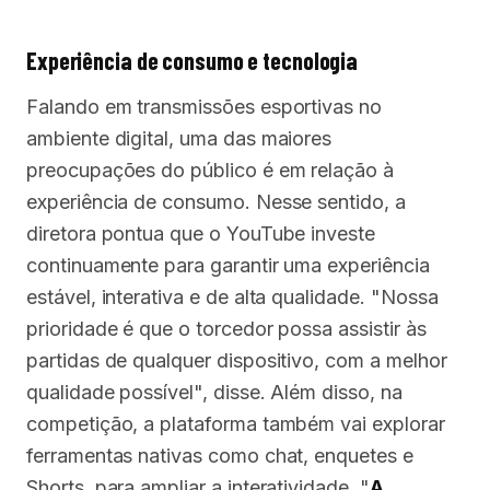
Experiência de consumo e tecnologia
Falando em transmissões esportivas no
ambiente digital, uma das maiores
preocupações do público é em relação à
experiência de consumo. Nesse sentido, a
diretora pontua que o YouTube investe
continuamente para garantir uma experiência
estável, interativa e de alta qualidade. "Nossa
prioridade é que o torcedor possa assistir às
partidas de qualquer dispositivo, com a melhor
qualidade possível", disse. Além disso, na
competição, a plataforma também vai explorar
ferramentas nativas como chat, enquetes e
Shorts, para ampliar a interatividade. "
A