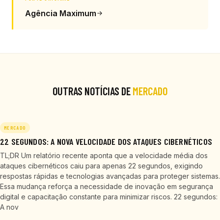
Agência Maximum
OUTRAS NOTÍCIAS DE
MERCADO
MERCADO
22 SEGUNDOS: A NOVA VELOCIDADE DOS ATAQUES CIBERNÉTICOS
TL;DR Um relatório recente aponta que a velocidade média dos
ataques cibernéticos caiu para apenas 22 segundos, exigindo
respostas rápidas e tecnologias avançadas para proteger sistemas.
Essa mudança reforça a necessidade de inovação em segurança
digital e capacitação constante para minimizar riscos. 22 segundos:
A nov