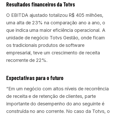
Resultados financeiros da Totvs
O EBITDA ajustado totalizou R$ 405 milhões,
uma alta de 23% na comparação ano a ano, o
que indica uma maior eficiência operacional. A
unidade de negócio Totvs Gestão, onde ficam
os tradicionais produtos de software
empresarial, teve um crescimento de receita
recorrente de 22%.
Expectativas para o futuro
“Em um negócio com altos níveis de recorrência
de receita e de retenção de clientes, parte
importante do desempenho do ano seguinte é
construída no ano corrente. No caso da Totvs, o