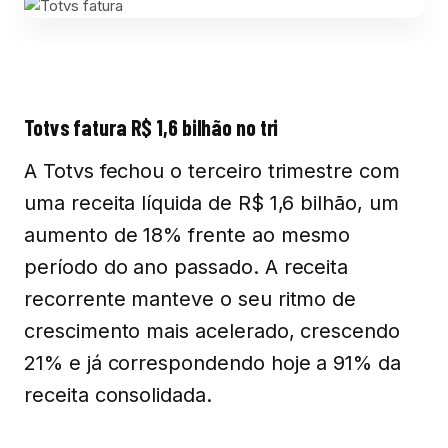
Totvs fatura R$ 1,6 bilhão no tri
A Totvs fechou o terceiro trimestre com
uma receita líquida de R$ 1,6 bilhão, um
aumento de 18% frente ao mesmo
período do ano passado. A receita
recorrente manteve o seu ritmo de
crescimento mais acelerado, crescendo
21% e já correspondendo hoje a 91% da
receita consolidada.