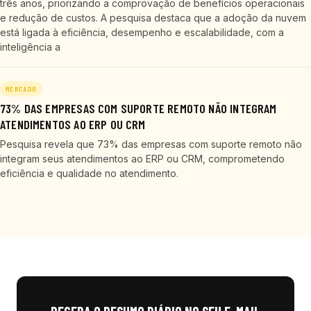
três anos, priorizando a comprovação de benefícios operacionais
e redução de custos. A pesquisa destaca que a adoção da nuvem
está ligada à eficiência, desempenho e escalabilidade, com a
inteligência a
MERCADO
73% DAS EMPRESAS COM SUPORTE REMOTO NÃO INTEGRAM
ATENDIMENTOS AO ERP OU CRM
Pesquisa revela que 73% das empresas com suporte remoto não
integram seus atendimentos ao ERP ou CRM, comprometendo
eficiência e qualidade no atendimento.