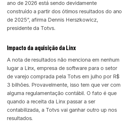
ano de 2026 está sendo devidamente
construído a partir dos ótimos resultados do ano
de 2025”, afirma Dennis Herszkowicz,
presidente da Totvs.
Impacto da aquisição da Linx
A nota de resultados não menciona em nenhum
lugar a Linx, empresa de software para o setor
de varejo comprada pela Totvs em julho por R$
3 bilhões. Provavelmente, isso tem que ver com
alguma regulamentação contábil. O fato é que
quando a receita da Linx passar a ser
contabilizada, a Totvs vai ganhar outro up nos
resultados.