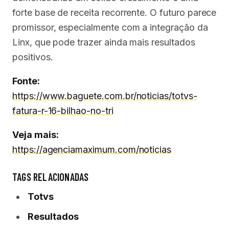
forte base de receita recorrente. O futuro parece
promissor, especialmente com a integração da
Linx, que pode trazer ainda mais resultados
positivos.
Fonte:
https://www.baguete.com.br/noticias/totvs-
fatura-r-16-bilhao-no-tri
Veja mais:
https://agenciamaximum.com/noticias
TAGS RELACIONADAS
Totvs
Resultados