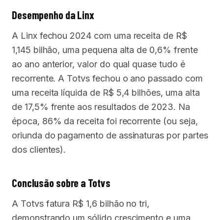
Desempenho da Linx
A Linx fechou 2024 com uma receita de R$
1,145 bilhão, uma pequena alta de 0,6% frente
ao ano anterior, valor do qual quase tudo é
recorrente. A Totvs fechou o ano passado com
uma receita líquida de R$ 5,4 bilhões, uma alta
de 17,5% frente aos resultados de 2023. Na
época, 86% da receita foi recorrente (ou seja,
oriunda do pagamento de assinaturas por partes
dos clientes).
Conclusão sobre a Totvs
A Totvs fatura R$ 1,6 bilhão no tri,
demonstrando um sólido crescimento e uma