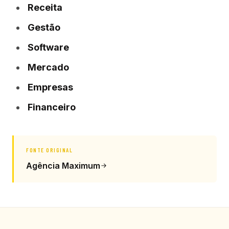
Receita
Gestão
Software
Mercado
Empresas
Financeiro
FONTE ORIGINAL
Agência Maximum