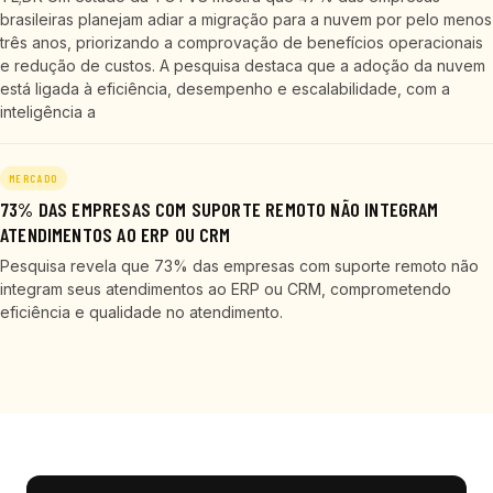
brasileiras planejam adiar a migração para a nuvem por pelo menos
três anos, priorizando a comprovação de benefícios operacionais
e redução de custos. A pesquisa destaca que a adoção da nuvem
está ligada à eficiência, desempenho e escalabilidade, com a
inteligência a
MERCADO
73% DAS EMPRESAS COM SUPORTE REMOTO NÃO INTEGRAM
ATENDIMENTOS AO ERP OU CRM
Pesquisa revela que 73% das empresas com suporte remoto não
integram seus atendimentos ao ERP ou CRM, comprometendo
eficiência e qualidade no atendimento.