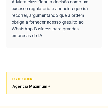
A Meta classificou a decisão como um
excesso regulatório e anunciou que irá
recorrer, argumentando que a ordem
obriga a fornecer acesso gratuito ao
WhatsApp Business para grandes
empresas de IA.
FONTE ORIGINAL
Agência Maximum