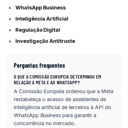
WhatsApp Business
Inteligência Artificial
Regulação Digital
Investigação Antitruste
Perguntas frequentes
O QUE A COMISSÃO EUROPEIA DETERMINOU EM
RELAÇÃO À META E AO WHATSAPP?
A Comissão Europeia ordenou que a Meta
restabeleça o acesso de assistentes de
inteligência artificial de terceiros à API do
WhatsApp Business para garantir a
concorrência no mercado.