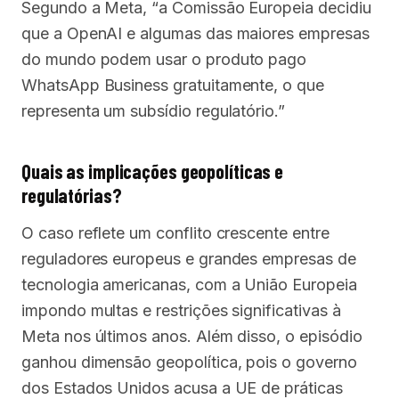
Segundo a Meta, “a Comissão Europeia decidiu
que a OpenAI e algumas das maiores empresas
do mundo podem usar o produto pago
WhatsApp Business gratuitamente, o que
representa um subsídio regulatório.”
Quais as implicações geopolíticas e
regulatórias?
O caso reflete um conflito crescente entre
reguladores europeus e grandes empresas de
tecnologia americanas, com a União Europeia
impondo multas e restrições significativas à
Meta nos últimos anos. Além disso, o episódio
ganhou dimensão geopolítica, pois o governo
dos Estados Unidos acusa a UE de práticas