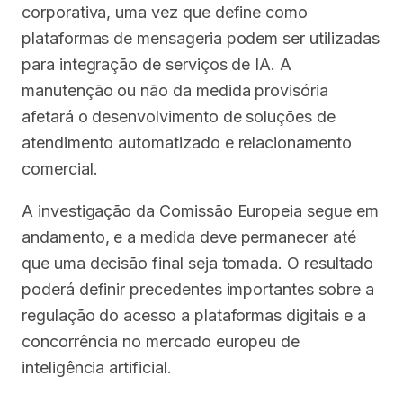
corporativa, uma vez que define como
plataformas de mensageria podem ser utilizadas
para integração de serviços de IA. A
manutenção ou não da medida provisória
afetará o desenvolvimento de soluções de
atendimento automatizado e relacionamento
comercial.
A investigação da Comissão Europeia segue em
andamento, e a medida deve permanecer até
que uma decisão final seja tomada. O resultado
poderá definir precedentes importantes sobre a
regulação do acesso a plataformas digitais e a
concorrência no mercado europeu de
inteligência artificial.