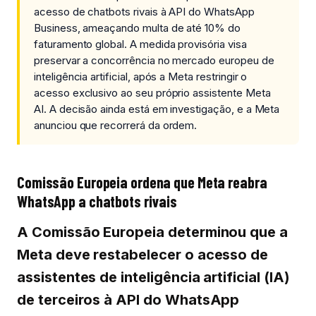
acesso de chatbots rivais à API do WhatsApp
Business, ameaçando multa de até 10% do
faturamento global. A medida provisória visa
preservar a concorrência no mercado europeu de
inteligência artificial, após a Meta restringir o
acesso exclusivo ao seu próprio assistente Meta
AI. A decisão ainda está em investigação, e a Meta
anunciou que recorrerá da ordem.
Comissão Europeia ordena que Meta reabra
WhatsApp a chatbots rivais
A Comissão Europeia determinou que a
Meta deve restabelecer o acesso de
assistentes de inteligência artificial (IA)
de terceiros à API do WhatsApp