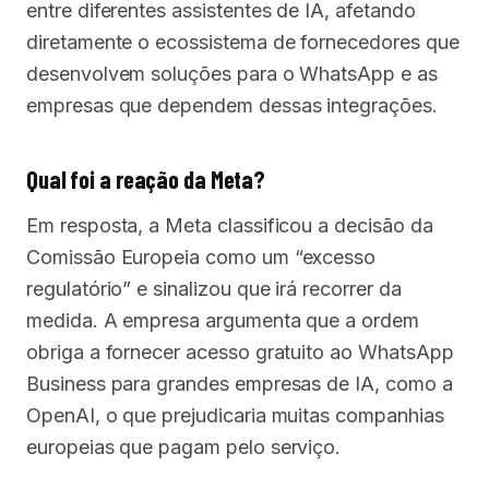
entre diferentes assistentes de IA, afetando
diretamente o ecossistema de fornecedores que
desenvolvem soluções para o WhatsApp e as
empresas que dependem dessas integrações.
Qual foi a reação da Meta?
Em resposta, a Meta classificou a decisão da
Comissão Europeia como um “excesso
regulatório” e sinalizou que irá recorrer da
medida. A empresa argumenta que a ordem
obriga a fornecer acesso gratuito ao WhatsApp
Business para grandes empresas de IA, como a
OpenAI, o que prejudicaria muitas companhias
europeias que pagam pelo serviço.