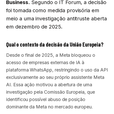
Business.
Segundo o IT Forum, a decisão
foi tomada como medida provisória em
meio a uma investigação antitruste aberta
em dezembro de 2025.
Qual o contexto da decisão da União Europeia?
Desde o final de 2025, a Meta bloqueou o
acesso de empresas externas de IA à
plataforma WhatsApp, restringindo o uso da API
exclusivamente ao seu próprio assistente Meta
AI. Essa ação motivou a abertura de uma
investigação pela Comissão Europeia, que
identificou possível abuso de posição
dominante da Meta no mercado europeu.