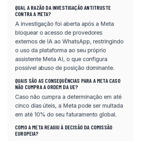
QUAL A RAZÃO DA INVESTIGAÇÃO ANTITRUSTE
CONTRA A META?
A investigação foi aberta após a Meta
bloquear o acesso de provedores
externos de IA ao WhatsApp, restringindo
o uso da plataforma ao seu próprio
assistente Meta AI, o que configura
possível abuso de posição dominante.
QUAIS SÃO AS CONSEQUÊNCIAS PARA A META CASO
NÃO CUMPRA A ORDEM DA UE?
Caso não cumpra a determinação em até
cinco dias úteis, a Meta pode ser multada
em até 10% do seu faturamento global.
COMO A META REAGIU À DECISÃO DA COMISSÃO
EUROPEIA?