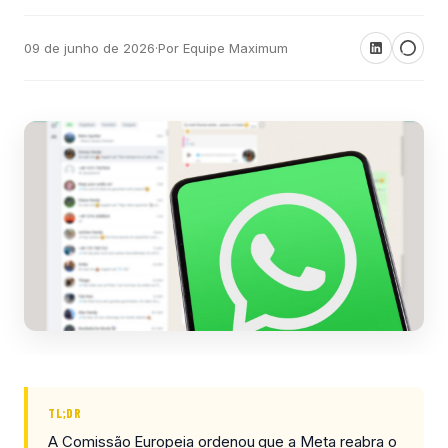
09 de junho de 2026
·
Por Equipe Maximum
TL;DR
A Comissão Europeia ordenou que a Meta reabra o