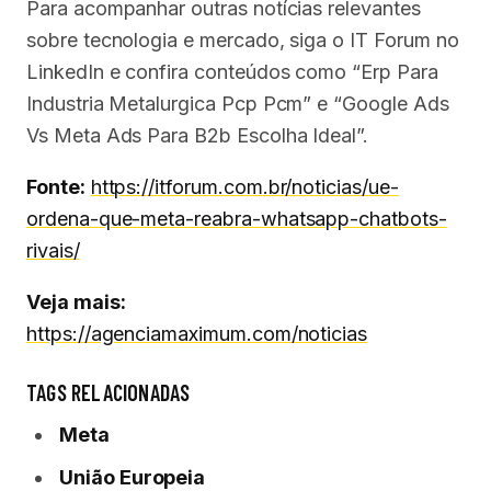
Para acompanhar outras notícias relevantes
sobre tecnologia e mercado, siga o IT Forum no
LinkedIn e confira conteúdos como “Erp Para
Industria Metalurgica Pcp Pcm” e “Google Ads
Vs Meta Ads Para B2b Escolha Ideal”.
Fonte:
https://itforum.com.br/noticias/ue-
ordena-que-meta-reabra-whatsapp-chatbots-
rivais/
Veja mais:
https://agenciamaximum.com/noticias
TAGS RELACIONADAS
Meta
União Europeia