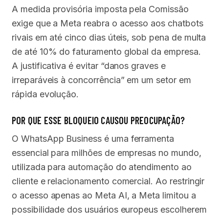
A medida provisória imposta pela Comissão
exige que a Meta reabra o acesso aos chatbots
rivais em até cinco dias úteis, sob pena de multa
de até 10% do faturamento global da empresa.
A justificativa é evitar “danos graves e
irreparáveis à concorrência” em um setor em
rápida evolução.
POR QUE ESSE BLOQUEIO CAUSOU PREOCUPAÇÃO?
O WhatsApp Business é uma ferramenta
essencial para milhões de empresas no mundo,
utilizada para automação do atendimento ao
cliente e relacionamento comercial. Ao restringir
o acesso apenas ao Meta AI, a Meta limitou a
possibilidade dos usuários europeus escolherem