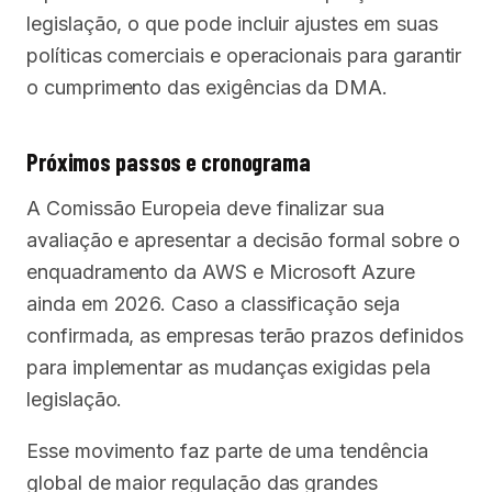
legislação, o que pode incluir ajustes em suas
políticas comerciais e operacionais para garantir
o cumprimento das exigências da DMA.
Próximos passos e cronograma
A Comissão Europeia deve finalizar sua
avaliação e apresentar a decisão formal sobre o
enquadramento da AWS e Microsoft Azure
ainda em 2026. Caso a classificação seja
confirmada, as empresas terão prazos definidos
para implementar as mudanças exigidas pela
legislação.
Esse movimento faz parte de uma tendência
global de maior regulação das grandes