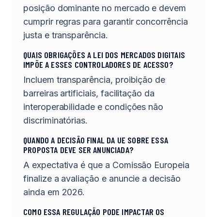
posição dominante no mercado e devem
cumprir regras para garantir concorrência
justa e transparência.
QUAIS OBRIGAÇÕES A LEI DOS MERCADOS DIGITAIS
IMPÕE A ESSES CONTROLADORES DE ACESSO?
Incluem transparência, proibição de
barreiras artificiais, facilitação da
interoperabilidade e condições não
discriminatórias.
QUANDO A DECISÃO FINAL DA UE SOBRE ESSA
PROPOSTA DEVE SER ANUNCIADA?
A expectativa é que a Comissão Europeia
finalize a avaliação e anuncie a decisão
ainda em 2026.
COMO ESSA REGULAÇÃO PODE IMPACTAR OS