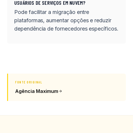
USUÁRIOS DE SERVIÇOS EM NUVEM?
Pode facilitar a migração entre
plataformas, aumentar opções e reduzir
dependência de fornecedores específicos.
FONTE ORIGINAL
Agência Maximum