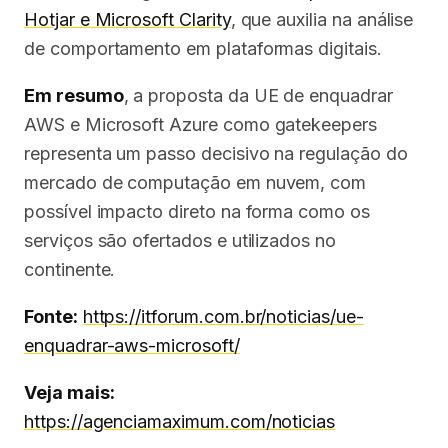
Hotjar e Microsoft Clarity
, que auxilia na análise
de comportamento em plataformas digitais.
Em resumo
, a proposta da UE de enquadrar
AWS e Microsoft Azure como gatekeepers
representa um passo decisivo na regulação do
mercado de computação em nuvem, com
possível impacto direto na forma como os
serviços são ofertados e utilizados no
continente.
Fonte:
https://itforum.com.br/noticias/ue-
enquadrar-aws-microsoft/
Veja mais:
https://agenciamaximum.com/noticias