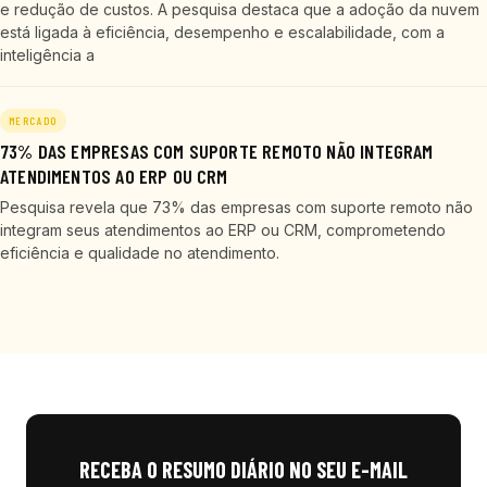
e redução de custos. A pesquisa destaca que a adoção da nuvem
está ligada à eficiência, desempenho e escalabilidade, com a
inteligência a
MERCADO
73% DAS EMPRESAS COM SUPORTE REMOTO NÃO INTEGRAM
ATENDIMENTOS AO ERP OU CRM
Pesquisa revela que 73% das empresas com suporte remoto não
integram seus atendimentos ao ERP ou CRM, comprometendo
eficiência e qualidade no atendimento.
RECEBA O RESUMO DIÁRIO NO SEU E-MAIL