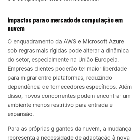
Impactos para o mercado de computação em
nuvem
O enquadramento da AWS e Microsoft Azure
sob regras mais rígidas pode alterar a dinâmica
do setor, especialmente na União Europeia.
Empresas clientes poderão ter maior liberdade
para migrar entre plataformas, reduzindo
dependência de fornecedores específicos. Além
disso, novos concorrentes podem encontrar um
ambiente menos restritivo para entrada e
expansão.
Para as próprias gigantes da nuvem, a mudança
representa a necessidade de adaptação à nova