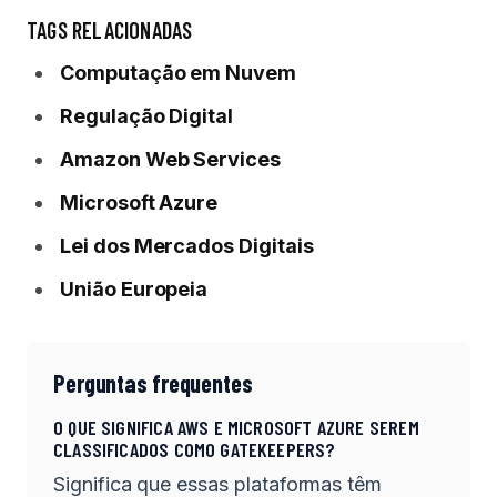
TAGS RELACIONADAS
Computação em Nuvem
Regulação Digital
Amazon Web Services
Microsoft Azure
Lei dos Mercados Digitais
União Europeia
Perguntas frequentes
O QUE SIGNIFICA AWS E MICROSOFT AZURE SEREM
CLASSIFICADOS COMO GATEKEEPERS?
Significa que essas plataformas têm