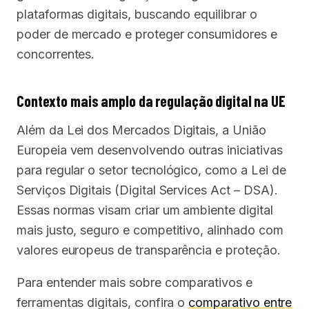
plataformas digitais, buscando equilibrar o
poder de mercado e proteger consumidores e
concorrentes.
Contexto mais amplo da regulação digital na UE
Além da Lei dos Mercados Digitais, a União
Europeia vem desenvolvendo outras iniciativas
para regular o setor tecnológico, como a Lei de
Serviços Digitais (Digital Services Act – DSA).
Essas normas visam criar um ambiente digital
mais justo, seguro e competitivo, alinhado com
valores europeus de transparência e proteção.
Para entender mais sobre comparativos e
ferramentas digitais, confira o
comparativo entre