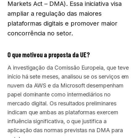
Markets Act – DMA). Essa iniciativa visa
ampliar a regulação das maiores
plataformas digitais e promover maior
concorrência no setor.
O que motivou a proposta da UE?
A investigação da Comissão Europeia, que teve
início há sete meses, analisou se os serviços em
nuvem da AWS e da Microsoft desempenham
papel dominante como intermediários no
mercado digital. Os resultados preliminares
indicam que ambas as plataformas exercem
influência significativa, o que justifica a
aplicação das normas previstas na DMA para