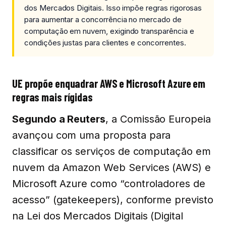
dos Mercados Digitais. Isso impõe regras rigorosas
para aumentar a concorrência no mercado de
computação em nuvem, exigindo transparência e
condições justas para clientes e concorrentes.
UE propõe enquadrar AWS e Microsoft Azure em
regras mais rígidas
Segundo a Reuters
, a Comissão Europeia
avançou com uma proposta para
classificar os serviços de computação em
nuvem da Amazon Web Services (AWS) e
Microsoft Azure como “controladores de
acesso” (gatekeepers), conforme previsto
na Lei dos Mercados Digitais (Digital