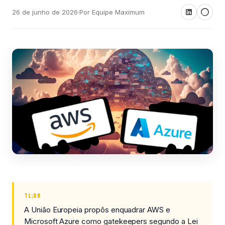
26 de junho de 2026
·
Por Equipe Maximum
TL;DR
A União Europeia propôs enquadrar AWS e
Microsoft Azure como gatekeepers segundo a Lei