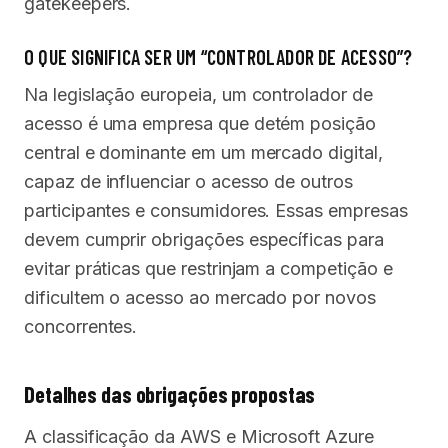
gatekeepers.
O QUE SIGNIFICA SER UM “CONTROLADOR DE ACESSO”?
Na legislação europeia, um controlador de
acesso é uma empresa que detém posição
central e dominante em um mercado digital,
capaz de influenciar o acesso de outros
participantes e consumidores. Essas empresas
devem cumprir obrigações específicas para
evitar práticas que restrinjam a competição e
dificultem o acesso ao mercado por novos
concorrentes.
Detalhes das obrigações propostas
A classificação da AWS e Microsoft Azure