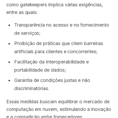
como gatekeepers implica várias exigências,
entre as quais:
Transparência no acesso e no fornecimento
de serviços;
Proibição de práticas que criem barreiras
artificiais para clientes e concorrentes;
Facilitação da interoperabilidade e
portabilidade de dados;
Garantia de condições justas e não
discriminatórias.
Essas medidas buscam equilibrar o mercado de
computação em nuvem, estimulando a inovação
e a competição entre fornecedores.