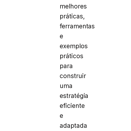
melhores
práticas,
ferramentas
e
exemplos
práticos
para
construir
uma
estratégia
eficiente
e
adaptada