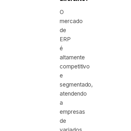
O
mercado
de
ERP
é
altamente
competitivo
e
segmentado,
atendendo
a
empresas
de
variados