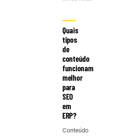
Quais
tipos
de
conteúdo
funcionam
melhor
para
SEO
em
ERP?
Conteúdo