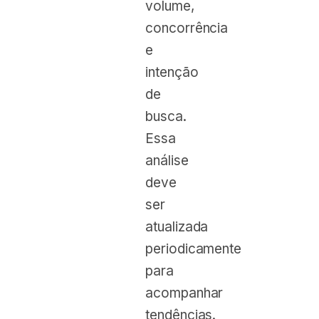
volume,
concorrência
e
intenção
de
busca.
Essa
análise
deve
ser
atualizada
periodicamente
para
acompanhar
tendências.