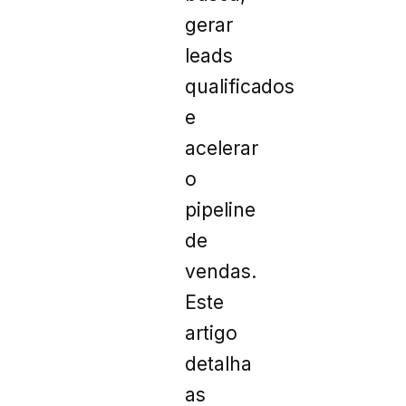
gerar
leads
qualificados
e
acelerar
o
pipeline
de
vendas.
Este
artigo
detalha
as