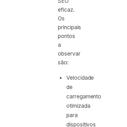
SEO
eficaz.
Os
principais
pontos
a
observar
são:
Velocidade
de
carregamento
otimizada
para
dispositivos