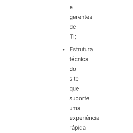
e
gerentes
de
TI;
Estrutura
técnica
do
site
que
suporte
uma
experiência
rápida