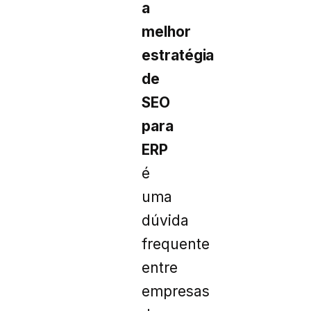
a
melhor
estratégia
de
SEO
para
ERP
é
uma
dúvida
frequente
entre
empresas