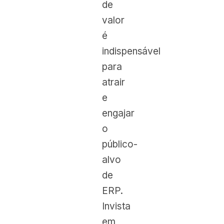
de
valor
é
indispensável
para
atrair
e
engajar
o
público-
alvo
de
ERP.
Invista
em