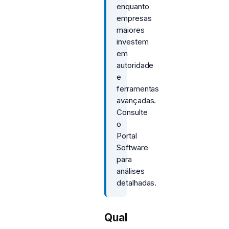
enquanto
empresas
maiores
investem
em
autoridade
e
ferramentas
avançadas.
Consulte
o
Portal
Software
para
análises
detalhadas.
Qual