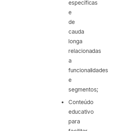
específicas
e
de
cauda
longa
relacionadas
a
funcionalidades
e
segmentos;
Conteúdo
educativo
para