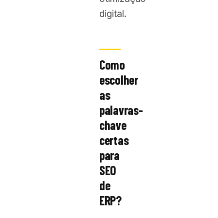
digital.
Como
escolher
as
palavras-
chave
certas
para
SEO
de
ERP?