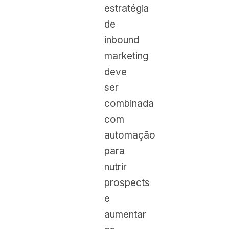
estratégia
de
inbound
marketing
deve
ser
combinada
com
automação
para
nutrir
prospects
e
aumentar