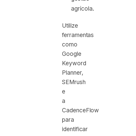
agrícola.
Utilize
ferramentas
como
Google
Keyword
Planner,
SEMrush
e
a
CadenceFlow
para
identificar