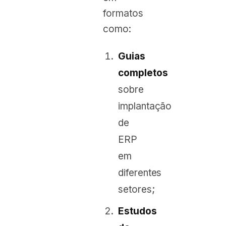
formatos
como:
Guias
completos
sobre
implantação
de
ERP
em
diferentes
setores;
Estudos