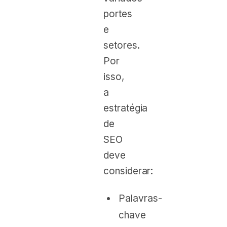
portes
e
setores.
Por
isso,
a
estratégia
de
SEO
deve
considerar:
Palavras-
chave