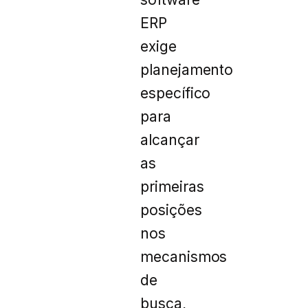
ERP
exige
planejamento
específico
para
alcançar
as
primeiras
posições
nos
mecanismos
de
busca,