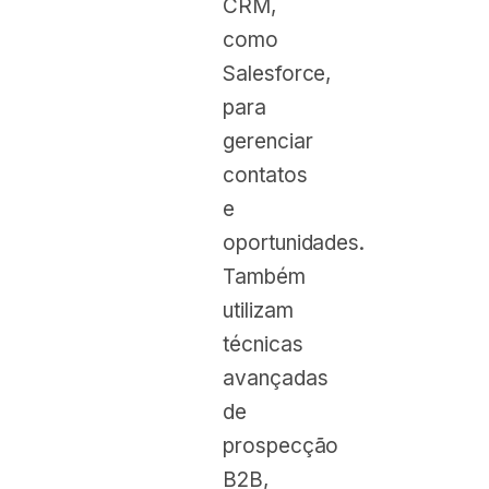
CRM,
como
Salesforce,
para
gerenciar
contatos
e
oportunidades.
Também
utilizam
técnicas
avançadas
de
prospecção
B2B,