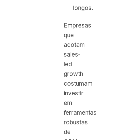
longos.
Empresas
que
adotam
sales-
led
growth
costumam
investir
em
ferramentas
robustas
de