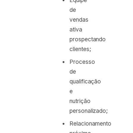
Equipe
de
vendas
ativa
prospectando
clientes;
Processo
de
qualificação
e
nutrição
personalizado;
Relacionamento