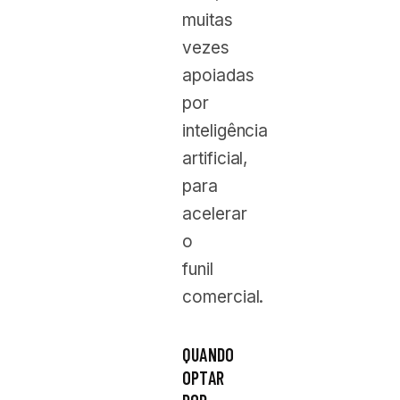
muitas
vezes
apoiadas
por
inteligência
artificial,
para
acelerar
o
funil
comercial.
QUANDO
OPTAR