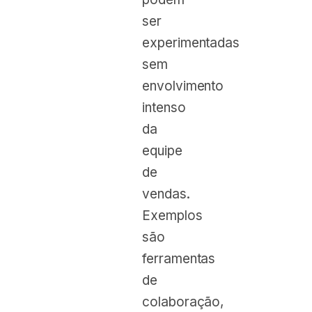
ser
experimentadas
sem
envolvimento
intenso
da
equipe
de
vendas.
Exemplos
são
ferramentas
de
colaboração,