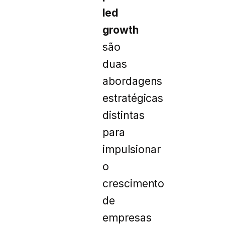
led
growth
são
duas
abordagens
estratégicas
distintas
para
impulsionar
o
crescimento
de
empresas