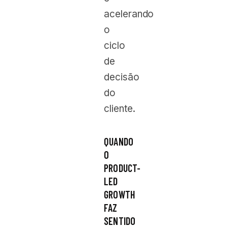
acelerando
o
ciclo
de
decisão
do
cliente.
QUANDO
O
PRODUCT-
LED
GROWTH
FAZ
SENTIDO