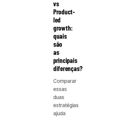
vs
Product-
led
growth:
quais
são
as
principais
diferenças?
Comparar
essas
duas
estratégias
ajuda