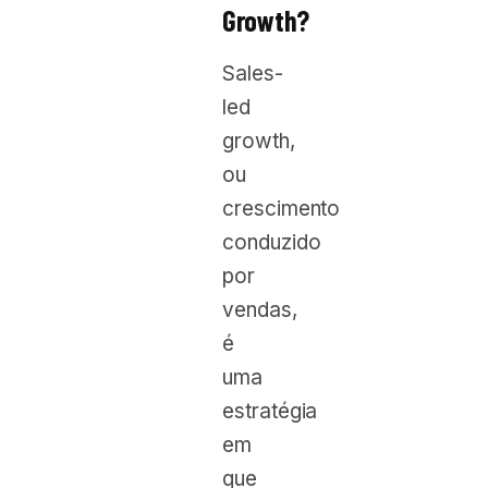
Growth?
Sales-
led
growth,
ou
crescimento
conduzido
por
vendas,
é
uma
estratégia
em
que