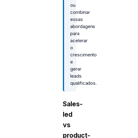
ou
combinar
essas
abordagens
para
acelerar
o
crescimento
e
gerar
leads
qualificados.
Sales-
led
vs
product-