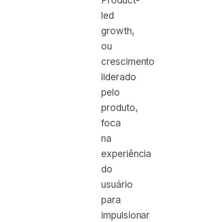
Product-
led
growth,
ou
crescimento
liderado
pelo
produto,
foca
na
experiência
do
usuário
para
impulsionar