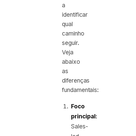
a
identificar
qual
caminho
seguir.
Veja
abaixo
as
diferenças
fundamentais:
Foco
principal:
Sales-