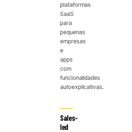
plataformas
SaaS
para
pequenas
empresas
e
apps
com
funcionalidades
autoexplicativas.
Sales-
led