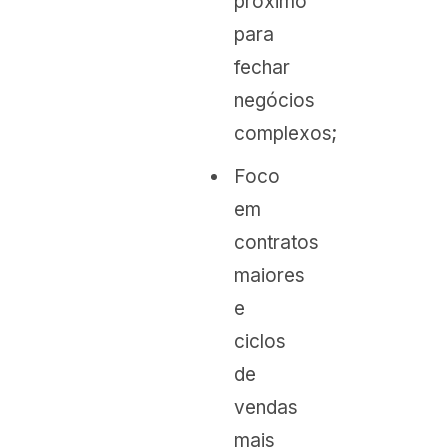
próximo
para
fechar
negócios
complexos;
Foco
em
contratos
maiores
e
ciclos
de
vendas
mais