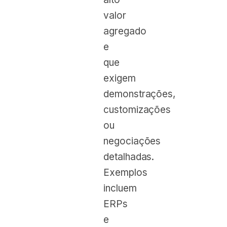
valor
agregado
e
que
exigem
demonstrações,
customizações
ou
negociações
detalhadas.
Exemplos
incluem
ERPs
e