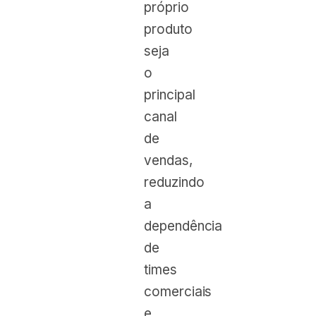
próprio
produto
seja
o
principal
canal
de
vendas,
reduzindo
a
dependência
de
times
comerciais
e