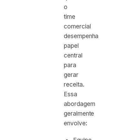
o
time
comercial
desempenha
papel
central
para
gerar
receita.
Essa
abordagem
geralmente
envolve: