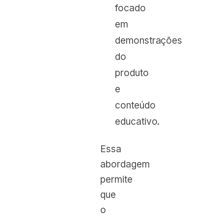
focado
em
demonstrações
do
produto
e
conteúdo
educativo.
Essa
abordagem
permite
que
o