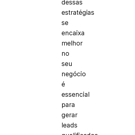
dessas
estratégias
se
encaixa
melhor
no
seu
negócio
é
essencial
para
gerar
leads