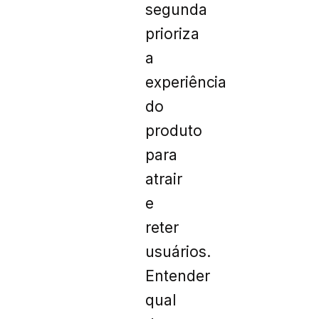
segunda
prioriza
a
experiência
do
produto
para
atrair
e
reter
usuários.
Entender
qual