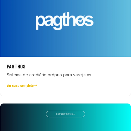
PAGTHOS
Sistema de crediário próprio para varejistas
Ver case completo