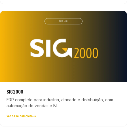
SIG2000
ERP completo para industria, atacado e distribuição, com
automação de vendas e BI
Ver case completo