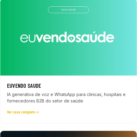
EUVENDO SAUDE
IA generativa de voz e WhatsApp para clinicas, hospitais e
fornecedores B2B do setor de saúde
Ver case completo