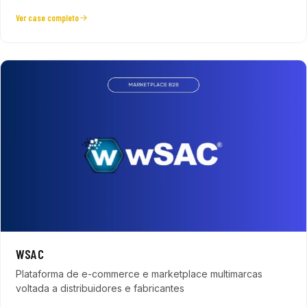
Ver case completo
WSAC
Plataforma de e-commerce e marketplace multimarcas
voltada a distribuidores e fabricantes