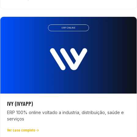
IVY (IVYAPP)
ERP 100% online voltado a industria, distribuição, saúde e
serviços
Ver case completo