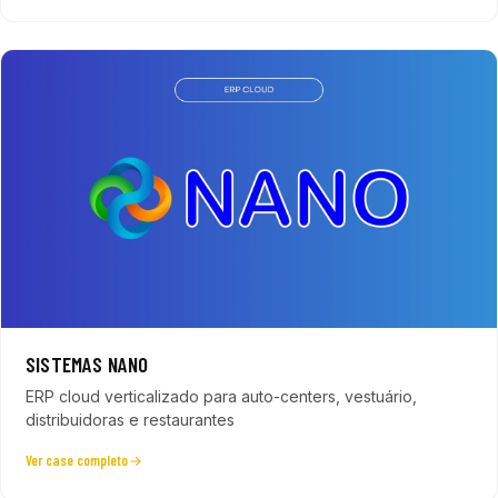
SISTEMAS NANO
ERP cloud verticalizado para auto-centers, vestuário,
distribuidoras e restaurantes
Ver case completo