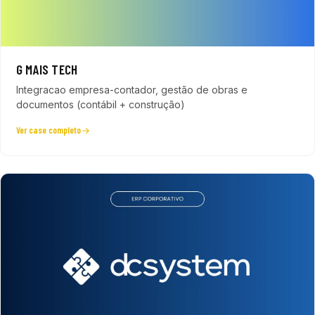
G MAIS TECH
Integracao empresa-contador, gestão de obras e
documentos (contábil + construção)
Ver case completo