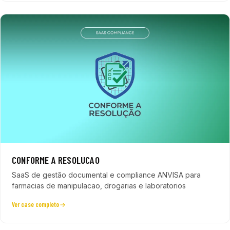
CONFORME A RESOLUCAO
SaaS de gestão documental e compliance ANVISA para
farmacias de manipulacao, drogarias e laboratorios
Ver case completo