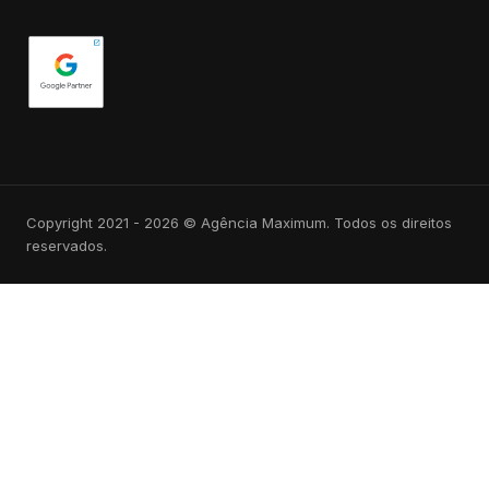
Copyright 2021 - 2026 © Agência Maximum. Todos os direitos
reservados.