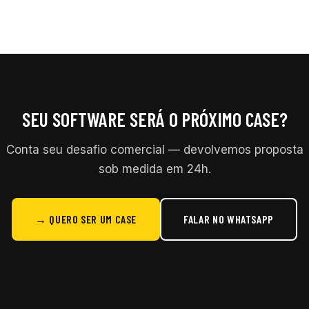
SEU SOFTWARE SERÁ O PRÓXIMO CASE?
Conta seu desafio comercial — devolvemos proposta
sob medida em 24h.
→ QUERO SER UM CASE
FALAR NO WHATSAPP