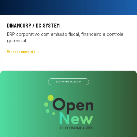
DINAMCORP / DC SYSTEM
ERP corporativo com emissão fiscal, financeiro e controle
gerencial
Ver case completo