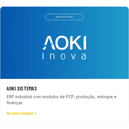
AOKI SISTEMAS
ERP industrial com modulos de PCP, produção, estoque e
finanças
Ver case completo