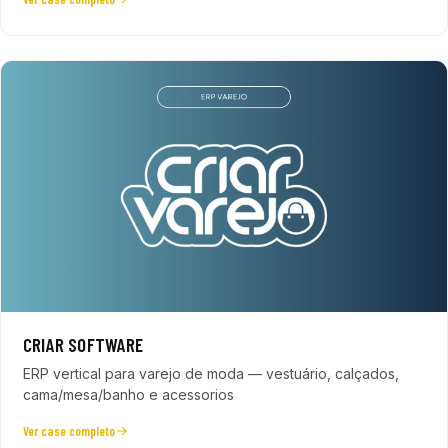
CRIAR SOFTWARE
ERP vertical para varejo de moda — vestuário, calçados,
cama/mesa/banho e acessorios
Ver case completo