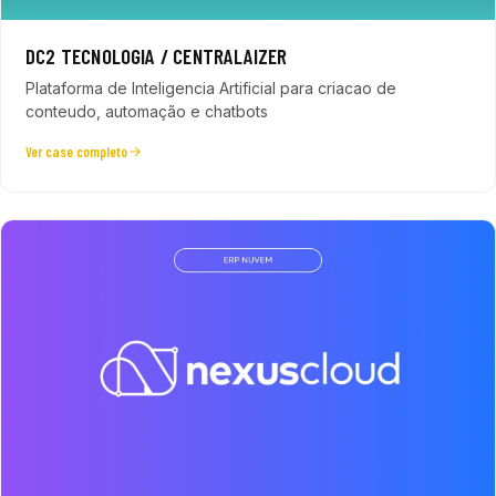
DC2 TECNOLOGIA / CENTRALAIZER
Plataforma de Inteligencia Artificial para criacao de
conteudo, automação e chatbots
Ver case completo