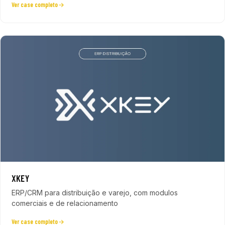
Ver case completo
XKEY
ERP/CRM para distribuição e varejo, com modulos
comerciais e de relacionamento
Ver case completo